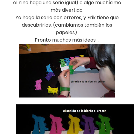
el niño haga una serie igual) o algo muchísimo
más divertido:
Yo hago la serie con errores, y Erik tiene que
descubrirlos. (cambiamos también los
papeles)
Pronto muchas más ideas….