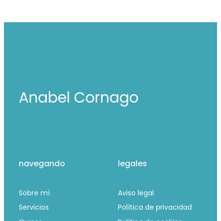
Anabel Cornago
navegando
legales
Sobre mí
Aviso legal
Servicios
Política de privacidad