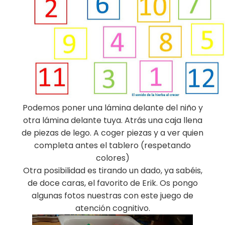
Podemos poner una lámina delante del niño y
otra lámina delante tuya. Atrás una caja llena
de piezas de lego. A coger piezas y a ver quien
completa antes el tablero (respetando
colores)
Otra posibilidad es tirando un dado, ya sabéis,
de doce caras, el favorito de Erik. Os pongo
algunas fotos nuestras con este juego de
atención cognitivo.