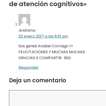
de atención cognitivos»
Anónimo
25 enero 2017 a las 8:51 am
Sos genial Anabel Cornago !!!
FELICITACIONES Y MUCHAS MUCHAS
GRACIAS X COMPARTIR . BSS
Responder
Deja un comentario
Comentario