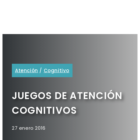
Atención
/
Cognitivo
JUEGOS DE ATENCIÓN
COGNITIVOS
27 enero 2016