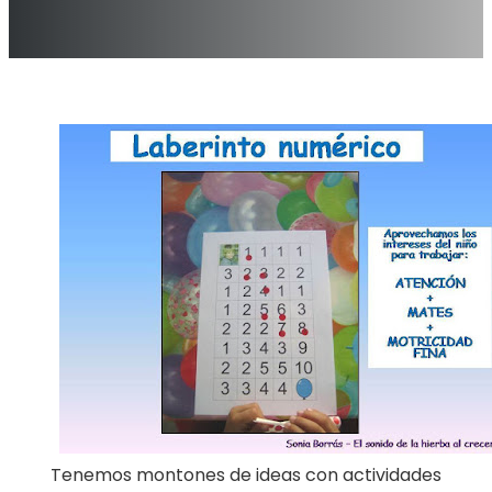
Tenemos montones de ideas con actividades