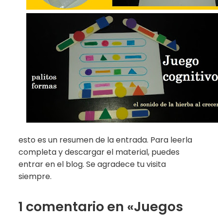
esto es un resumen de la entrada. Para leerla
completa y descargar el material, puedes
entrar en el blog. Se agradece tu visita
siempre.
1 comentario en «Juegos