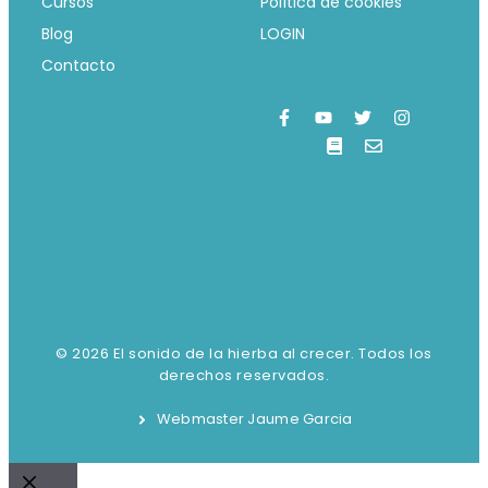
Cursos
Política de cookies
Blog
LOGIN
Contacto
© 2026 El sonido de la hierba al crecer. Todos los
derechos reservados.
Webmaster Jaume Garcia