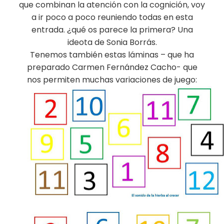
que combinan la atención con la cognición, voy
a ir poco a poco reuniendo todas en esta
entrada. ¿qué os parece la primera? Una
ideota de Sonia Borrás.
Tenemos también estas láminas – que ha
preparado Carmen Fernández Cacho- que
nos permiten muchas variaciones de juego: