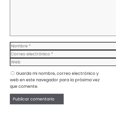
Nombre
Correo
electrónico
Web
Guarda mi nombre, correo electrónico y
web en este navegador para la próxima vez
que comente.