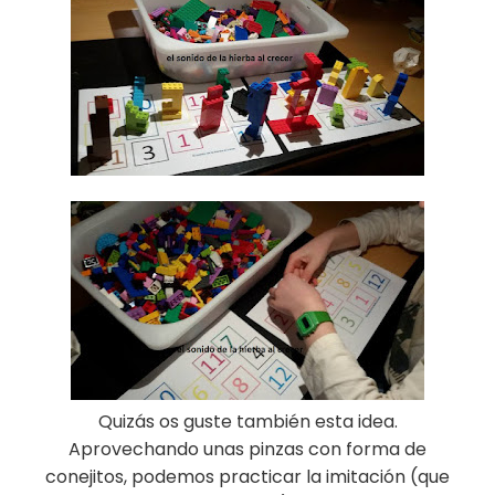
Quizás os guste también esta idea.
Aprovechando unas pinzas con forma de
conejitos, podemos practicar la imitación (que