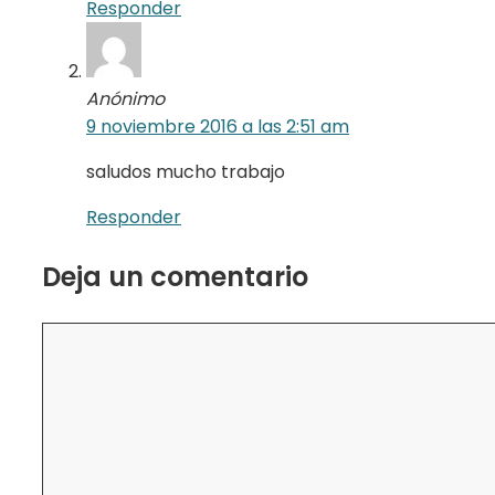
Responder
Anónimo
9 noviembre 2016 a las 2:51 am
saludos mucho trabajo
Responder
Deja un comentario
Comentario