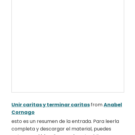
Unir caritas y terminar caritas
from
Anabel
Cornago
esto es un resumen de la entrada. Para leerla
completa y descargar el material, puedes