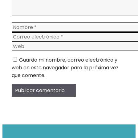
Nombre
Correo
electrónico
Web
Guarda mi nombre, correo electrónico y
web en este navegador para la próxima vez
que comente.