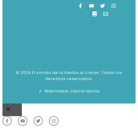
© 2026 El sonido de la hierba al crecer. Todos los
derechos reservados.
Webmaster Jaume Garcia
Cerrar