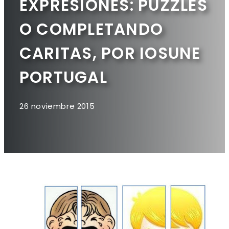
EXPRESIONES: PUZZLES
O COMPLETANDO
CARITAS, POR IOSUNE
PORTUGAL
26 noviembre 2015