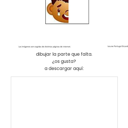
dibujar la parte que falta.
¿os gusta?
a descargar aquí: