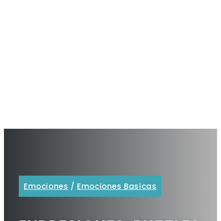
Emociones
/
Emociones Basicas