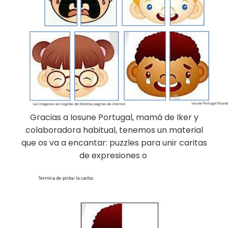
Gracias a Iosune Portugal, mamá de Iker y
colaboradora habitual, tenemos un material
que os va a encantar: puzzles para unir caritas
de expresiones o