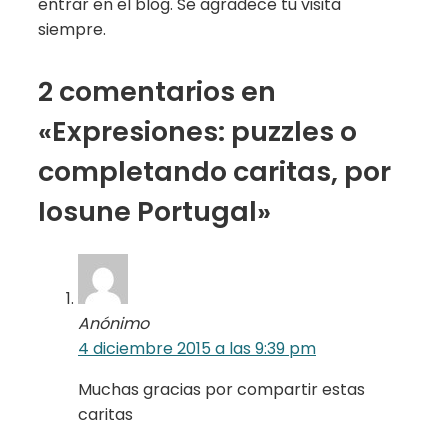
entrar en el blog. Se agradece tu visita
siempre.
2 comentarios en
«Expresiones: puzzles o
completando caritas, por
Iosune Portugal»
Anónimo
4 diciembre 2015 a las 9:39 pm
Muchas gracias por compartir estas
caritas