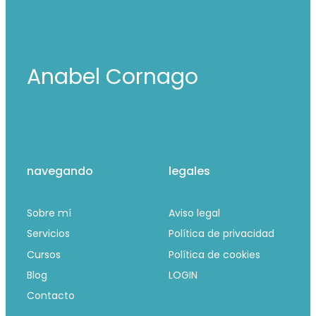
Anabel Cornago
navegando
legales
Sobre mí
Aviso legal
Servicios
Política de privacidad
Cursos
Política de cookies
Blog
LOGIN
Contacto