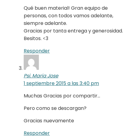
Qué buen material! Gran equipo de
personas, con todos vamos adelante,
siempre adelante.
Gracias por tanta entrega y generosidad.
Besitos. <3
Responder
Psi. Maria Jose
1 septiembre 2015 a las 3:40 pm
Muchas Gracias por compartir…
Pero como se descargan?
Gracias nuevamente
Responder