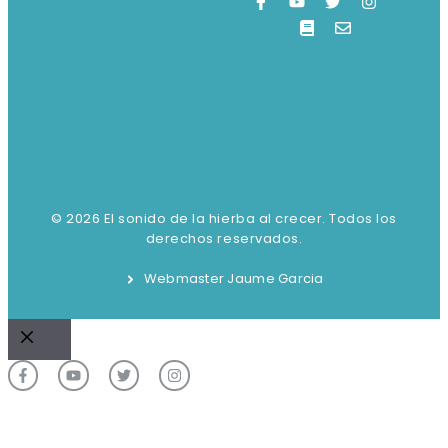
© 2026 El sonido de la hierba al crecer. Todos los
derechos reservados.
Webmaster Jaume Garcia
Cerrar