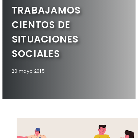
TRABAJAMOS
CIENTOS DE
SITUACIONES
SOCIALES
20 mayo 2015