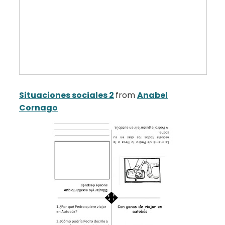
Situaciones sociales 2
from
Anabel
Cornago