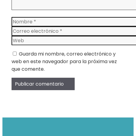
Nombre
Correo
electrónico
Web
Guarda mi nombre, correo electrónico y
web en este navegador para la próxima vez
que comente.