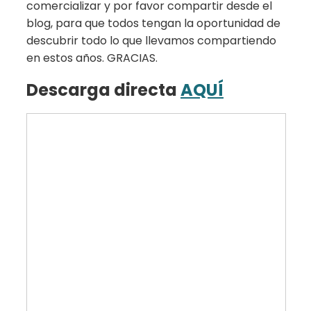
comercializar y por favor compartir desde el
blog, para que todos tengan la oportunidad de
descubrir todo lo que llevamos compartiendo
en estos años. GRACIAS.
Descarga directa
AQUÍ