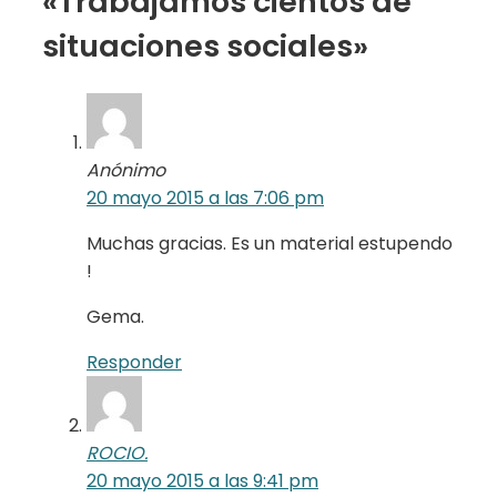
«Trabajamos cientos de
situaciones sociales»
Anónimo
20 mayo 2015 a las 7:06 pm
Muchas gracias. Es un material estupendo
!
Gema.
Responder
ROCIO.
20 mayo 2015 a las 9:41 pm