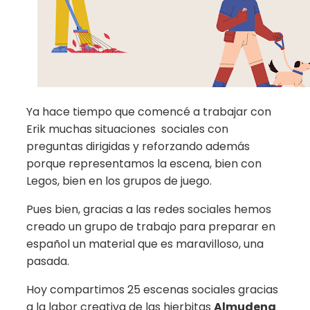
Ya hace tiempo que comencé a trabajar con
Erik muchas situaciones sociales con
preguntas dirigidas y reforzando además
porque representamos la escena, bien con
Legos, bien en los grupos de juego.
Pues bien, gracias a las redes sociales hemos
creado un grupo de trabajo para preparar en
español un material que es maravilloso, una
pasada.
Hoy compartimos 25 escenas sociales gracias
a la labor creativa de las hierbitas
Almudena