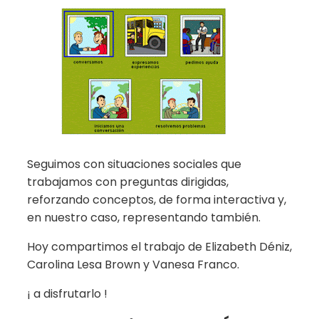
Seguimos con situaciones sociales que
trabajamos con preguntas dirigidas,
reforzando conceptos, de forma interactiva y,
en nuestro caso, representando también.
Hoy compartimos el trabajo de Elizabeth Déniz,
Carolina Lesa Brown y Vanesa Franco.
¡ a disfrutarlo !