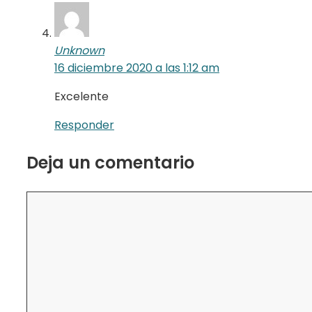
Unknown
16 diciembre 2020 a las 1:12 am
Excelente
Responder
Deja un comentario
Comentario