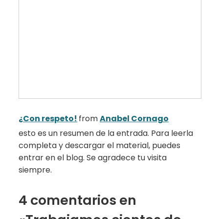
¿Con respeto!
from
Anabel Cornago
esto es un resumen de la entrada. Para leerla
completa y descargar el material, puedes
entrar en el blog. Se agradece tu visita
siempre.
4 comentarios en