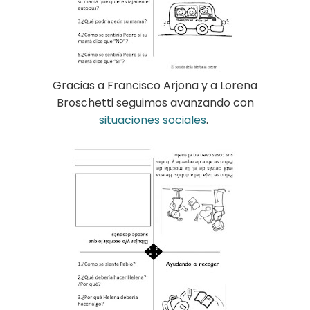
Gracias a Francisco Arjona y a Lorena
Broschetti seguimos avanzando con
situaciones sociales
.