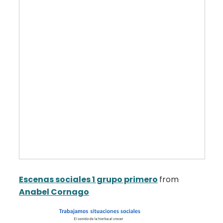
Escenas sociales 1 grupo primero
from
Anabel Cornago