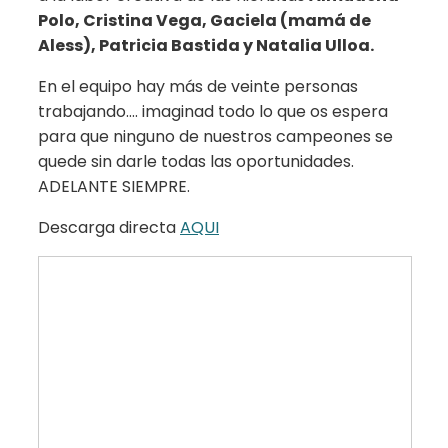
Polo, Cristina Vega, Gaciela (mamá de
Aless), Patricia Bastida y Natalia Ulloa.
En el equipo hay más de veinte personas
trabajando…. imaginad todo lo que os espera
para que ninguno de nuestros campeones se
quede sin darle todas las oportunidades.
ADELANTE SIEMPRE.
Descarga directa
AQUI