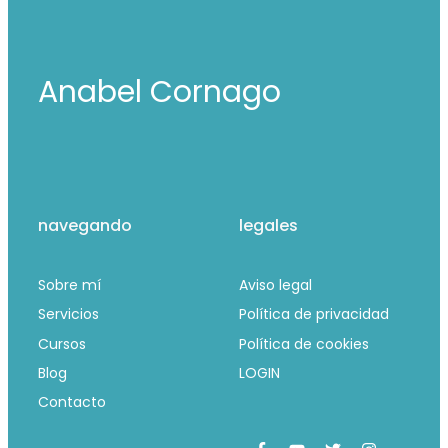
Anabel Cornago
navegando
legales
Sobre mí
Aviso legal
Servicios
Política de privacidad
Cursos
Política de cookies
Blog
LOGIN
Contacto