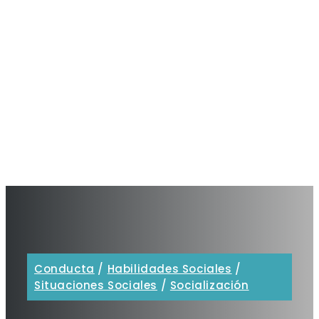
Conducta
/
Habilidades Sociales
/
Situaciones Sociales
/
Socialización