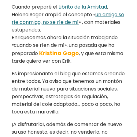
Cuando preparé el
Librito de la Amistad
,
Helena Sager amplió el concepto «
un amigo se
ríe conmigo, no se ríe de mí
» , con materiales
estupendos.
Enriquecemos ahora la situación trabajando
«cuando se ríen de mí», una pasada que ha
Kristina Gago
preparado
, y que esta misma
tarde quiero ver con Erik.
Es impresionante el blog que estamos creando
entre todos. Ya aviso que tenemos un montón
de material nuevo para situaciones sociales,
perspectivas, estrategias de regulación,
material del cole adaptado… poco a poco, ho
toca esta maravilla.
¡A disfrutarla!, además de comentar de nuevo
su uso honesto, es decir, no venderlo, no