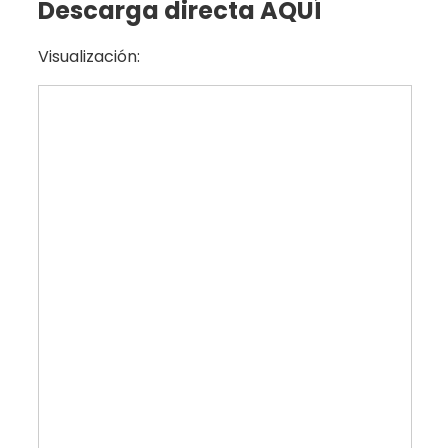
Descarga directa AQUÍ
Visualización: