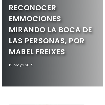
RECONOCER
EMMOCIONES
MIRANDO LA BOCA DE
LAS PERSONAS, POR
MABEL FREIXES
19 mayo 2015