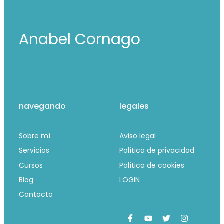
Anabel Cornago
navegando
legales
Sobre mí
Aviso legal
Servicios
Política de privacidad
Cursos
Política de cookies
Blog
LOGIN
Contacto