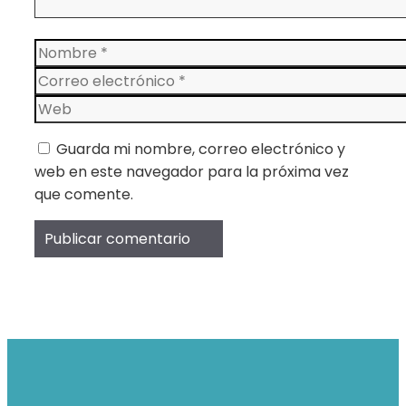
Nombre
Correo
electrónico
Web
Guarda mi nombre, correo electrónico y
web en este navegador para la próxima vez
que comente.