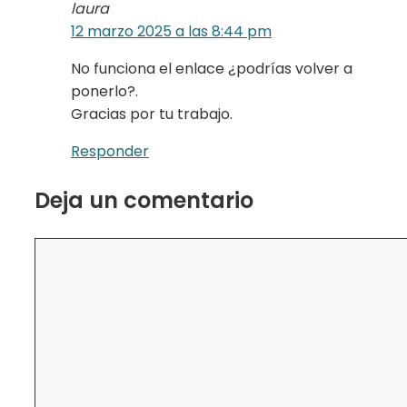
laura
12 marzo 2025 a las 8:44 pm
No funciona el enlace ¿podrías volver a
ponerlo?.
Gracias por tu trabajo.
Responder
Deja un comentario
Comentario