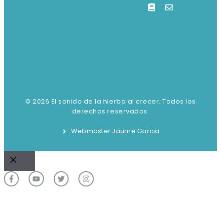
© 2026 El sonido de la hierba al crecer. Todos los
derechos reservados.
Webmaster Jaume Garcia
Cerrar