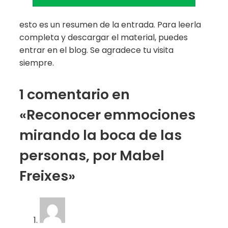
esto es un resumen de la entrada. Para leerla
completa y descargar el material, puedes
entrar en el blog. Se agradece tu visita
siempre.
1 comentario en
«Reconocer emmociones
mirando la boca de las
personas, por Mabel
Freixes»