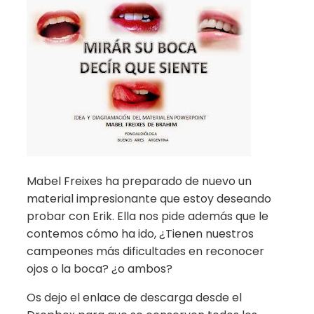
Mabel Freixes ha preparado de nuevo un
material impresionante que estoy deseando
probar con Erik. Ella nos pide además que le
contemos cómo ha ido, ¿Tienen nuestros
campeones más dificultades en reconocer
ojos o la boca? ¿o ambos?
Os dejo el enlace de descarga desde el