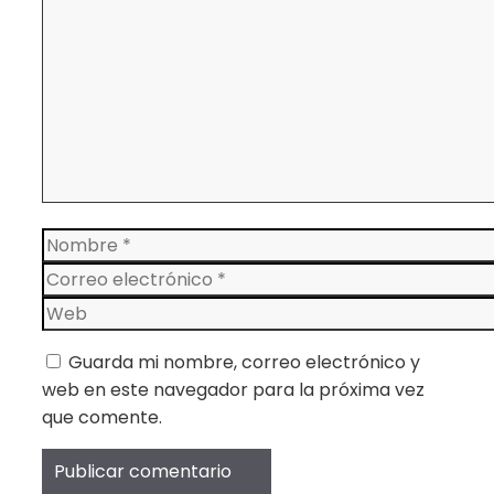
Nombre
Correo
electrónico
Web
Guarda mi nombre, correo electrónico y
web en este navegador para la próxima vez
que comente.