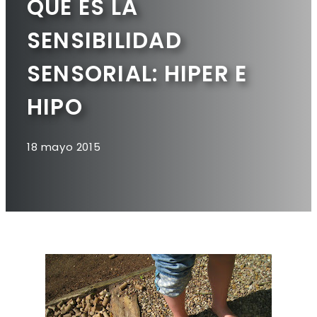
QUÉ ES LA
SENSIBILIDAD
SENSORIAL: HIPER E
HIPO
18 mayo 2015