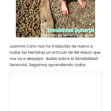
Juanma Cano nos ha traducido de nuevo a
todas las hierbitas un artículo de Bill Nason que
nos va a despejar dudas sobre la Sensibilidad
Sensorial. Seguimos aprendiendo todos.