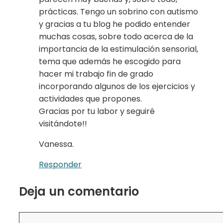
prácticas. Tengo un sobrino con autismo
y gracias a tu blog he podido entender
muchas cosas, sobre todo acerca de la
importancia de la estimulación sensorial,
tema que además he escogido para
hacer mi trabajo fin de grado
incorporando algunos de los ejercicios y
actividades que propones.
Gracias por tu labor y seguiré
visitándote!!
Vanessa.
Responder
Deja un comentario
Comentario