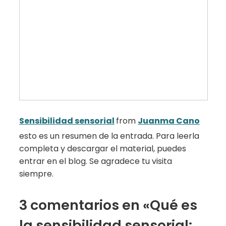
Sensibilidad sensorial
from
Juanma Cano
esto es un resumen de la entrada. Para leerla
completa y descargar el material, puedes
entrar en el blog. Se agradece tu visita
siempre.
3 comentarios en «Qué es
la sensibilidad sensorial: