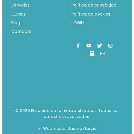
Servicios
Política de privacidad
Cursos
Política de cookies
Blog
LOGIN
Contacto
© 2026 El sonido de la hierba al crecer. Todos los
derechos reservados.
Webmaster Jaume Garcia