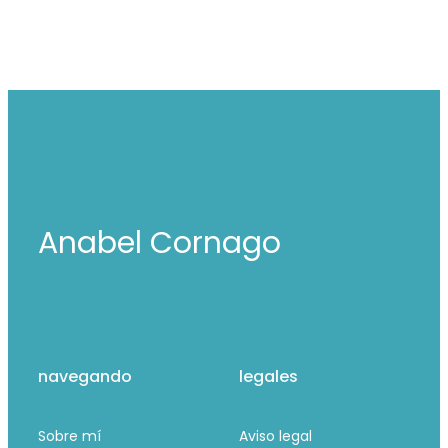
Anabel Cornago
navegando
legales
Sobre mí
Aviso legal