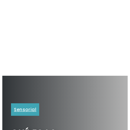
Sensorial