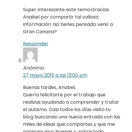
Super interesante este tema.Gracias
Anabel por compartir tal valiosa
información. No tienes pensado venir a
Gran Canaria?
Responder
Anónimo
27 mayo 2015 a las 12:00 pm
Buenas tardes, Anabel,
Quería felicitarte por el trabajo que
realizas ayudando a comprender y tratar
el autismo. Casi todos los días visito tu
blog buscando una nueva entrada con las
miles de ideas que compartes y que me
parecen muy buenas y, sobre todo,