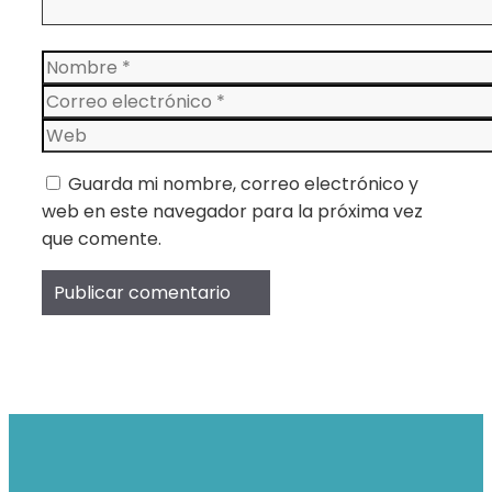
Nombre
Correo
electrónico
Web
Guarda mi nombre, correo electrónico y
web en este navegador para la próxima vez
que comente.