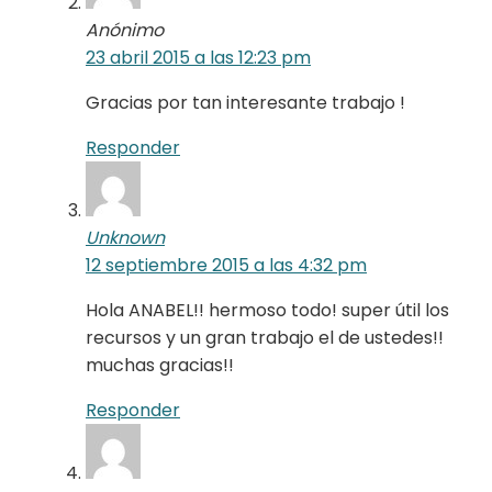
Anónimo
23 abril 2015 a las 12:23 pm
Gracias por tan interesante trabajo !
Responder
Unknown
12 septiembre 2015 a las 4:32 pm
Hola ANABEL!! hermoso todo! super útil los
recursos y un gran trabajo el de ustedes!!
muchas gracias!!
Responder