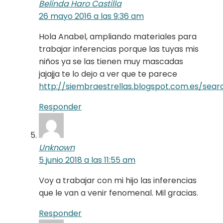
Belinda Haro Castilla
26 mayo 2016 a las 9:36 am
Hola Anabel, ampliando materiales para
trabajar inferencias porque las tuyas mis
niños ya se las tienen muy mascadas
jajajja te lo dejo a ver que te parece
http://siembraestrellas.blogspot.com.es/sear
Responder
Unknown
5 junio 2018 a las 11:55 am
Voy a trabajar con mi hijo las inferencias
que le van a venir fenomenal. Mil gracias.
Responder