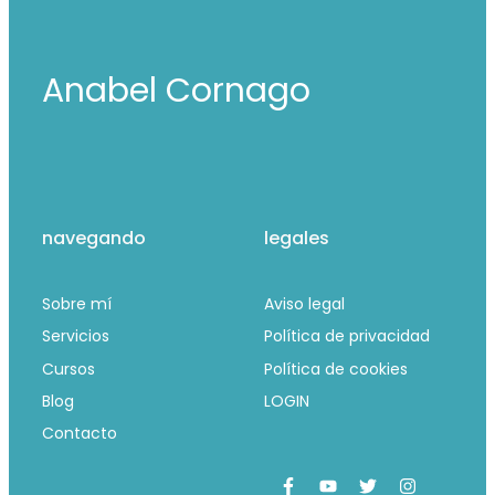
Anabel Cornago
navegando
legales
Sobre mí
Aviso legal
Servicios
Política de privacidad
Cursos
Política de cookies
Blog
LOGIN
Contacto