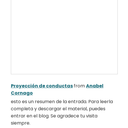
Proyección de conductas
from
Anabel
Cornago
esto es un resumen de la entrada. Para leerla
completa y descargar el material, puedes
entrar en el blog. Se agradece tu visita
siempre.