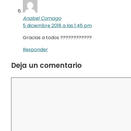
Anabel Cornago
5 diciembre 2018 a las 1:46 pm
Gracias a todos ????????????
Responder
Deja un comentario
Comentario