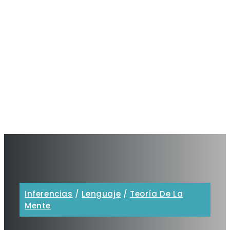
Inferencias
/
Lenguaje
/
Teoría De La
Mente