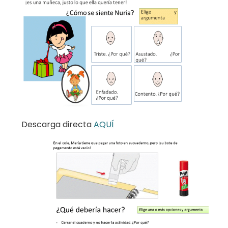
Descarga directa
AQUÍ