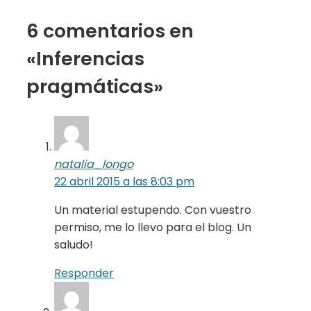
6 comentarios en
«Inferencias
pragmáticas»
natalia_longo
22 abril 2015 a las 8:03 pm
Un material estupendo. Con vuestro
permiso, me lo llevo para el blog. Un
saludo!
Responder