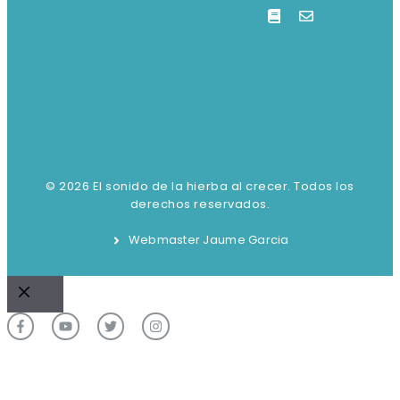
© 2026 El sonido de la hierba al crecer. Todos los
derechos reservados.
Webmaster Jaume Garcia
Cerrar