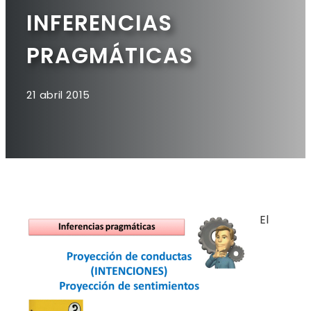
INFERENCIAS
PRAGMÁTICAS
21 abril 2015
El