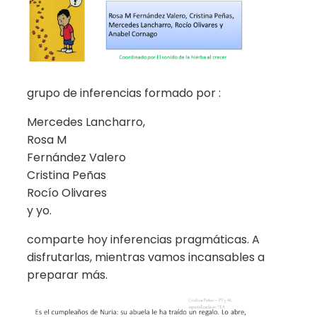
grupo de inferencias formado por :
Mercedes Lancharro,
Rosa M
Fernández Valero
Cristina Peñas
Rocío Olivares
y yo.
comparte hoy inferencias pragmáticas. A
disfrutarlas, mientras vamos incansables a
preparar más.