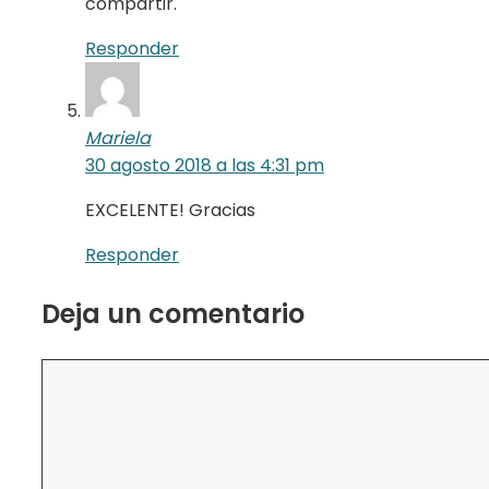
compartir.
Responder
Mariela
30 agosto 2018 a las 4:31 pm
EXCELENTE! Gracias
Responder
Deja un comentario
Comentario