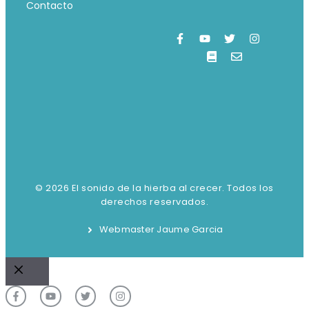
Contacto
© 2026 El sonido de la hierba al crecer. Todos los
derechos reservados.
Webmaster Jaume Garcia
Cerrar