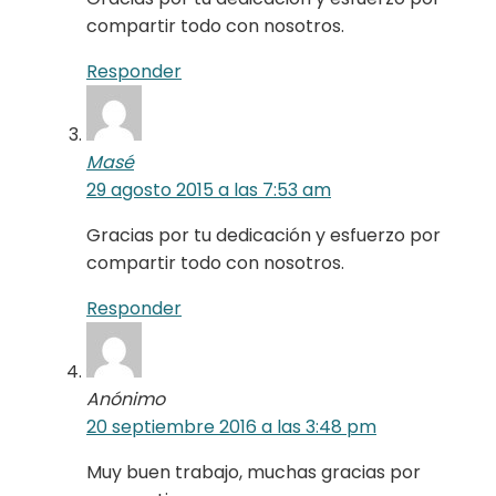
compartir todo con nosotros.
Responder
Masé
29 agosto 2015 a las 7:53 am
Gracias por tu dedicación y esfuerzo por
compartir todo con nosotros.
Responder
Anónimo
20 septiembre 2016 a las 3:48 pm
Muy buen trabajo, muchas gracias por