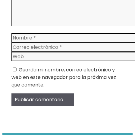
Nombre
Correo
electrónico
Web
Guarda mi nombre, correo electrónico y
web en este navegador para la próxima vez
que comente.