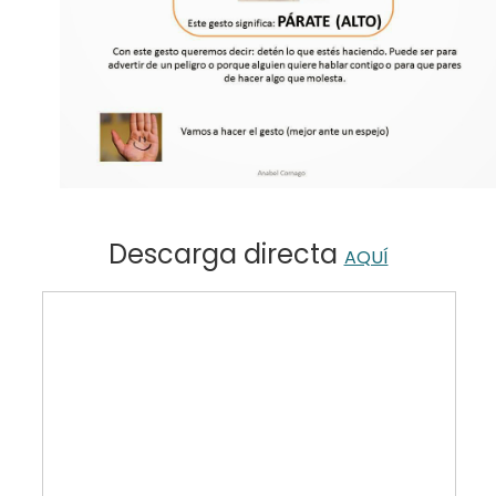
Descarga directa
AQUÍ