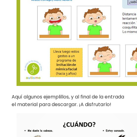
Aquí algunos ejemplillos, y al final de la entrada
el material para descargar. ¡A disfrutarlo!