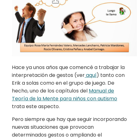
Hace ya unos años que comencé a trabajar la
interpretación de gestos (ver
aquí
) tanto con
Erik a solas como en el grupo de juego. De
hecho, uno de los capítulos del
Manual de
Teoría de la Mente para niños con autismo
trata este aspecto.
Pero siempre que hay que seguir incorporando
nuevas situaciones que provocan
determinados gestos o ampliando el