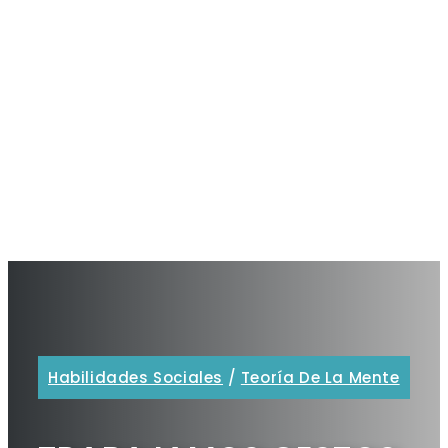
Habilidades Sociales
/
Teoría De La Mente