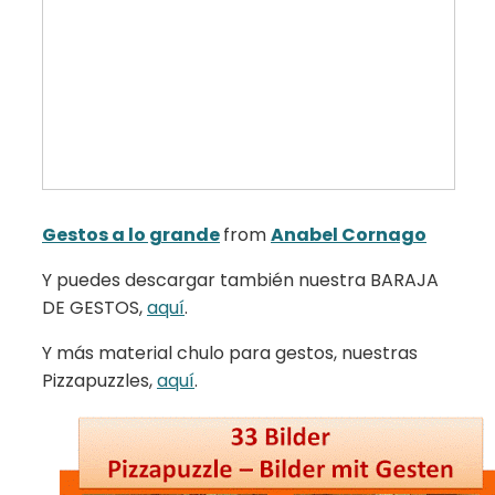
Gestos a lo grande
from
Anabel Cornago
Y puedes descargar también nuestra BARAJA
DE GESTOS,
aquí
.
Y más material chulo para gestos, nuestras
Pizzapuzzles,
aquí
.