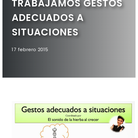
TRABAJAMOS GESTOS
ADECUADOS A
SITUACIONES
17 febrero 2015