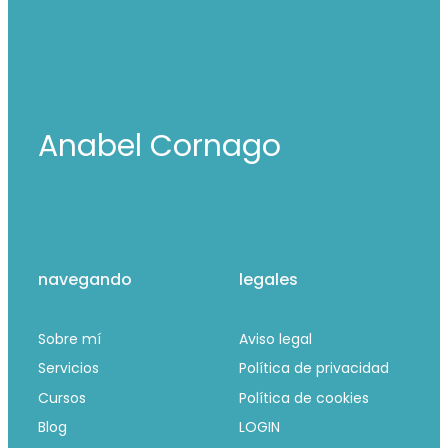
Anabel Cornago
navegando
legales
Sobre mí
Aviso legal
Servicios
Política de privacidad
Cursos
Política de cookies
Blog
LOGIN