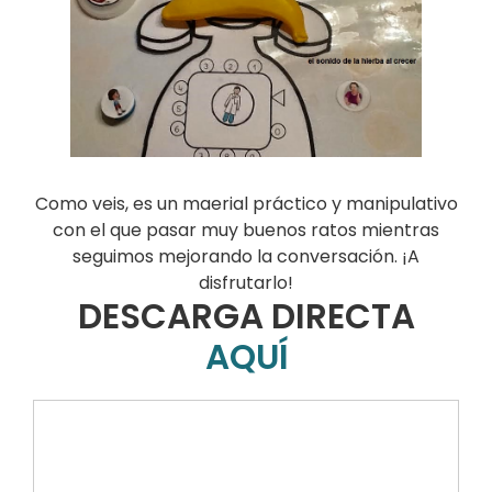
Como veis, es un maerial práctico y manipulativo
con el que pasar muy buenos ratos mientras
seguimos mejorando la conversación. ¡A
disfrutarlo!
DESCARGA DIRECTA
AQUÍ