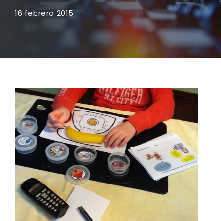
16 febrero 2015