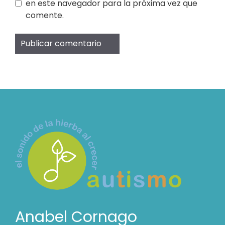
en este navegador para la próxima vez que
comente.
Anabel Cornago