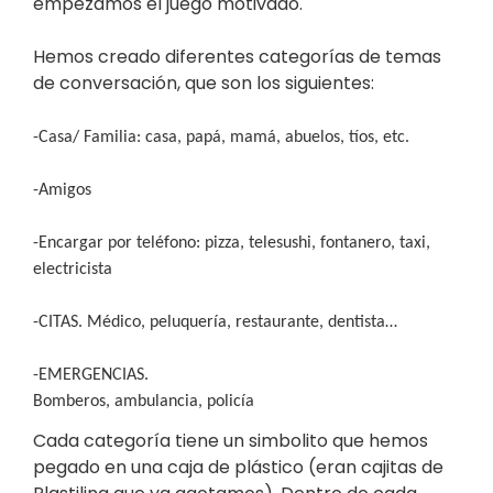
empezamos el juego motivado.
Hemos creado diferentes categorías de temas
de conversación, que son los siguientes:
-Casa/ Familia: casa, papá, mamá, abuelos, tíos, etc.
-Amigos
-Encargar por teléfono: pizza, telesushi, fontanero, taxi,
electricista
-CITAS. Médico, peluquería, restaurante, dentista…
-EMERGENCIAS.
Bomberos, ambulancia, policía
Cada categoría tiene un simbolito que hemos
pegado en una caja de plástico (eran cajitas de