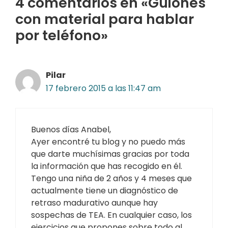
4 comentarios en «Guiones
con material para hablar
por teléfono»
Pilar
17 febrero 2015 a las 11:47 am
Buenos días Anabel,
Ayer encontré tu blog y no puedo más
que darte muchísimas gracias por toda
la información que has recogido en él.
Tengo una niña de 2 años y 4 meses que
actualmente tiene un diagnóstico de
retraso madurativo aunque hay
sospechas de TEA. En cualquier caso, los
ejercicios que propones sobre todo al