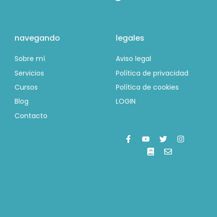
navegando
legales
Sobre mí
Aviso legal
Servicios
Política de privacidad
Cursos
Política de cookies
Blog
LOGIN
Contacto