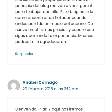
principio del blog me van a venir genial
para trabajar con ella. Este blog ha sido
como encontrar un flotador cuando
andas perdida en medio del oceano. De
nuevo muchísimas gracias y espero que
sigas aportando tu experiencia. Muchos
padres te lo agradecerán.
Responder
Anabel Cornago
20 febrero 2015 a las 3:12 pm
Bienvenida, Pilar. Y aquí nos iremos