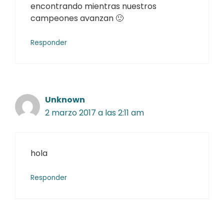
encontrando mientras nuestros
campeones avanzan 🙂
Responder
Unknown
2 marzo 2017 a las 2:11 am
hola
Responder