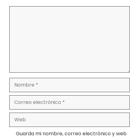
Comentario
Nombre
Correo
electrónico
Web
Guarda mi nombre, correo electrónico y web