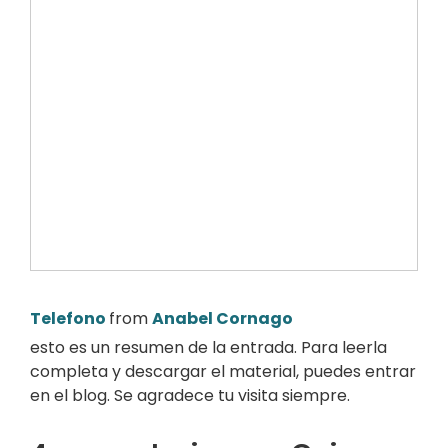
Telefono
from
Anabel Cornago
esto es un resumen de la entrada. Para leerla
completa y descargar el material, puedes entrar
en el blog. Se agradece tu visita siempre.