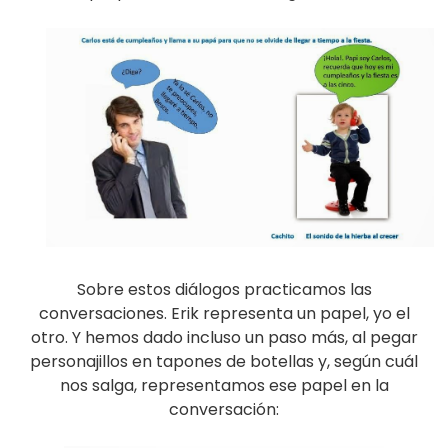
Sobre estos diálogos practicamos las
conversaciones. Erik representa un papel, yo el
otro. Y hemos dado incluso un paso más, al pegar
personajillos en tapones de botellas y, según cuál
nos salga, representamos ese papel en la
conversación: