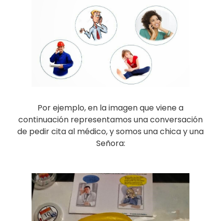
Por ejemplo, en la imagen que viene a
continuación representamos una conversación
de pedir cita al médico, y somos una chica y una
Señora: