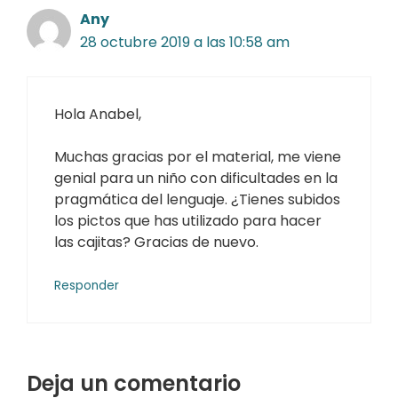
Any
28 octubre 2019 a las 10:58 am
Hola Anabel,
Muchas gracias por el material, me viene
genial para un niño con dificultades en la
pragmática del lenguaje. ¿Tienes subidos
los pictos que has utilizado para hacer
las cajitas? Gracias de nuevo.
Responder
Deja un comentario