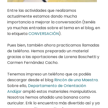
Entre las actividades que realizamos
actualmente estamos dando mucha
importancia a mejorar la conversación (tenéis
ya muchas entradas sobre el tema en el blog, en
la etiqueta
CONVERSACIÓN
).
Pues bien, también ahora practicamos llamadas
de teléfono. Hemos preparado un material
gracias a las aportaciones de Lorena Boschetti y
Carmen Fernández Cacho.
Tenemos impreso un teléfono que os podéis
descargar desde el blog
Rincón de una Maestra
.
Sobre ello,
Departamento de Orientación
Andújar
amplió estos materiales manipulativos.
Nosotros hemos añadido una banana como
auricular. Erik lo encuentra más divertido así y ya