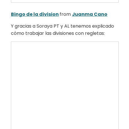
Bingo de la division
from
Juanma Cano
Y gracias a Soraya PT y AL tenemos explicado
cómo trabajar las divisiones con regletas: