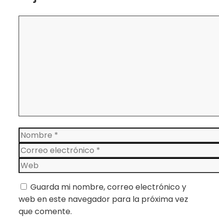
Comentario
Nombre
Correo
electrónico
Web
Guarda mi nombre, correo electrónico y
web en este navegador para la próxima vez
que comente.