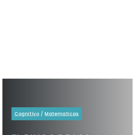
Cognitivo
/
Matematicas