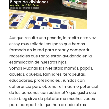
Aunque resulte una pesada, lo repito otra vez:
estoy muy feliz del equipazo que hemos
formado en la red para crear y compartir
materiales que tanto están ayudando en la
estimulación de nuestros hijos.
Somos Muchas las hierbitas: mamás, papás,
abuelas, abuelos, familiäres, terapeutas,
educadores, profesionales… ¡unidos con
coherencia para obtener el máximo potencial
de las personas con autismo! Y qué gusto que
este blog sirva de plataforma muchas veces
para compartir lo que han creado otras