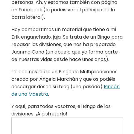
personas. Ah, y estamos también con página
en Facebook (la podéis ver al principio de la
barra lateral).
Hoy compartimos un material que tiene a mi
Erik enganchado, jaja. Se trata de un Bingo para
repasar las divisiones, que nos ha preparado
Juanma Cano (un abuelo que ya forma parte
de nuestras vidas desde hace unos años).
La idea nos la dio un Bingo de Multiplicaciones
creado por Ángela Marchán y que os podéis
descargar desde su blog (una pasada)
Rincón
de una Maestra
.
Y aquí, para todos vosotros, el Bingo de las
divisiones. ¡A disfrutarlo!