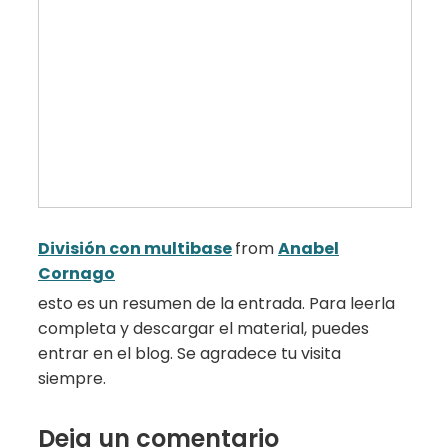
División con multibase
from
Anabel
Cornago
esto es un resumen de la entrada. Para leerla
completa y descargar el material, puedes
entrar en el blog. Se agradece tu visita
siempre.
Deja un comentario