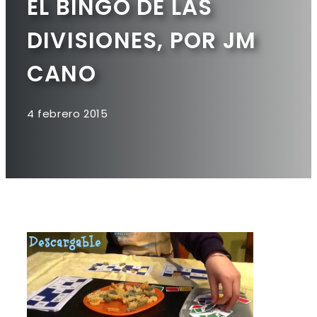
EL BINGO DE LAS
DIVISIONES, POR JM
CANO
4 febrero 2015