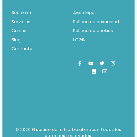
Sobre mí
Aviso legal
Servicios
Política de privacidad
Cursos
Política de cookies
Blog
LOGIN
Contacto
© 2026 El sonido de la hierba al crecer. Todos los
derechos reservados.