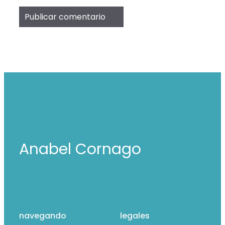
Anabel Cornago
navegando
legales