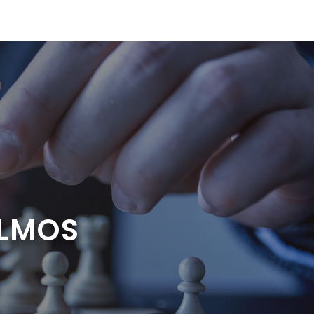
OLMOS