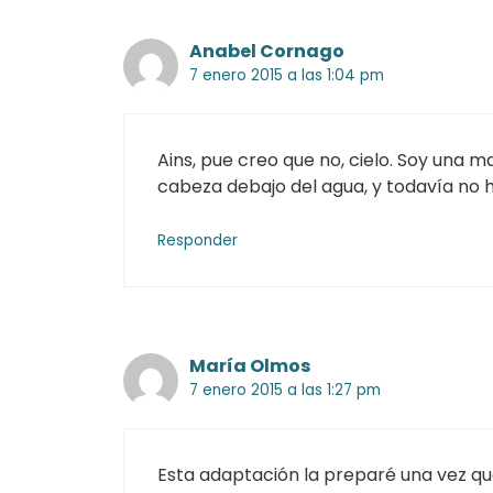
Anabel Cornago
7 enero 2015 a las 1:04 pm
Ains, pue creo que no, cielo. Soy una 
cabeza debajo del agua, y todavía no 
Responder
María Olmos
7 enero 2015 a las 1:27 pm
Esta adaptación la preparé una vez qu