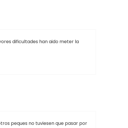
ores dificultades han aido meter la
otros peques no tuviesen que pasar por