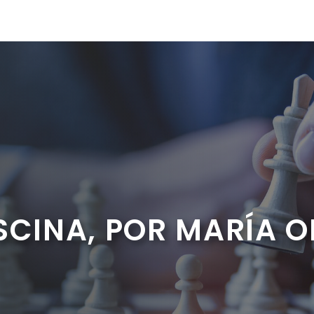
SCINA, POR MARÍA 