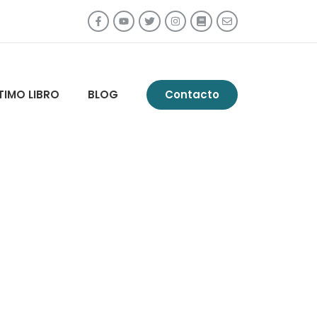
TIMO LIBRO
BLOG
Contacto