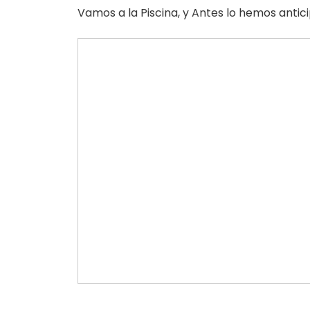
Vamos a la Piscina, y Antes lo hemos antic