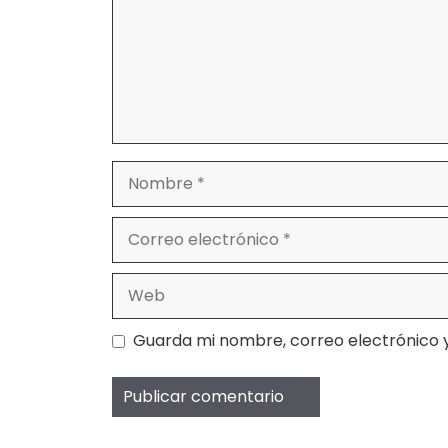
Nombre
Correo
electrónico
Web
Guarda mi nombre, correo electrónico 