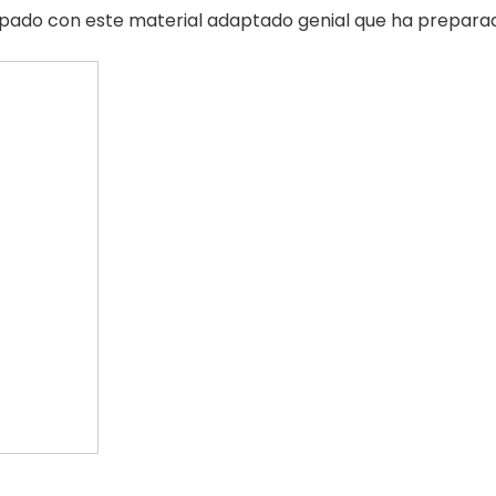
ipado con este material adaptado genial que ha preparado