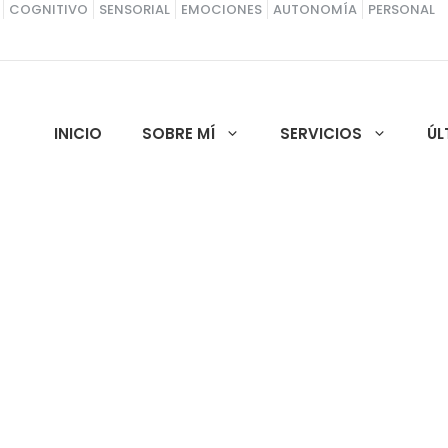
COGNITIVO
SENSORIAL
EMOCIONES
AUTONOMÍA
PERSONAL
INICIO
SOBRE MÍ
SERVICIOS
ÚL