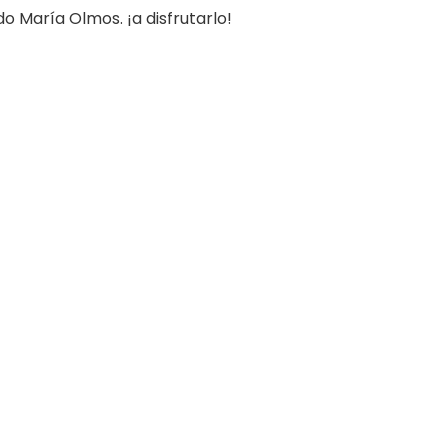
 María Olmos. ¡a disfrutarlo!