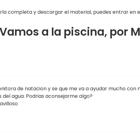
rla completa y descargar el material, puedes entrar en el
Vamos a la piscina, por 
nitora de natacion y se que me va a ayudar mucho con m
 del agua. Podrias aconsejarme algo?
avilloso