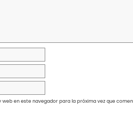
y web en este navegador para la próxima vez que comen