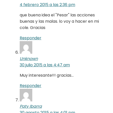
4 febrero 2015 a las 2:36 pm
que buena idea el "Pesar" las acciones
buenas y las malas. lo voy a hacer en mi
cole. Gracias
Responder
Unknown
30 julio 2015 a las 4:47 am
Muy interesante!!! gracias…
Responder
Paty Ibarra
30 agosto 2015 a las 4:01 pm