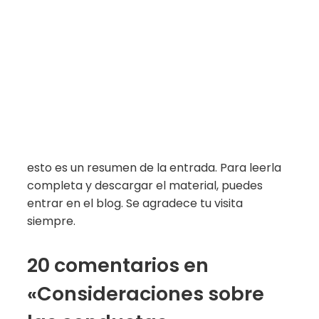
esto es un resumen de la entrada. Para leerla
completa y descargar el material, puedes
entrar en el blog. Se agradece tu visita
siempre.
20 comentarios en
«Consideraciones sobre