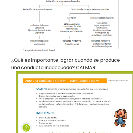
¿Qué es importante lograr cuando se produce
una conducta inadecuada? CALMAR: