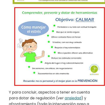
Y para concluir, aspectos a tener en cuenta
para dotar de regulación (ver
ansiedad
) y
afrontamiento (toda la intervención paso a