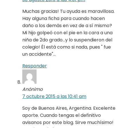
Muchas gracias! Tu ayuda es maravillosa.
Hay alguna ficha para cuando hacen
daño a los demás en vez de a sí mismo?
Mi hijo golpeó con el pie en la cara a una
niña de 2do grado…y lo suspendieron del
colegio! Él está como si nada, pues " fue
un accidente"…
Responder
Anónimo
7 octubre 2015 a las 10:41 am
Soy de Buenos Aires, Argentina. Excelente
aporte. Cuando tengas el definitivo
avisanos por este blog. Sirve muchísimo!