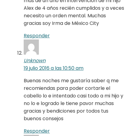
más de un año en intervención de mi hijo
Alex de 4 años recién cumplidos y a veces
necesito un orden mental. Muchas
gracias soy Irma de México City
Responder
Unknown
19 julio 2016 a las 10:50 am
Buenas noches me gustaría saber q me
recomiendas para poder cortarle el
cabello lo e intentado casi todo a mi hijo y
no lo e logrado le tiene pavor muchas
gracias y bendiciones por todos tus
buenos consejos
Responder