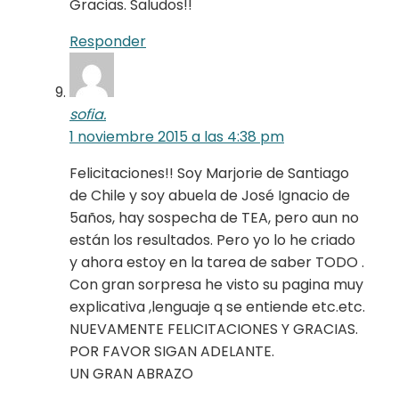
Gracias. Saludos!!
Responder
sofia.
1 noviembre 2015 a las 4:38 pm
Felicitaciones!! Soy Marjorie de Santiago
de Chile y soy abuela de José Ignacio de
5años, hay sospecha de TEA, pero aun no
están los resultados. Pero yo lo he criado
y ahora estoy en la tarea de saber TODO .
Con gran sorpresa he visto su pagina muy
explicativa ,lenguaje q se entiende etc.etc.
NUEVAMENTE FELICITACIONES Y GRACIAS.
POR FAVOR SIGAN ADELANTE.
UN GRAN ABRAZO