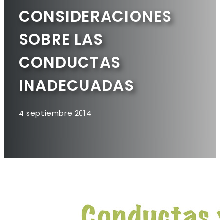
CONSIDERACIONES
SOBRE LAS
CONDUCTAS
INADECUADAS
4 septiembre 2014