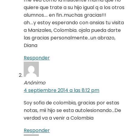
quiere que trate a su hijo igual q a los otros
alumnos…. en fin..muchas gracias!!!
ah….y estoy esperando con ansias tu visita
a Manizales, Colombia. ojala pueda darte
las gracias personalmente…un abrazo,
Diana
Responder
Anónimo
4 septiembre 2014 a las 8:12 pm
Soy sofia de colombia, gracias por estas
notas, mii hijo se esta autolesionando…De
verdad va a venir a Colombia
Responder