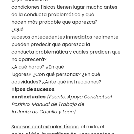
condiciones físicas tienen lugar mucho antes
de la conducta problemática y qué
hacen más probable que aparezca?
¿Qué
sucesos antecedentes inmediatos realmente
pueden predecir que aparezca la
conducta problemática y cuáles predicen que
no aparecerá?
¿A qué horas? ¿En qué
lugares? ¿Con qué personas? ¿En qué
actividades? ¿Ante qué instrucciones?
Tipos de sucesos
contextuales
(Fuente: Apoyo Conductual
Positivo. Manual de Trabajo de
la Junta de Castilla y León)
Sucesos contextuales físicos
: el ruido, el