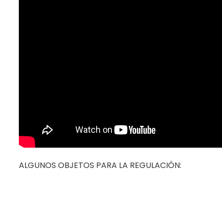
ALGUNOS OBJETOS PARA LA REGULACIÓN: