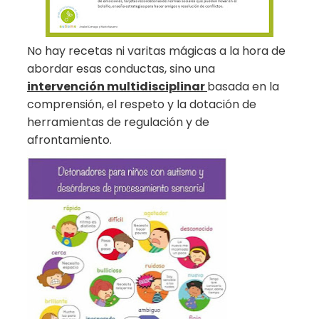
No hay recetas ni varitas mágicas a la hora de
abordar esas conductas, sino una
intervención multidisciplinar
basada en la
comprensión, el respeto y la dotación de
herramientas de regulación y de
afrontamiento.