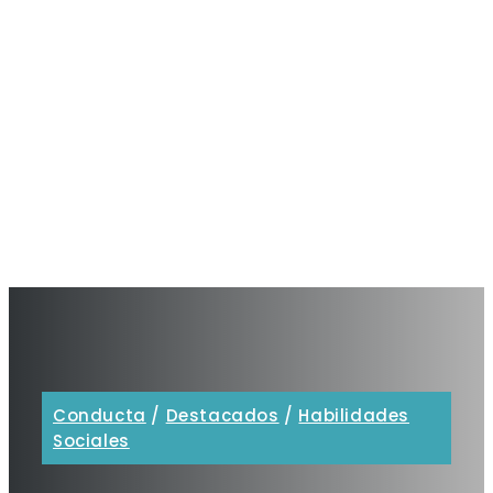
Conducta
/
Destacados
/
Habilidades
Sociales