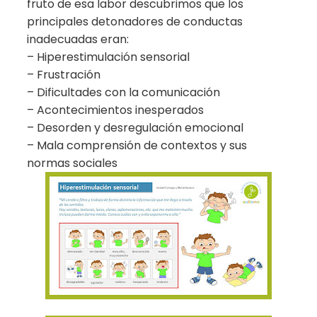
fruto de esa labor descubrimos que los
principales detonadores de conductas
inadecuadas eran:
– Hiperestimulación sensorial
– Frustración
– Dificultades con la comunicación
– Acontecimientos inesperados
– Desorden y desregulación emocional
– Mala comprensión de contextos y sus
normas sociales