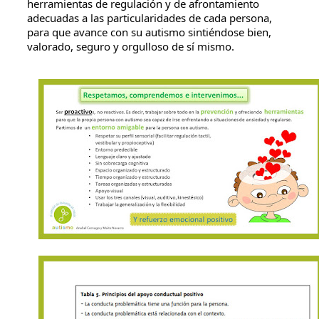
herramientas de regulación y de afrontamiento 
adecuadas a las particularidades de cada persona, 
para que avance con su autismo sintiéndose bien, 
valorado, seguro y orgulloso de sí mismo.