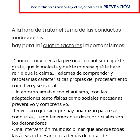
A la hora de tratar el tema de las conductas
inadecuadas
hay para mí
cuatro factores
importantísimos:
-Conocer muy bien a la persona con autismo: qué le 
gusta, qué le molesta y qué le interesa,qué le hace 
reír o qué le calma…  además de comprender y 
respetar las caracteristicas propias del procesamiento 
cognitivo y sensorial. 
-Un entorno amable con el autismo,  con las 
adaptaciones tanto físicas como sociales necesarias, 
preventivo y comprensivo.
-Tener claro que siempre hay una razón para esas 
conductas, luego tenemos que descubrir cuáles son 
los detonadores.
-Una intervención multidisciplinar que aborde todas 
las áreas del desarrollo, además de dotar de 