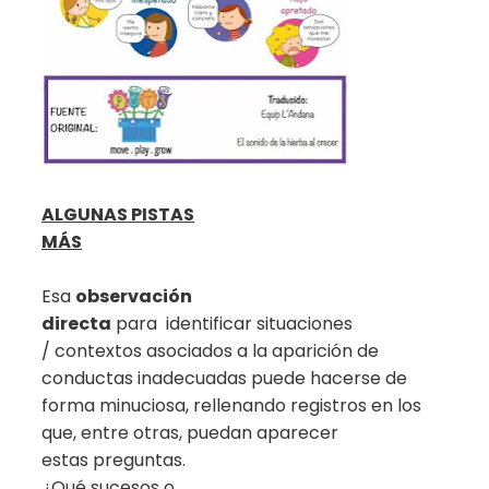
ALGUNAS PISTAS
MÁS
Esa
observación
directa
para identificar situaciones
/ contextos asociados a la aparición de
conductas inadecuadas puede hacerse de
forma minuciosa, rellenando registros en los
que, entre otras, puedan aparecer
estas preguntas.
¿Qué sucesos o