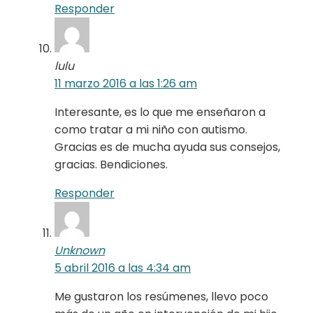
Responder
lulu
11 marzo 2016 a las 1:26 am
Interesante, es lo que me enseñaron a
como tratar a mi niño con autismo.
Gracias es de mucha ayuda sus consejos,
gracias. Bendiciones.
Responder
Unknown
5 abril 2016 a las 4:34 am
Me gustaron los resúmenes, llevo poco