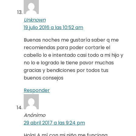
Unknown
19 julio 2016 a las 10:52 am
Buenas noches me gustaría saber q me
recomiendas para poder cortarle el
cabello lo e intentado casi todo a mi hijo y
no lo e logrado le tiene pavor muchas
gracias y bendiciones por todos tus
buenos consejos
Responder
Anónimo
29 abril 2017 a las 9:24 pm
Hola! A mí con mi niño me funciona