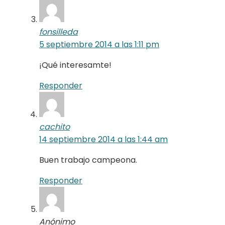
fonsilleda
5 septiembre 2014 a las 1:11 pm
¡Qué interesamte!
Responder
cachito
14 septiembre 2014 a las 1:44 am
Buen trabajo campeona.
Responder
Anónimo