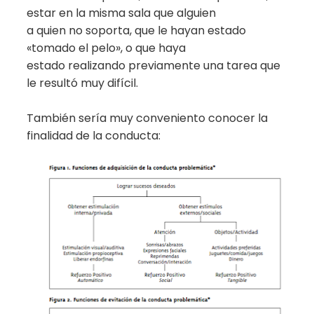
estar en la misma sala que alguien
a quien no soporta, que le hayan estado
«tomado el pelo», o que haya
estado realizando previamente una tarea que
le resultó muy difícil.
También sería muy conveniento conocer la
finalidad de la conducta: