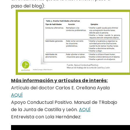
paso del blog):
Más información y artículos de interés:
Artículo del doctor Carlos E. Orellana Ayala
AQUÍ
Apoyo Conductual Positivo. Manual de TRabajo
de la Junta de Castilla y León.
AQUÍ
Entrevista con Lola Hernández: