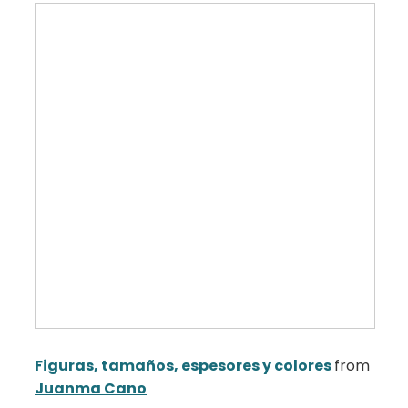
Figuras, tamaños, espesores y colores
from
Juanma Cano