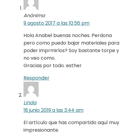
Anónimo
9 agosto 2017 a las 10:56 pm
Hola Anabel buenas noches. Perdona
pero como puedo bajar materiales para
poder imprmirlos? Soy bastante torpe y
no veo como.
Gracias por todo. esther
Responder
Linda
18 junio 2019 a las 3:44 am
El artículo que has compartido aquí muy
impresionante.