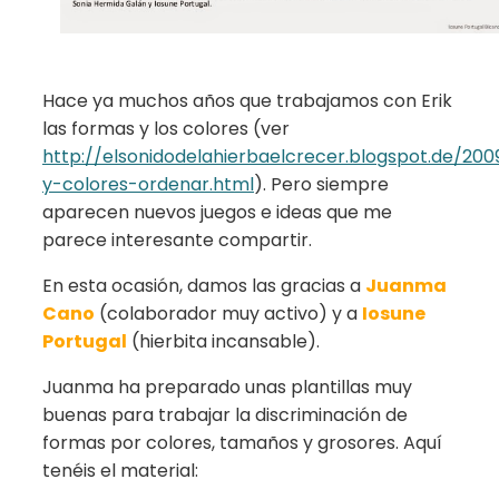
Hace ya muchos años que trabajamos con Erik
las formas y los colores (ver
http://elsonidodelahierbaelcrecer.blogspot.de/20
y-colores-ordenar.html
). Pero siempre
aparecen nuevos juegos e ideas que me
parece interesante compartir.
En esta ocasión, damos las gracias a
Juanma
Cano
(colaborador muy activo) y a
Iosune
Portugal
(hierbita incansable).
Juanma ha preparado unas plantillas muy
buenas para trabajar la discriminación de
formas por colores, tamaños y grosores. Aquí
tenéis el material: