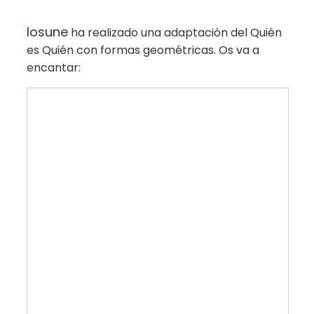
Iosune
ha realizado una adaptación del Quién
es Quién con formas geométricas. Os va a
encantar: