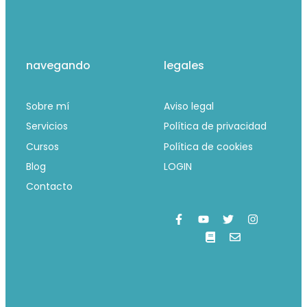
navegando
legales
Sobre mí
Aviso legal
Servicios
Política de privacidad
Cursos
Política de cookies
Blog
LOGIN
Contacto