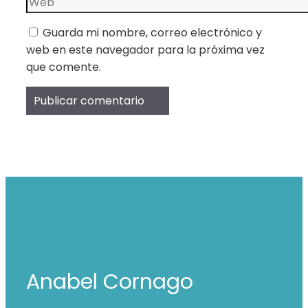
Guarda mi nombre, correo electrónico y
web en este navegador para la próxima vez
que comente.
Anabel Cornago