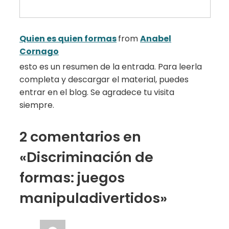
Quien es quien formas
from
Anabel
Cornago
esto es un resumen de la entrada. Para leerla
completa y descargar el material, puedes
entrar en el blog. Se agradece tu visita
siempre.
2 comentarios en
«Discriminación de
formas: juegos
manipuladivertidos»