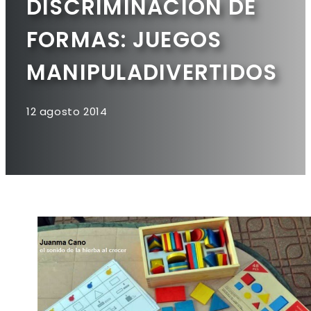
DISCRIMINACIÓN DE
FORMAS: JUEGOS
MANIPULADIVERTIDOS
12 agosto 2014