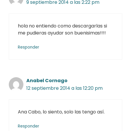
9 septiembre 2014 a las 2:22 pm
hola no entiendo como descargarlas si
me pudieras ayudar son buenisimas!!!!
Responder
Anabel Cornago
12 septiembre 2014 a las 12:20 pm
Ana Cabo, lo siento, solo las tengo así.
Responder