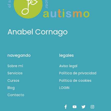
Anabel Cornago
navegando
legales
Sobre mí
Aviso legal
Servicios
Política de privacidad
Cursos
Política de cookies
Blog
LOGIN
Contacto