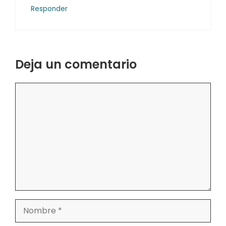
Responder
Deja un comentario
Comentario
Nombre