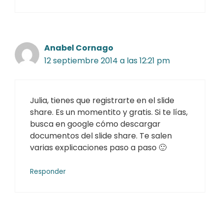
Anabel Cornago
12 septiembre 2014 a las 12:21 pm
Julia, tienes que registrarte en el slide
share. Es un momentito y gratis. Si te lías,
busca en google cómo descargar
documentos del slide share. Te salen
varias explicaciones paso a paso 🙂
Responder