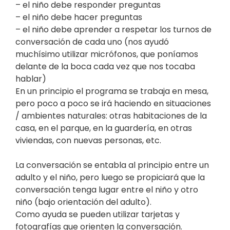
– el niño debe responder preguntas
– el niño debe hacer preguntas
– el niño debe aprender a respetar los turnos de
conversación de cada uno (nos ayudó
muchísimo utilizar micrófonos, que poníamos
delante de la boca cada vez que nos tocaba
hablar)
En un principio el programa se trabaja en mesa,
pero poco a poco se irá haciendo en situaciones
/ ambientes naturales: otras habitaciones de la
casa, en el parque, en la guardería, en otras
viviendas, con nuevas personas, etc.
La conversación se entabla al principio entre un
adulto y el niño, pero luego se propiciará que la
conversación tenga lugar entre el niño y otro
niño (bajo orientación del adulto).
Como ayuda se pueden utilizar tarjetas y
fotografías que orienten la conversación.