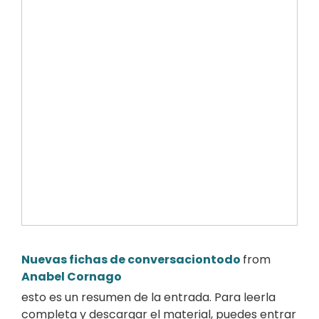
Nuevas fichas de conversaciontodo
from
Anabel Cornago
esto es un resumen de la entrada. Para leerla
completa y descargar el material, puedes entrar