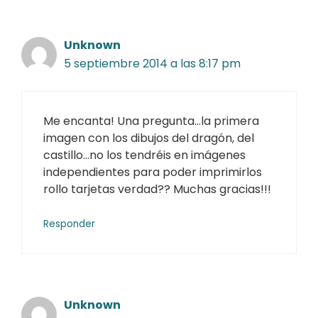
Unknown
5 septiembre 2014 a las 8:17 pm
Me encanta! Una pregunta…la primera
imagen con los dibujos del dragón, del
castillo…no los tendréis en imágenes
independientes para poder imprimirlos
rollo tarjetas verdad?? Muchas gracias!!!
Responder
Unknown