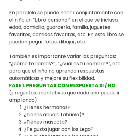
En paralelo se puede hacer conjuntamente con
el niño un “Libro personal” en el que se incluya:
edad, domicilio, guardería, familia, juguetes
favoritos, comidas favoritas, etc. En este libro se
pueden pegar fotos, dibujar, etc.
También es importante variar las preguntas:
“¿cómo te llamas?”, “¿cuál es tu nombre?”, etc.
para que el niño no aprenda respuestas
automáticas y mejore su flexibilidad.
FASE 1. PREGUNTAS CON RESPUESTA SI / NO
(preguntas orientativas que cada uno puede ir
ampliando)
¿Tienes hermanos?
¿Tienes abuela (abuelo)?
¿Tienes mascota?
¿Te gusta jugar con los Lego?