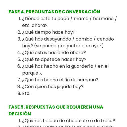
FASE 4. PREGUNTAS DE CONVERSACIÓN
¿Dónde está tu papá / mamá / hermano /
etc. ahora?
¿Qué tiempo hace hoy?
¿Qué has desayunado / comido / cenado
hoy? (se puede preguntar con ayer)
¿Qué estás haciendo ahora?
¿Qué te apetece hacer hoy?
¿Qué has hecho en la guardería / en el
parque ¿
¿Qué has hecho el fin de semana?
¿Con quién has jugado hoy?
Etc.
FASE 5. RESPUESTAS QUE REQUIEREN UNA
DECISIÓN
¿Quieres helado de chocolate o de fresa?