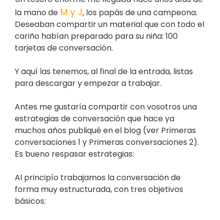
M y J
la mano de
, los papás de una campeona.
Deseaban compartir un material que con todo el
cariño habían preparado para su niña: 100
tarjetas de conversación.
Y aquí las tenemos, al final de la entrada, listas
para descargar y empezar a trabajar.
Antes me gustaría compartir con vosotros una
estrategias de conversación que hace ya
muchos años publiqué en el blog (ver Primeras
conversaciones 1 y Primeras conversaciones 2).
Es bueno respasar estrategias:
Al principìo trabajamos la conversación de
forma muy estructurada, con tres objetivos
básicos: