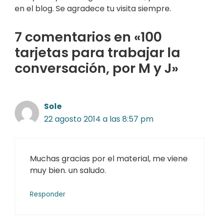
en el blog. Se agradece tu visita siempre.
7 comentarios en «100
tarjetas para trabajar la
conversación, por M y J»
Sole
22 agosto 2014 a las 8:57 pm
Muchas gracias por el material, me viene
muy bien. un saludo.
Responder