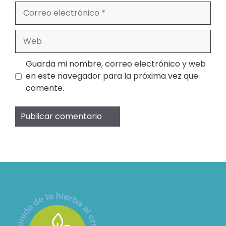
Correo
electrónico
Web
Guarda mi nombre, correo electrónico y web
en este navegador para la próxima vez que
comente.