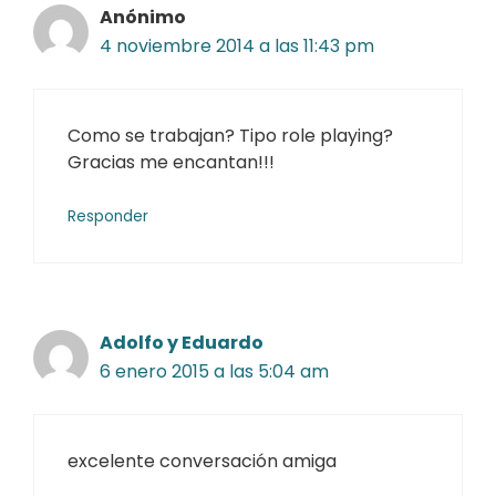
Anónimo
4 noviembre 2014 a las 11:43 pm
Como se trabajan? Tipo role playing?
Gracias me encantan!!!
Responder
Adolfo y Eduardo
6 enero 2015 a las 5:04 am
excelente conversación amiga