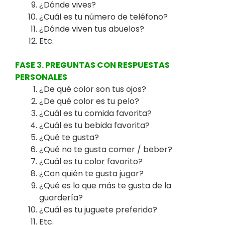
¿Dónde vives?
¿Cuál es tu número de teléfono?
¿Dónde viven tus abuelos?
Etc.
FASE 3. PREGUNTAS CON RESPUESTAS
PERSONALES
¿De qué color son tus ojos?
¿De qué color es tu pelo?
¿Cuál es tu comida favorita?
¿Cuál es tu bebida favorita?
¿Qué te gusta?
¿Qué no te gusta comer / beber?
¿Cuál es tu color favorito?
¿Con quién te gusta jugar?
¿Qué es lo que más te gusta de la
guardería?
¿Cuál es tu juguete preferido?
Etc.