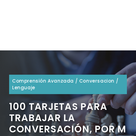
Comprensión Avanzada
/
Conversacion
/
Lenguaje
100 TARJETAS PARA
TRABAJAR LA
CONVERSACIÓN, POR M