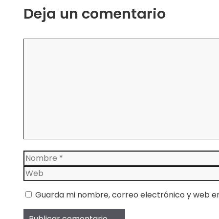
Deja un comentario
Comentario
Nombre
Guarda mi nombre, correo electrónico y web e