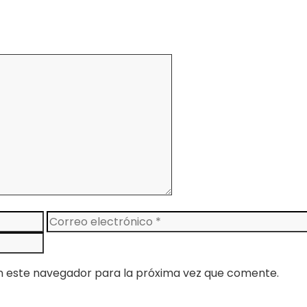
Correo
electrónico
n este navegador para la próxima vez que comente.