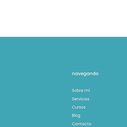
navegando
Sobre mí
Servicios
Cursos
Blog
Contacto