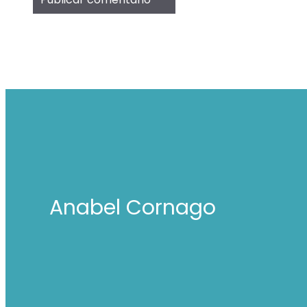
Anabel Cornago