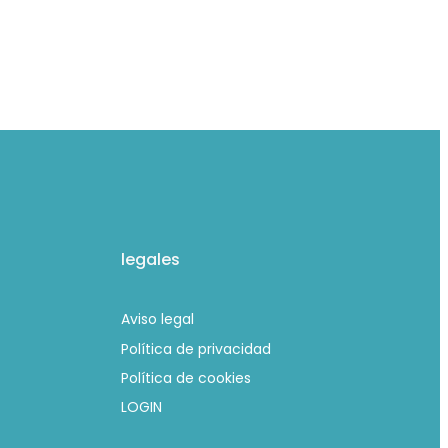
legales
Aviso legal
Política de privacidad
Política de cookies
LOGIN