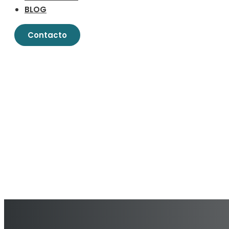
BLOG
Contacto