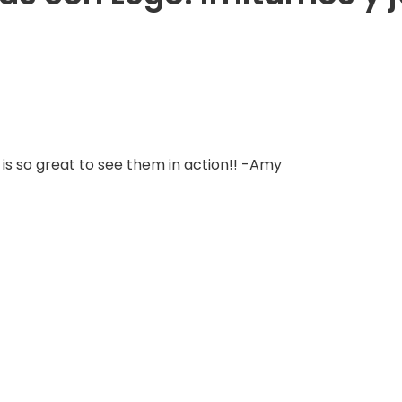
 is so great to see them in action!! -Amy