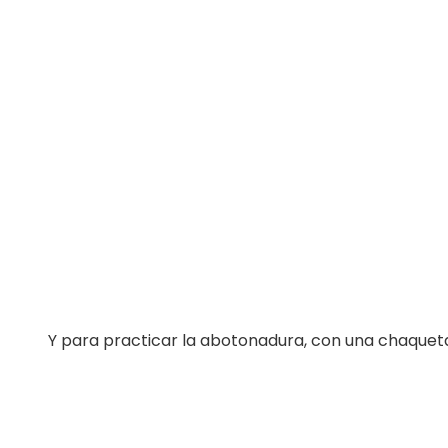
Y para practicar la abotonadura, con una chaque