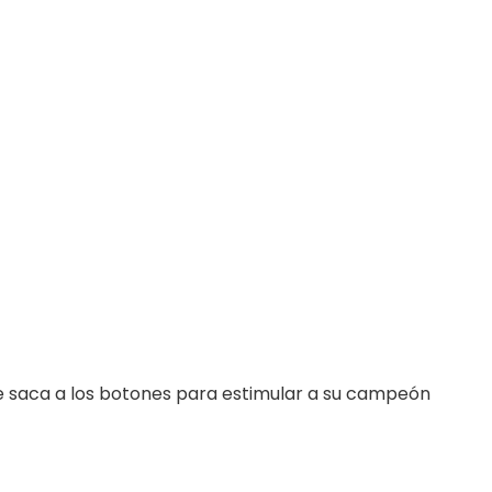
e saca a los botones para estimular a su campeón