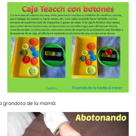
ta grandota de la mamá: