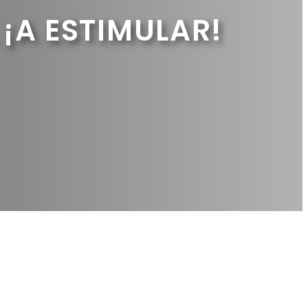
¡A ESTIMULAR!