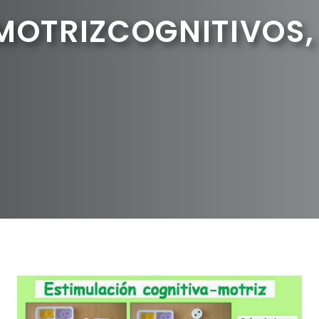
OTRIZCOGNITIVOS, 