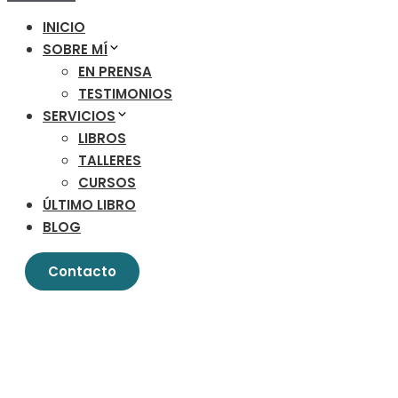
INICIO
SOBRE MÍ
EN PRENSA
TESTIMONIOS
SERVICIOS
LIBROS
TALLERES
CURSOS
ÚLTIMO LIBRO
BLOG
Contacto