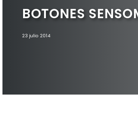
BOTONES SENSOM
23 julio 2014