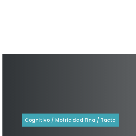
Cognitivo
/
Motricidad Fina
/
Tacto