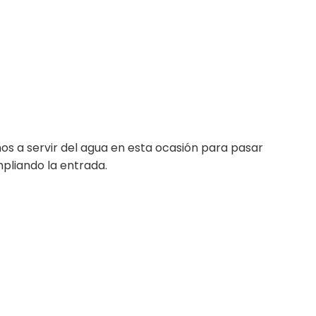
s a servir del agua en esta ocasión para pasar
pliando la entrada.