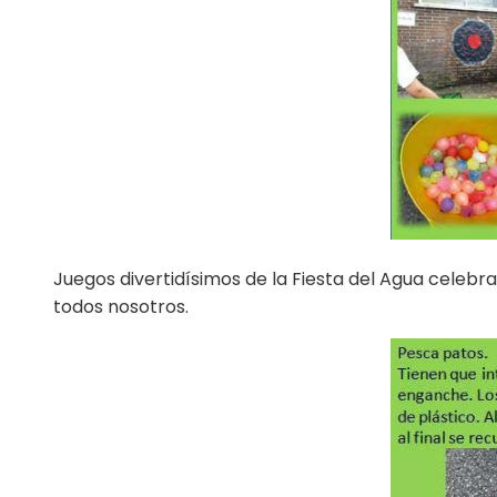
Juegos divertidísimos de la Fiesta del Agua celeb
todos nosotros.