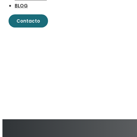
BLOG
Contacto