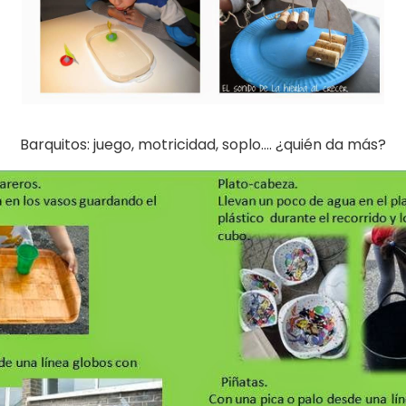
Barquitos: juego, motricidad, soplo…. ¿quién da más?