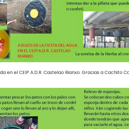
rada en el CEIP A.D.R. Castelao Rianxo. Gracias a Cachit