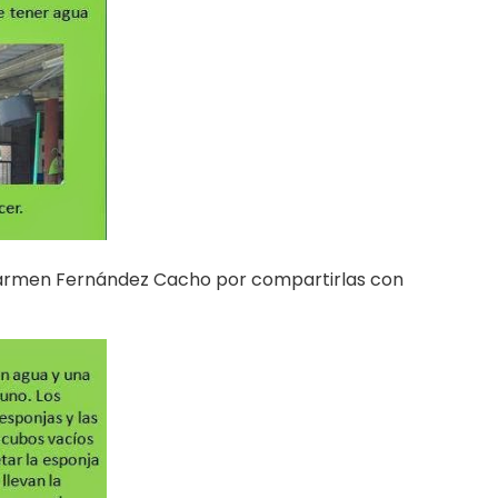
o Carmen Fernández Cacho por compartirlas con