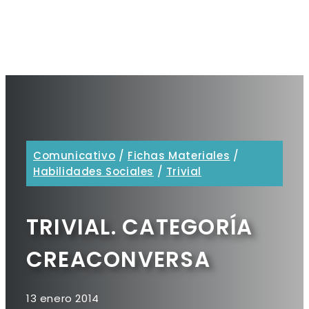
Comunicativo
/
Fichas Materiales
/
Habilidades Sociales
/
Trivial
TRIVIAL. CATEGORÍA
CREACONVERSA
13 enero 2014