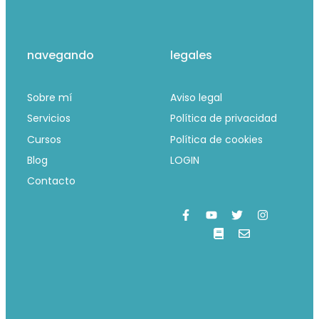
navegando
legales
Sobre mí
Aviso legal
Servicios
Política de privacidad
Cursos
Política de cookies
Blog
LOGIN
Contacto