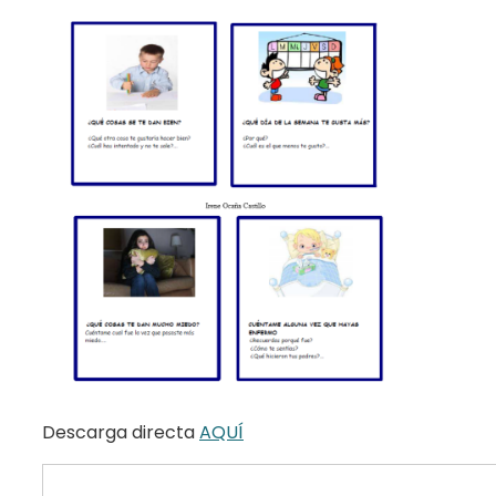
Descarga directa
AQUÍ