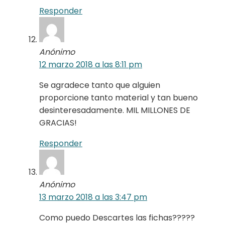
Responder
Anónimo
12 marzo 2018 a las 8:11 pm
Se agradece tanto que alguien
proporcione tanto material y tan bueno
desinteresadamente. MIL MILLONES DE
GRACIAS!
Responder
Anónimo
13 marzo 2018 a las 3:47 pm
Como puedo Descartes las fichas?????