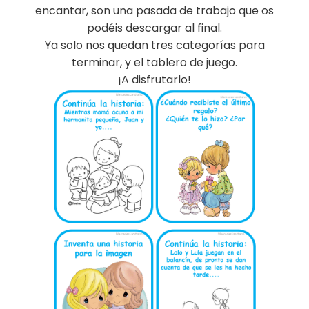
encantar, son una pasada de trabajo que os
podéis descargar al final.
Ya solo nos quedan tres categorías para
terminar, y el tablero de juego.
¡A disfrutarlo!