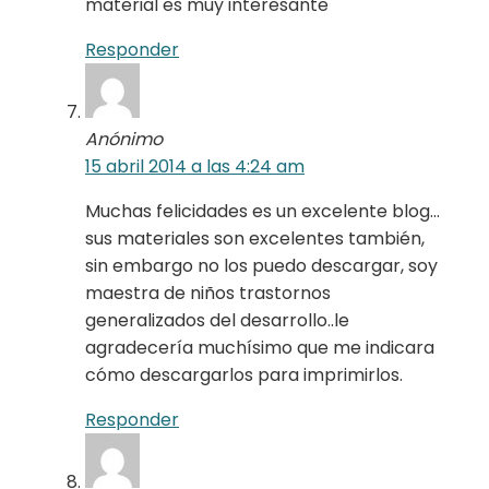
material es muy interesante
Responder
Anónimo
15 abril 2014 a las 4:24 am
Muchas felicidades es un excelente blog…
sus materiales son excelentes también,
sin embargo no los puedo descargar, soy
maestra de niños trastornos
generalizados del desarrollo..le
agradecería muchísimo que me indicara
cómo descargarlos para imprimirlos.
Responder