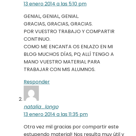
13 enero 2014 a las 5:10 pm
GENIAL, GENIAL, GENIAL.
GRACIAS, GRACIAS, GRACIAS.
POR VUESTRO TRABAJO Y COMPARTIR
CONTINUO.
COMO ME ENCANTA OS ENLAZO EN MI
BLOG MUCHOS DÍAS, PQ ALLÍ TENGO A
MANO VUESTRO MATERIAL PARA
TRABAJAR CON MIS ALUMNOS.
Responder
natalia_longo
13 enero 2014 a las 11:35 pm
Otra vez mil gracias por compartir este
estupendo material! Nos resulta muy útil y