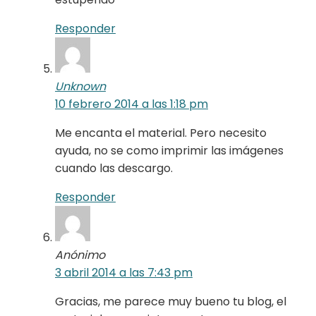
Responder
Unknown
10 febrero 2014 a las 1:18 pm
Me encanta el material. Pero necesito
ayuda, no se como imprimir las imágenes
cuando las descargo.
Responder
Anónimo
3 abril 2014 a las 7:43 pm
Gracias, me parece muy bueno tu blog, el