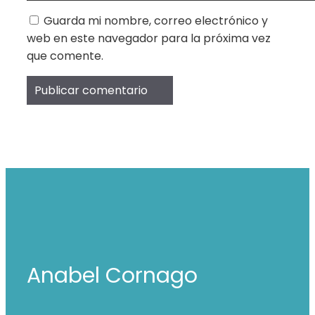
Guarda mi nombre, correo electrónico y
web en este navegador para la próxima vez
que comente.
Anabel Cornago