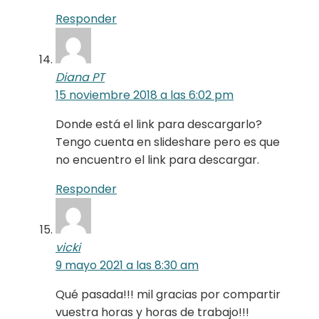
Responder
Diana PT
15 noviembre 2018 a las 6:02 pm
Donde está el link para descargarlo?
Tengo cuenta en slideshare pero es que
no encuentro el link para descargar.
Responder
vicki
9 mayo 2021 a las 8:30 am
Qué pasada!!! mil gracias por compartir
vuestra horas y horas de trabajo!!!