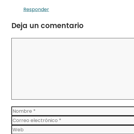
Responder
Deja un comentario
Comentario
Nombre
Correo
electrónico
Web