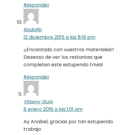
Responder
Rodolfo
12 diciembre 2015 a las 8:19 pm
¡¡Encantado con vuestros materiales!!
Deseoso de ver los restantes que
completen este estupendo trivial
Responder
Yitseny Guia
8 enero 2016 a las 1:01 am
Ay Anabel, gracias por tan estupendo
trabajo