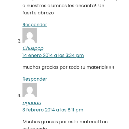
a nuestros alumnos les encanta!. Un
fuerte abrazo
Responder
Chuspop
14 enero 2014 a las 3:34 pm
muchas gracias por todo tu material!!!!!!
Responder
aguado
3 febrero 2014 a las 8:11 pm
Muchas gracias por este material tan
estupendo