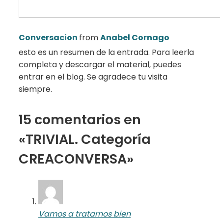
Conversacion
from
Anabel Cornago
esto es un resumen de la entrada. Para leerla
completa y descargar el material, puedes
entrar en el blog. Se agradece tu visita
siempre.
15 comentarios en
«TRIVIAL. Categoría
CREACONVERSA»
Vamos a tratarnos bien