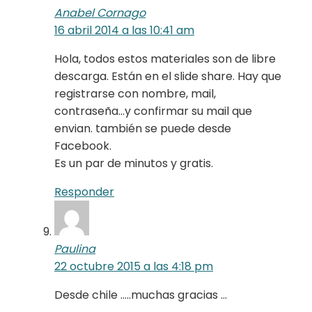
Anabel Cornago
16 abril 2014 a las 10:41 am
Hola, todos estos materiales son de libre
descarga. Están en el slide share. Hay que
registrarse con nombre, mail,
contraseña…y confirmar su mail que
envian. también se puede desde
Facebook.
Es un par de minutos y gratis.
Responder
Paulina
22 octubre 2015 a las 4:18 pm
Desde chile …..muchas gracias …