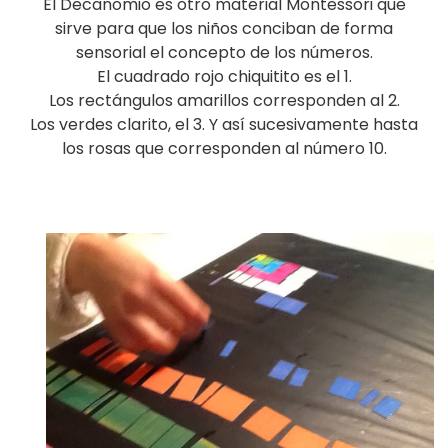
El Decanomio es otro material Montessori que
sirve para que los niños conciban de forma
sensorial el concepto de los números.
El cuadrado rojo chiquitito es el 1.
Los rectángulos amarillos corresponden al 2.
Los verdes clarito, el 3. Y así sucesivamente hasta
los rosas que corresponden al número 10.