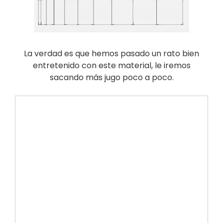
La verdad es que hemos pasado un rato bien
entretenido con este material, le iremos
sacando más jugo poco a poco.