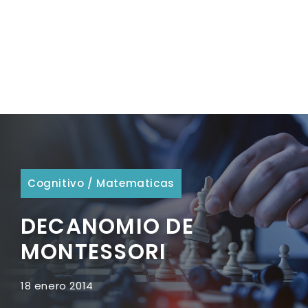
Cognitivo
/
Matematicas
DECANOMIO DE
MONTESSORI
18 enero 2014