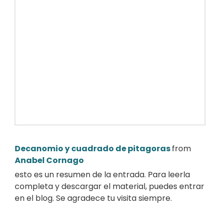
Decanomio y cuadrado de pitagoras
from
Anabel Cornago
esto es un resumen de la entrada. Para leerla
completa y descargar el material, puedes entrar
en el blog. Se agradece tu visita siempre.