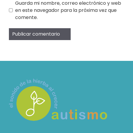
Guarda mi nombre, correo electrónico y web
en este navegador para la próxima vez que
comente.