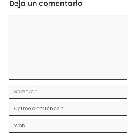
Deja un comentario
Comentario
Nombre
Correo
electrónico
Web