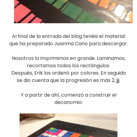
Al final de la entrada del blog tenéis el material
que ha preparado Juanma Cano para descargar.
Nosotros lo imprimimos en grande. Laminamos,
recortamos todos los rectángulos.
Después, Erik los ordenó por colores. En seguido
se dio cuenta que la progresión es más 2, jjj.
Y a partir de ahí, comenzó a construir el
decanomio: