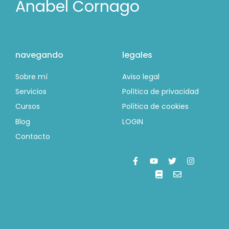
Anabel Cornago
navegando
legales
Sobre mí
Aviso legal
Servicios
Política de privacidad
Cursos
Política de cookies
Blog
LOGIN
Contacto