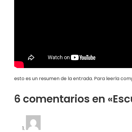
esto es un resumen de la entrada. Para leerla comp
6 comentarios en «Esc