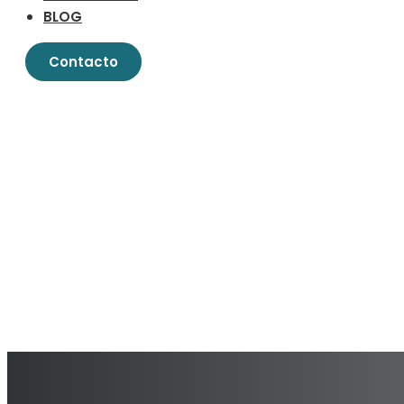
BLOG
Contacto