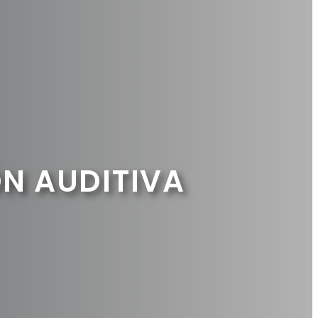
ÓN AUDITIVA