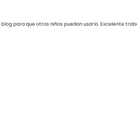
 blog para que otros niños puedan usarlo. Excelente traba