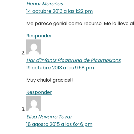
Henar Maroñas
14 octubre 2013 a las 1:22 pm
Me parece genial como recurso. Me lo llevo al
Responder
Llar d'Infants Picabruna de Picamoixons
19 octubre 2013 a las 9:58 pm
Muy chulo! gracias!!
Responder
Elisa Navarro Tovar
18 agosto 2015 a las 6:46 pm