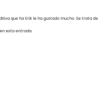
itiva que ha Erik le ha gustado mucho. Se trata de
en esta entrada.