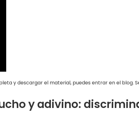
leta y descargar el material, puedes entrar en el blog. S
ucho y adivino: discrimin