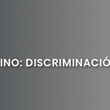
INO: DISCRIMINACI