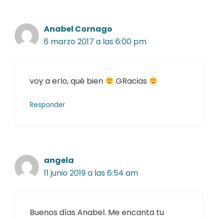
Anabel Cornago
6 marzo 2017 a las 6:00 pm
voy a erlo, qué bien
GRacias
Responder
angela
11 junio 2019 a las 6:54 am
Buenos días Anabel. Me encanta tu