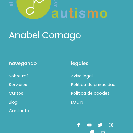
Anabel Cornago
navegando
legales
Sobre mí
Aviso legal
Servicios
Política de privacidad
Cursos
Política de cookies
Blog
LOGIN
Contacto