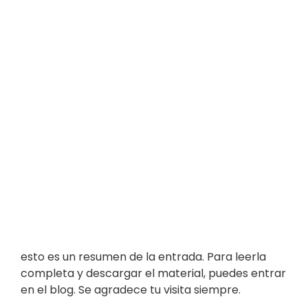
esto es un resumen de la entrada. Para leerla
completa y descargar el material, puedes entrar
en el blog. Se agradece tu visita siempre.