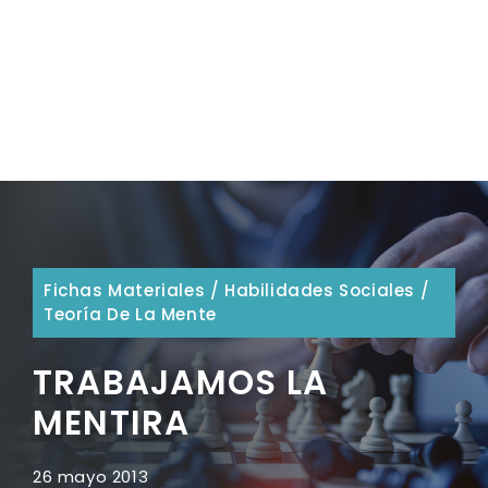
Fichas Materiales
/
Habilidades Sociales
/
Teoría De La Mente
TRABAJAMOS LA
MENTIRA
26 mayo 2013