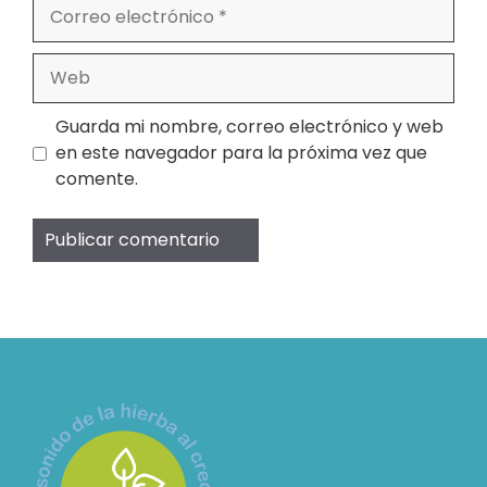
Correo
electrónico
Web
Guarda mi nombre, correo electrónico y web
en este navegador para la próxima vez que
comente.