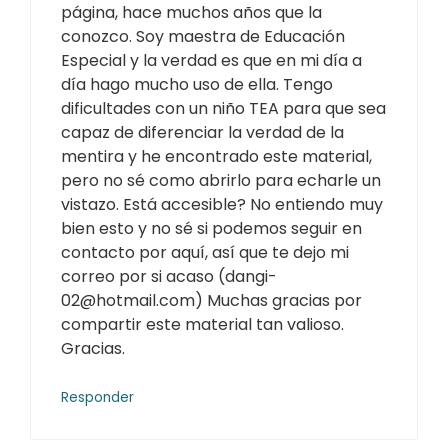
página, hace muchos años que la
conozco. Soy maestra de Educación
Especial y la verdad es que en mi día a
día hago mucho uso de ella. Tengo
dificultades con un niño TEA para que sea
capaz de diferenciar la verdad de la
mentira y he encontrado este material,
pero no sé como abrirlo para echarle un
vistazo. Está accesible? No entiendo muy
bien esto y no sé si podemos seguir en
contacto por aquí, así que te dejo mi
correo por si acaso (dangi-
02@hotmail.com) Muchas gracias por
compartir este material tan valioso.
Gracias.
Responder