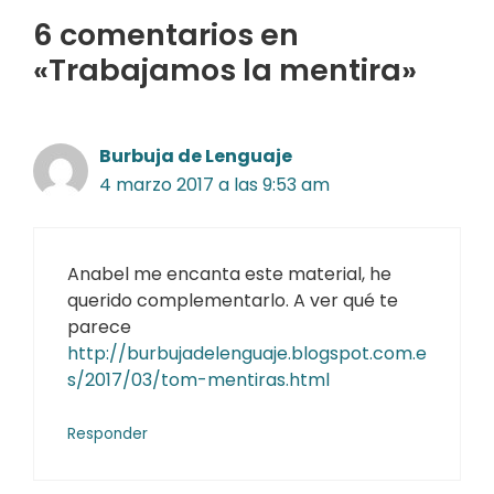
6 comentarios en
«Trabajamos la mentira»
Burbuja de Lenguaje
4 marzo 2017 a las 9:53 am
Anabel me encanta este material, he
querido complementarlo. A ver qué te
parece
http://burbujadelenguaje.blogspot.com.e
s/2017/03/tom-mentiras.html
Responder