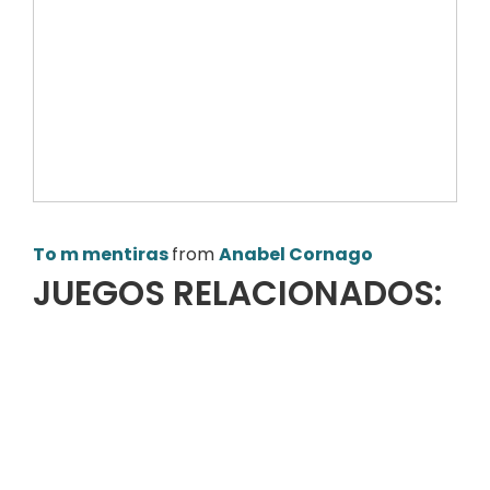
To m mentiras
from
Anabel Cornago
JUEGOS RELACIONADOS: