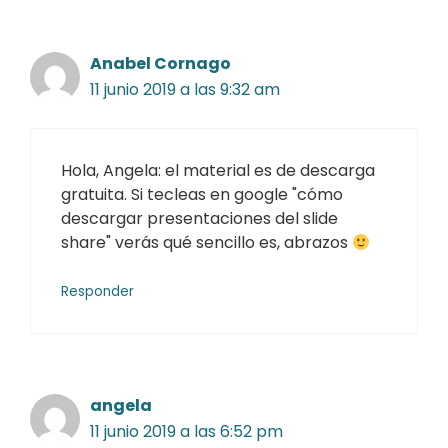
Anabel Cornago
11 junio 2019 a las 9:32 am
Hola, Angela: el material es de descarga
gratuita. Si tecleas en google "cómo
descargar presentaciones del slide
share" verás qué sencillo es, abrazos
Responder
angela
11 junio 2019 a las 6:52 pm