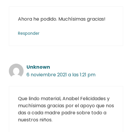
Ahora he podido. Muchísimas gracias!
Responder
Unknown
6 noviembre 2021 a las 1:21 pm
Que lindo material, Anabel Felicidades y
muchísimas gracias por el apoyo que nos
das a cada madre padre sobre todo a
nuestros niños.