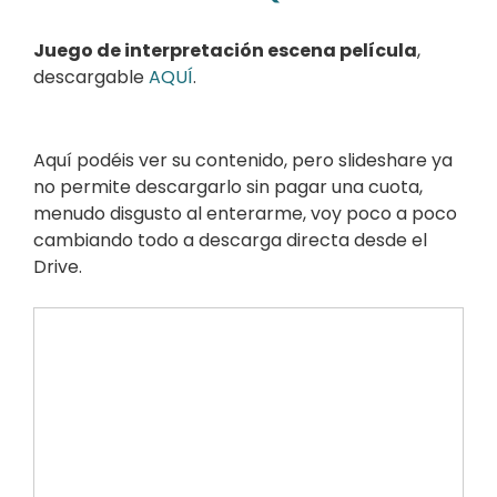
Juego de interpretación escena película
,
descargable
AQUÍ
.
Aquí podéis ver su contenido, pero slideshare ya
no permite descargarlo sin pagar una cuota,
menudo disgusto al enterarme, voy poco a poco
cambiando todo a descarga directa desde el
Drive.