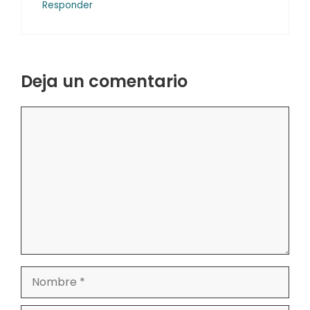
Responder
Deja un comentario
Comentario
Nombre