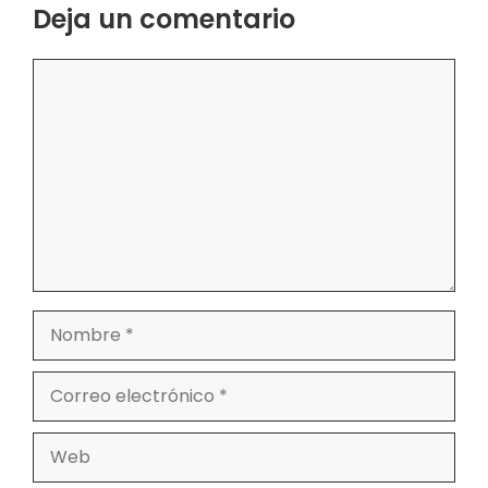
Deja un comentario
Comentario
Nombre
Correo
electrónico
Web