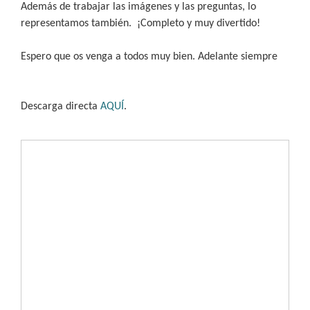
Además de trabajar las imágenes y las preguntas, lo
representamos también.
¡Completo y muy divertido!
Espero que os venga a todos muy bien. Adelante siempre
Descarga directa
AQUÍ
.