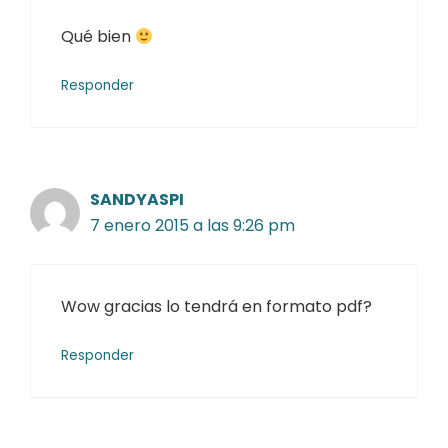
Qué bien
Responder
SANDYASPI
7 enero 2015 a las 9:26 pm
Wow gracias lo tendrá en formato pdf?
Responder