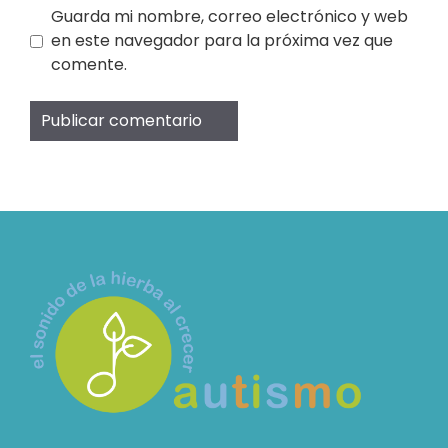
Guarda mi nombre, correo electrónico y web
en este navegador para la próxima vez que
comente.