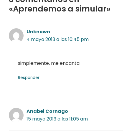
«Aprendemos a simular»
Unknown
4 mayo 2013 a las 10:45 pm
simplemente, me encanta
Responder
Anabel Cornago
15 mayo 2013 a las 11:05 am