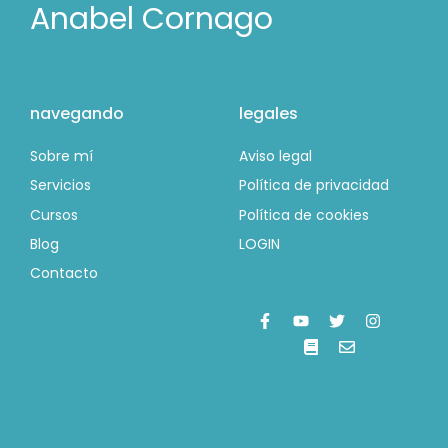
Anabel Cornago
navegando
legales
Sobre mí
Aviso legal
Servicios
Política de privacidad
Cursos
Política de cookies
Blog
LOGIN
Contacto