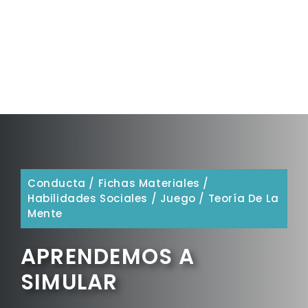
Conducta
/
Fichas Materiales
/
Habilidades Sociales
/
Juego
/
Teoría De La
Mente
APRENDEMOS A
SIMULAR