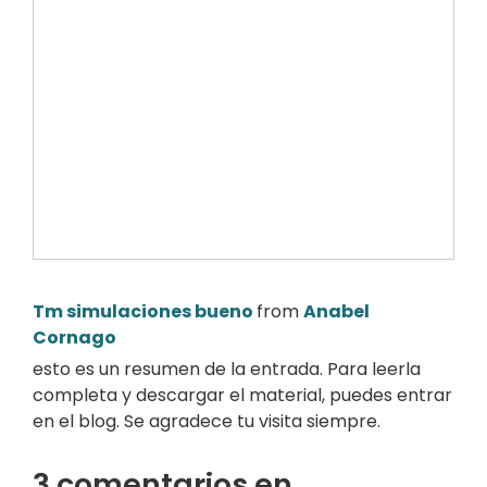
Tm simulaciones bueno
from
Anabel
Cornago
esto es un resumen de la entrada. Para leerla
completa y descargar el material, puedes entrar
en el blog. Se agradece tu visita siempre.
3 comentarios en