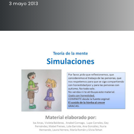
3 mayo 2013