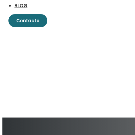
BLOG
Contacto