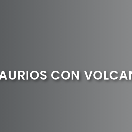
SAURIOS CON VOLCA