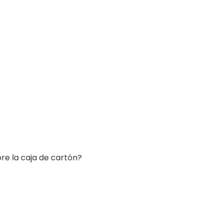
re la caja de cartón?