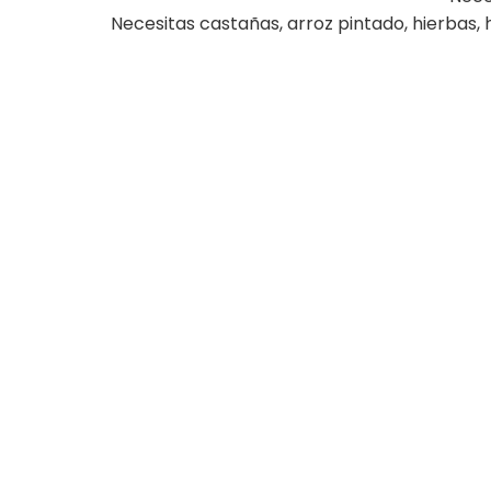
Necesitas castañas, arroz pintado, hierbas, h