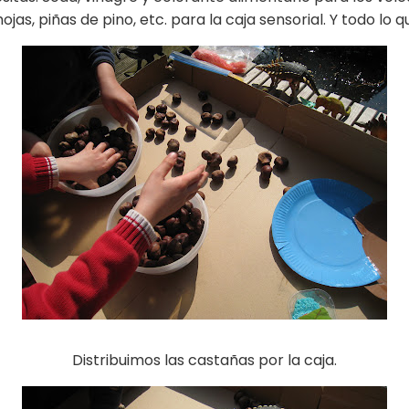
ojas, piñas de pino, etc. para la caja sensorial. Y todo lo 
Distribuimos las castañas por la caja.