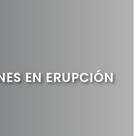
NES EN ERUPCIÓN