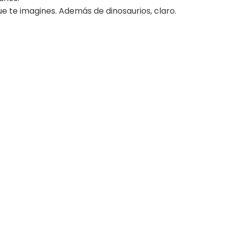
que te imagines. Además de dinosaurios, claro.