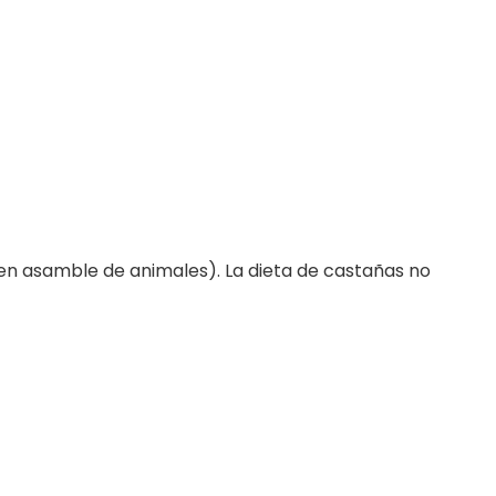
ó en asamble de animales). La dieta de castañas no