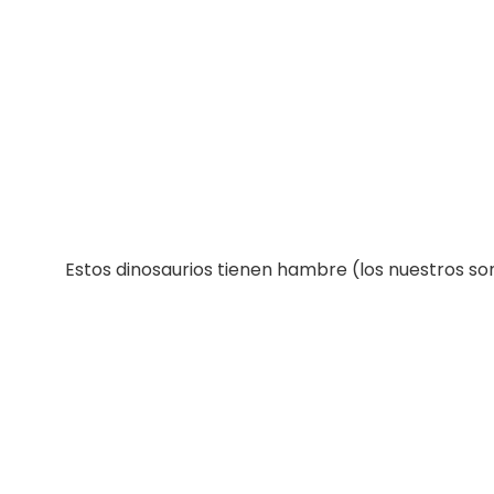
Estos dinosaurios tienen hambre (los nuestros son