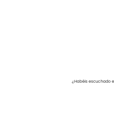
¿Habéis escuchado el