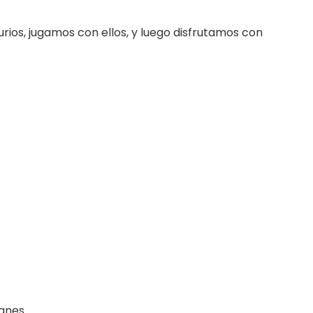
rios, jugamos con ellos, y luego disfrutamos con
anes.