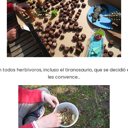
 todos herbívoros, incluso el tiranosaurio, que se decidi
les convence…