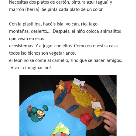
Necesitas dos platos de cartón, pintura azul (agua) y
marrón (tierra). Se pinta cada plato de un color.
Con la plastilina, hacéis isla, volcán, río, lago,
montañas, desierto…. Después, el niño coloca animalitos
que vivan en esos
ecosistemas. Y a jugar con ellos. Como en nuestra casa
todos lso bichos son vegetarianos,
el león no se come al camello, sino que se hacen amigos.
¡Viva la imaginación!