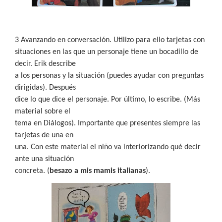
3 Avanzando en conversación. Utilizo para ello tarjetas con
situaciones en las que un personaje tiene un bocadillo de
decir. Erik describe
a los personas y la situación (puedes ayudar con preguntas
dirigidas). Después
dice lo que dice el personaje. Por último, lo escribe. (Más
material sobre el
tema en Diálogos). Importante que presentes siempre las
tarjetas de una en
una. Con este material el niño va interiorizando qué decir
ante una situación
concreta. (
besazo a mis mamis italianas
).