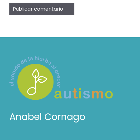
Anabel Cornago