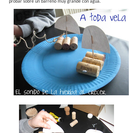
probar sobre un barreño muy grande con agua.