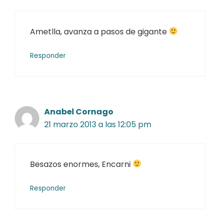
Ametlla, avanza a pasos de gigante
Responder
Anabel Cornago
21 marzo 2013 a las 12:05 pm
Besazos enormes, Encarni
Responder