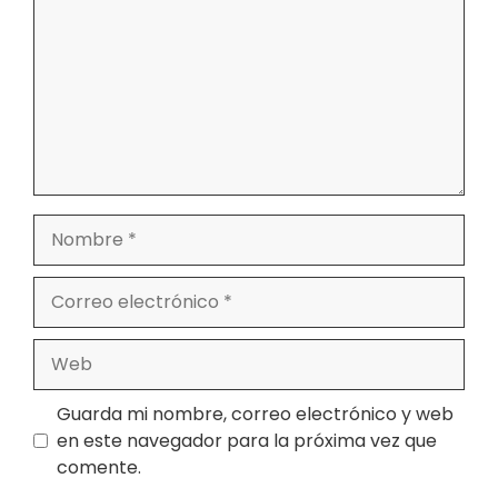
Nombre
Correo
electrónico
Web
Guarda mi nombre, correo electrónico y web
en este navegador para la próxima vez que
comente.