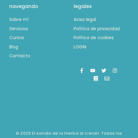
navegando
legales
Sobre mí
Aviso legal
Servicios
Política de privacidad
Cursos
Política de cookies
Blog
LOGIN
Contacto
© 2026 El sonido de la hierba al crecer. Todos los