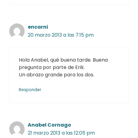
encarni
20 marzo 2013 a las 7:15 pm
Hola Anabel, qué buena tarde. Buena
pregunta por parte de Erik.
Un abrazo grande para los dos.
Responder
Anabel Cornago
21 marzo 2013 a las 12:05 pm