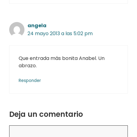
angela
24 mayo 2013 a las 5:02 pm
Que entrada más bonita Anabel. Un
abrazo.
Responder
Deja un comentario
Comentario