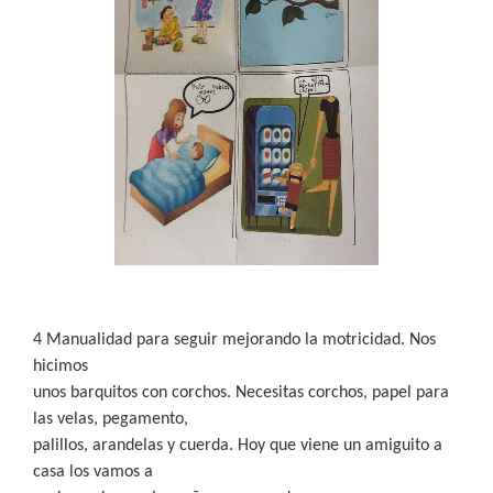
4 Manualidad para seguir mejorando la motricidad. Nos
hicimos
unos barquitos con corchos. Necesitas corchos, papel para
las velas, pegamento,
palillos, arandelas y cuerda. Hoy que viene un amiguito a
casa los vamos a