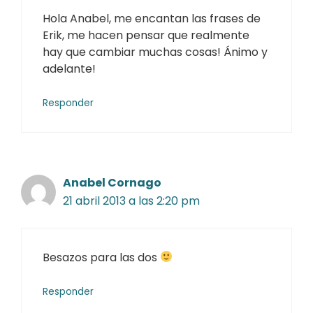
Hola Anabel, me encantan las frases de
Erik, me hacen pensar que realmente
hay que cambiar muchas cosas! Ánimo y
adelante!
Responder
Anabel Cornago
21 abril 2013 a las 2:20 pm
Besazos para las dos
Responder