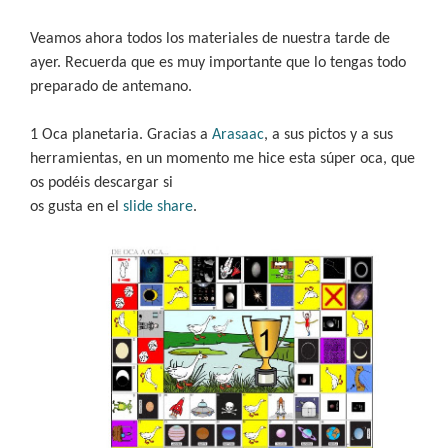
Veamos ahora todos los materiales de nuestra tarde de
ayer. Recuerda que es muy importante que lo tengas todo
preparado de antemano.
1 Oca planetaria. Gracias a
Arasaac
, a sus pictos y a sus
herramientas, en un momento me hice esta súper oca, que
os podéis descargar si
os gusta en el
slide share
.