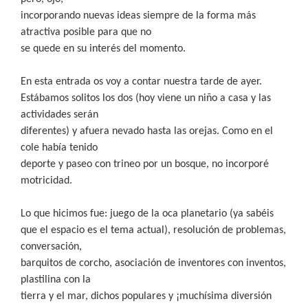
incorporando nuevas ideas siempre de la forma más
atractiva posible para que no
se quede en su interés del momento.
En esta entrada os voy a contar nuestra tarde de ayer.
Estábamos solitos los dos (hoy viene un niño a casa y las
actividades serán
diferentes) y afuera nevado hasta las orejas. Como en el
cole había tenido
deporte y paseo con trineo por un bosque, no incorporé
motricidad.
Lo que hicimos fue: juego de la oca planetario (ya sabéis
que el espacio es el tema actual), resolución de problemas,
conversación,
barquitos de corcho, asociación de inventores con inventos,
plastilina con la
tierra y el mar, dichos populares y ¡muchísima diversión