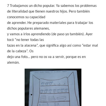
7 Trabajamos un dicho popular. Ya sabemos los problemas
de literalidad que tienen nuestros hijos. Pero también
conocemos su capacidad
de aprender. He preparado materiales para trabajar los
dichos populares alemanes,
y vamos a irlos aprendiendo (de paso yo también). Ayer
tocó “no tener todas las
tazas en la alacena”, que significa algo así como “estar mal
de la cabeza”. Os
dejo una foto… pero no os va a servir, porque es en
alemán.