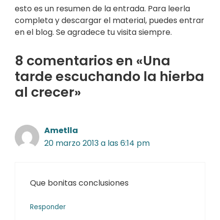
esto es un resumen de la entrada. Para leerla
completa y descargar el material, puedes entrar
en el blog. Se agradece tu visita siempre.
8 comentarios en «Una
tarde escuchando la hierba
al crecer»
Ametlla
20 marzo 2013 a las 6:14 pm
Que bonitas conclusiones
Responder