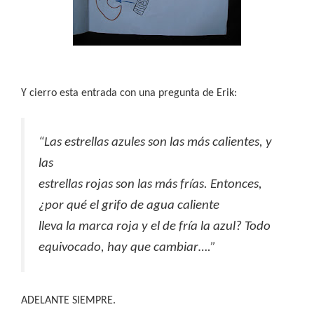
Y cierro esta entrada con una pregunta de Erik:
“Las estrellas azules son las más calientes, y
las
estrellas rojas son las más frías. Entonces,
¿por qué el grifo de agua caliente
lleva la marca roja y el de fría la azul? Todo
equivocado, hay que cambiar….”
ADELANTE SIEMPRE.