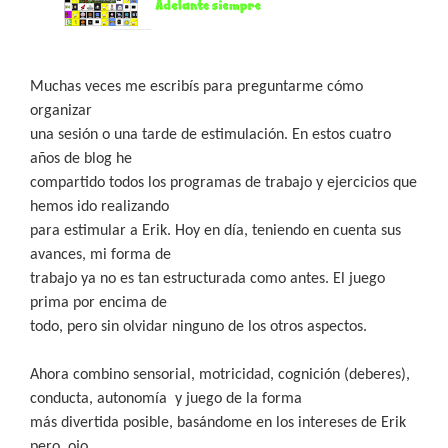
Muchas veces me escribís para preguntarme cómo
organizar
una sesión o una tarde de estimulación. En estos cuatro
años de blog he
compartido todos los programas de trabajo y ejercicios que
hemos ido realizando
para estimular a Erik. Hoy en día, teniendo en cuenta sus
avances, mi forma de
trabajo ya no es tan estructurada como antes. El juego
prima por encima de
todo, pero sin olvidar ninguno de los otros aspectos.
Ahora combino sensorial, motricidad, cognición (deberes),
conducta, autonomía
y juego de la forma
más divertida posible, basándome en los intereses de Erik
pero, ojo,