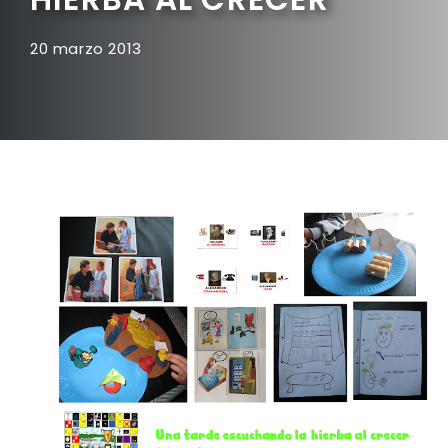
20 marzo 2013