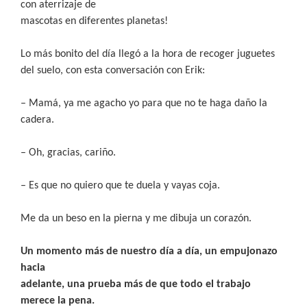
con aterrizaje de
mascotas en diferentes planetas!
Lo más bonito del día llegó a la hora de recoger juguetes
del suelo, con esta conversación con Erik:
– Mamá, ya me agacho yo para que no te haga daño la
cadera.
– Oh, gracias, cariño.
– Es que no quiero que te duela y vayas coja.
Me da un beso en la pierna y me dibuja un corazón.
Un momento más de nuestro día a día, un empujonazo
hacia
adelante, una prueba más de que todo el trabajo
merece la pena.