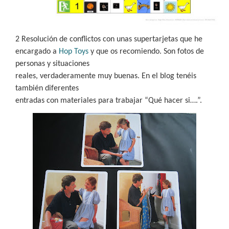
2 Resolución de conflictos con unas supertarjetas que he
encargado a
Hop Toys
y que os recomiendo. Son fotos de
personas y situaciones
reales, verdaderamente muy buenas. En el blog tenéis
también diferentes
entradas con materiales para trabajar “Qué hacer si….”.