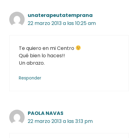
unaterapeutatemprana
22 marzo 2013 a las 10:25 am
Te quiero en mi Centro
Qué bien lo haces!!
Un abrazo.
Responder
PAOLA NAVAS
22 marzo 2013 a las 3:13 pm