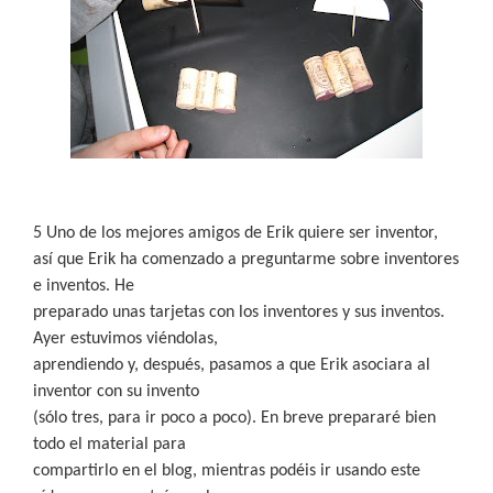
5 Uno de los mejores amigos de Erik quiere ser inventor,
así que Erik ha comenzado a preguntarme sobre inventores
e inventos. He
preparado unas tarjetas con los inventores y sus inventos.
Ayer estuvimos viéndolas,
aprendiendo y, después, pasamos a que Erik asociara al
inventor con su invento
(sólo tres, para ir poco a poco). En breve prepararé bien
todo el material para
compartirlo en el blog, mientras podéis ir usando este