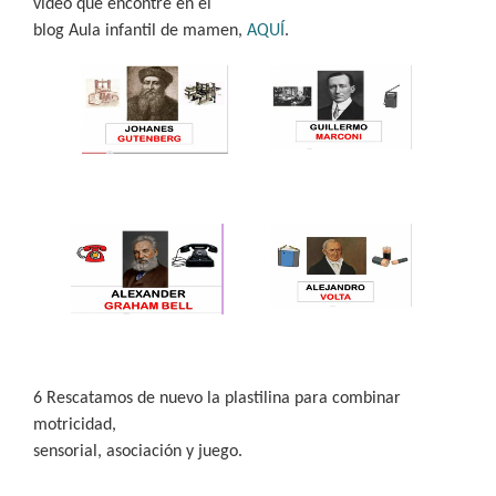
vídeo que encontré en el
blog Aula infantil de mamen,
AQUÍ
.
6 Rescatamos de nuevo la plastilina para combinar
motricidad,
sensorial, asociación y juego.