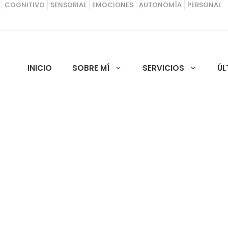
COGNITIVO
SENSORIAL
EMOCIONES
AUTONOMÍA
PERSONAL
INICIO
SOBRE MÍ
SERVICIOS
ÚL