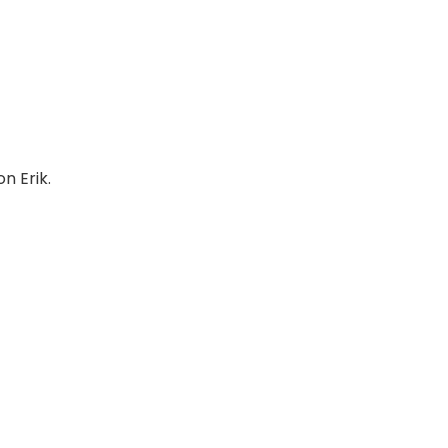
n Erik.