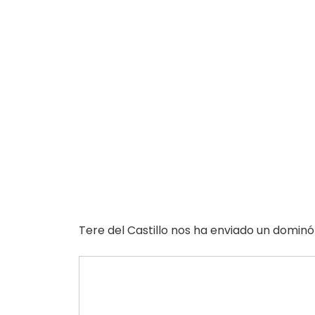
Tere del Castillo nos ha enviado un domi