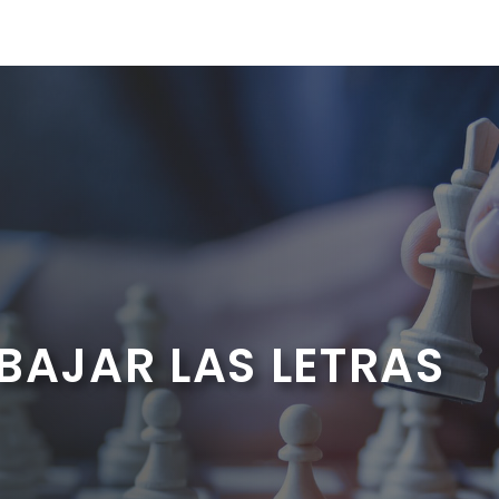
BAJAR LAS LETRAS