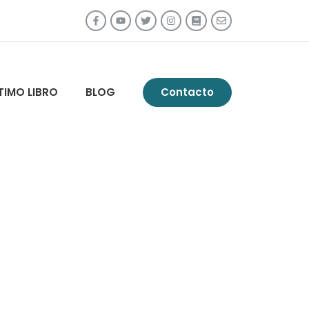
TIMO LIBRO
BLOG
Contacto