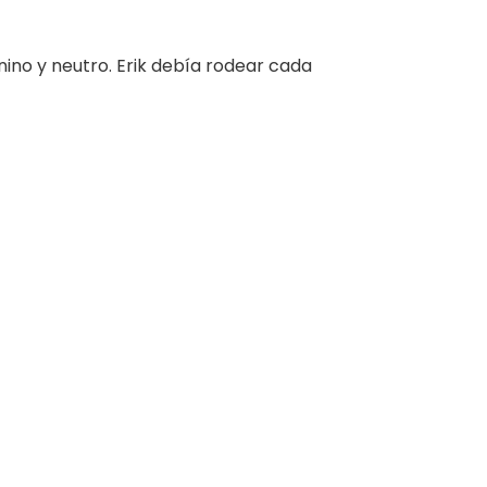
ino y neutro. Erik debía rodear cada