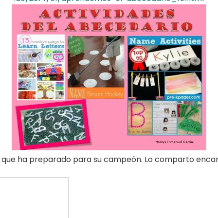
nó que ha preparado para su campeón. Lo comparto enca