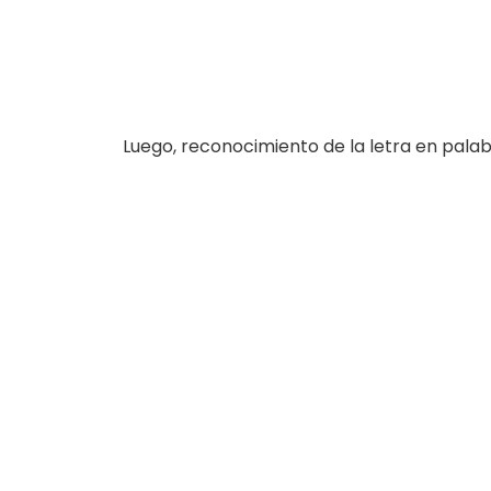
Luego, reconocimiento de la letra en pal