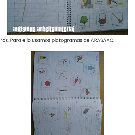
abras. Para ello usamos pictogramas de ARASAAC.