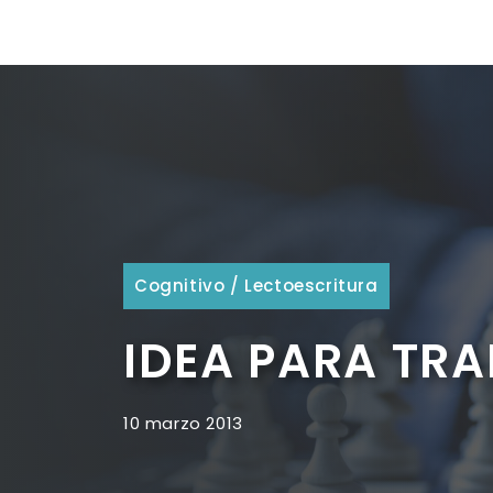
Cognitivo
/
Lectoescritura
IDEA PARA TRA
10 marzo 2013