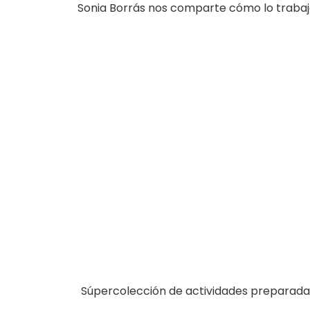
Sonia Borrás nos comparte cómo lo trabaj
Súpercolección de actividades preparada