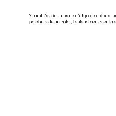
Y también ideamos un código de colores pa
palabras de un color, teniendo en cuenta e