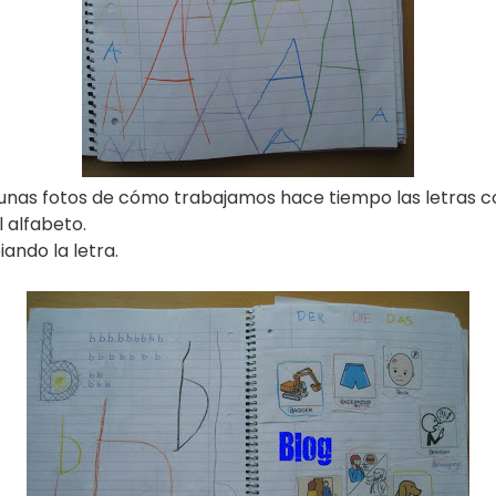
nas fotos de cómo trabajamos hace tiempo las letras co
 alfabeto.
ando la letra.