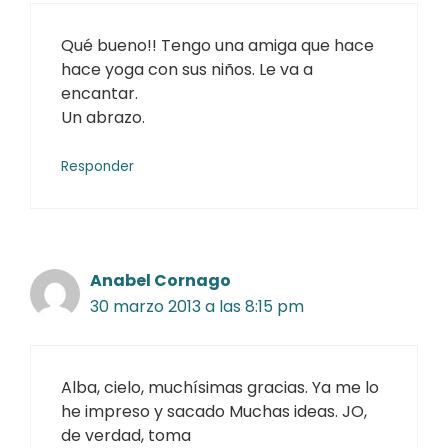
Qué bueno!! Tengo una amiga que hace
hace yoga con sus niños. Le va a
encantar.
Un abrazo.
Responder
Anabel Cornago
30 marzo 2013 a las 8:15 pm
Alba, cielo, muchísimas gracias. Ya me lo
he impreso y sacado Muchas ideas. JO,
de verdad, toma