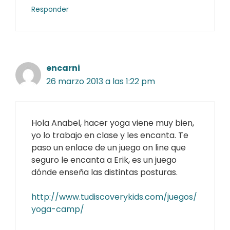
Responder
encarni
26 marzo 2013 a las 1:22 pm
Hola Anabel, hacer yoga viene muy bien,
yo lo trabajo en clase y les encanta. Te
paso un enlace de un juego on line que
seguro le encanta a Erik, es un juego
dónde enseña las distintas posturas.
http://www.tudiscoverykids.com/juegos/
yoga-camp/