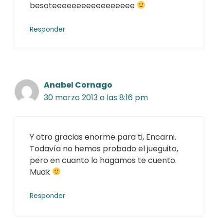
besoteeeeeeeeeeeeeeeee
Responder
Anabel Cornago
30 marzo 2013 a las 8:16 pm
Y otro gracias enorme para ti, Encarni.
Todavía no hemos probado el jueguito,
pero en cuanto lo hagamos te cuento.
Muak
Responder