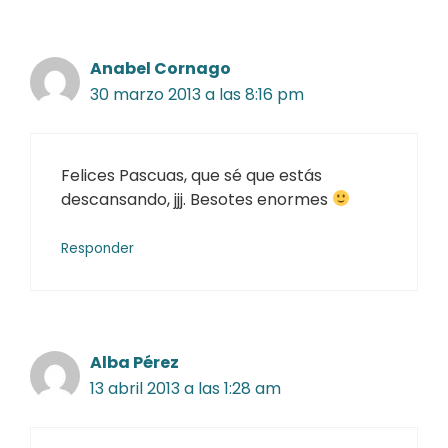
Anabel Cornago
30 marzo 2013 a las 8:16 pm
Felices Pascuas, que sé que estás
descansando, jjj. Besotes enormes
Responder
Alba Pérez
13 abril 2013 a las 1:28 am