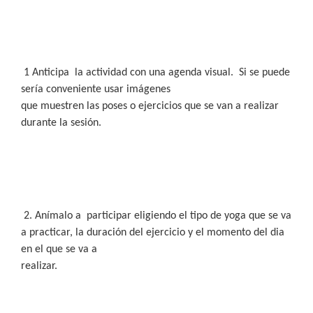
1 Anticipa
la actividad con una agenda visual.
Si se puede
sería conveniente usar imágenes
que muestren las poses o ejercicios que se van a realizar
durante la sesión.
2. Anímalo a
participar eligiendo el tipo de yoga que se va
a practicar, la duración del ejercicio y el momento del dia
en el que se va a
realizar.