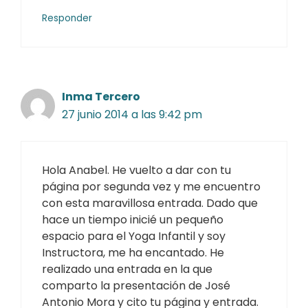
Responder
Inma Tercero
27 junio 2014 a las 9:42 pm
Hola Anabel. He vuelto a dar con tu
página por segunda vez y me encuentro
con esta maravillosa entrada. Dado que
hace un tiempo inicié un pequeño
espacio para el Yoga Infantil y soy
Instructora, me ha encantado. He
realizado una entrada en la que
comparto la presentación de José
Antonio Mora y cito tu página y entrada.