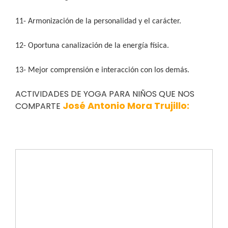
11- Armonización de la personalidad y el carácter.
12- Oportuna canalización de la energía física.
13- Mejor comprensión e interacción con los demás.
ACTIVIDADES DE YOGA PARA NIÑOS QUE NOS
José Antonio Mora Trujillo:
COMPARTE