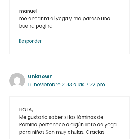
manuel
me encanta el yoga y me parese una
buena pagina
Responder
Unknown
15 noviembre 2013 a las 7:32 pm
HOLA,
Me gustaria saber si las láminas de
Romina pertenece a algún libro de yoga
para niños.Son muy chulas. Gracias