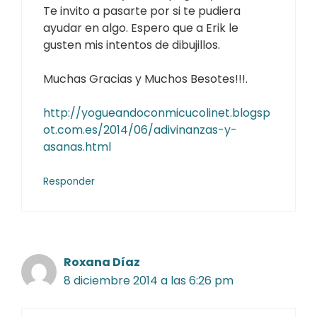
Te invito a pasarte por si te pudiera
ayudar en algo. Espero que a Erik le
gusten mis intentos de dibujillos.
Muchas Gracias y Muchos Besotes!!!.
http://yogueandoconmicucolinet.blogsp
ot.com.es/2014/06/adivinanzas-y-
asanas.html
Responder
Roxana Díaz
8 diciembre 2014 a las 6:26 pm