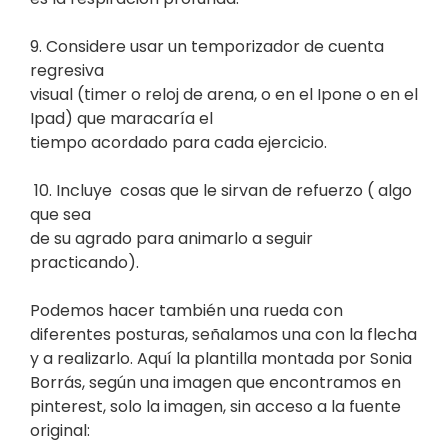
9. Considere usar un temporizador de cuenta
regresiva
visual (timer o reloj de arena, o en el Ipone o en el
Ipad) que maracaría el
tiempo acordado para cada ejercicio.
10. Incluye
cosas que le sirvan de refuerzo ( algo
que sea
de su agrado para animarlo a seguir
practicando).
Podemos hacer también una rueda con
diferentes posturas, señalamos una con la flecha
y a realizarlo. Aquí la plantilla montada por Sonia
Borrás, según una imagen que encontramos en
pinterest, solo la imagen, sin acceso a la fuente
original: