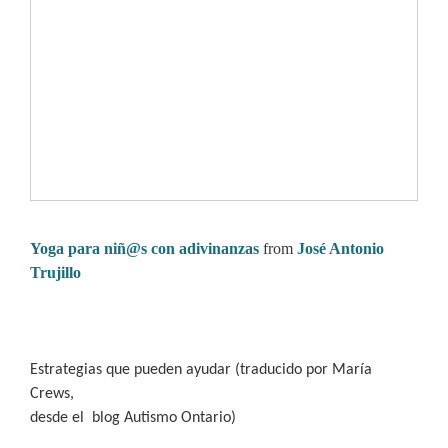
Yoga para niñ@s con adivinanzas
from
José Antonio
Trujillo
Estrategias que pueden ayudar (traducido por María
Crews,
desde el
blog Autismo Ontario)