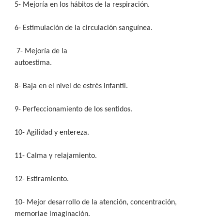
5- Mejoría en los hábitos de la respiración.
6- Estimulación de la circulación sanguínea.
7- Mejoría de la
autoestima.
8- Baja en el nivel de estrés infantil.
9- Perfeccionamiento de los sentidos.
10- Agilidad y entereza.
11- Calma y relajamiento.
12- Estiramiento.
10- Mejor desarrollo de la atención, concentración,
memoriae imaginación.