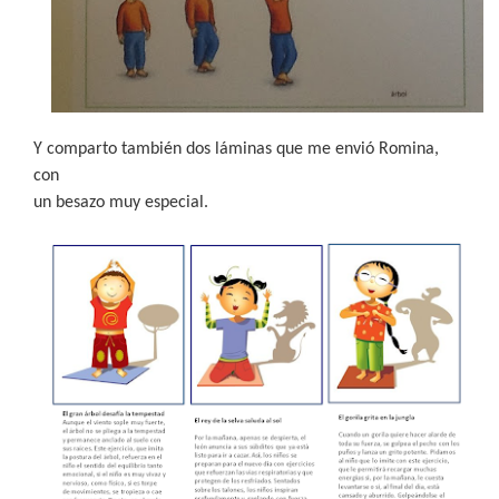
Y comparto también dos láminas que me envió Romina,
con
un besazo muy especial.