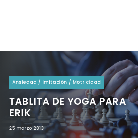
Ansiedad
/
Imitación
/
Motricidad
TABLITA DE YOGA PARA
ERIK
25 marzo 2013