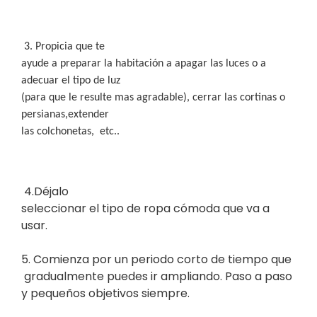
3. Propicia que te
ayude a preparar la habitación a apagar las luces o a
adecuar el tipo de luz
(para que le resulte mas agradable), cerrar las cortinas o
persianas,extender
las colchonetas,
etc..
4.Déjalo
seleccionar el tipo de ropa cómoda que va a
usar.
5. Comienza por un periodo corto de tiempo que
gradualmente puedes ir ampliando. Paso a paso
y pequeños objetivos siempre.