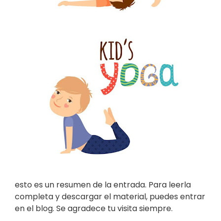
esto es un resumen de la entrada. Para leerla
completa y descargar el material, puedes entrar
en el blog. Se agradece tu visita siempre.