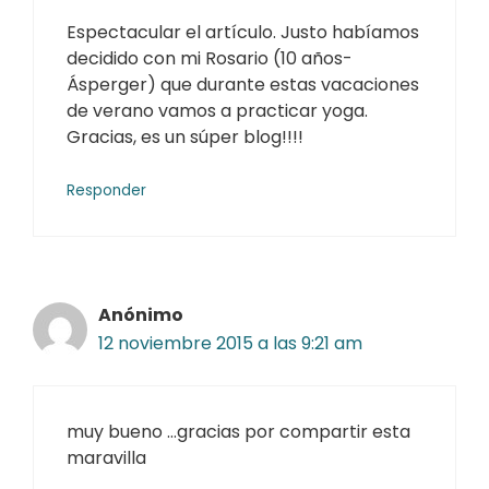
Espectacular el artículo. Justo habíamos
decidido con mi Rosario (10 años-
Ásperger) que durante estas vacaciones
de verano vamos a practicar yoga.
Gracias, es un súper blog!!!!
Responder
Anónimo
12 noviembre 2015 a las 9:21 am
muy bueno …gracias por compartir esta
maravilla