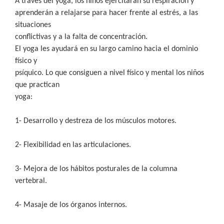
A través del yoga, los niños ejercitarán su respiración y
aprenderán a relajarse para hacer frente al estrés, a las
situaciones
conflictivas y a la falta de concentración.
El yoga les ayudará en su largo camino hacia el dominio
físico y
psíquico. Lo que consiguen a nivel físico y mental los niños
que practican
yoga:
1- Desarrollo y destreza de los músculos motores.
2- Flexibilidad en las articulaciones.
3- Mejora de los hábitos posturales de la columna
vertebral.
4- Masaje de los órganos internos.