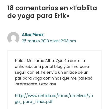
18 comentarios en «Tablita
de yoga para Erik»
Alba Pérez
25 marzo 2013 a las 12:03 pm
Hola!! Me llamo Alba. Quería darte la
enhorabuena por el blog y ánimo para
seguir con él. Te envío un enlace de un
pdf para Yoga con niños que me pareció
interesante. Gracias!!
http://www.anhida.es/foros/archivos/yo
ga_para_ninos.pdf