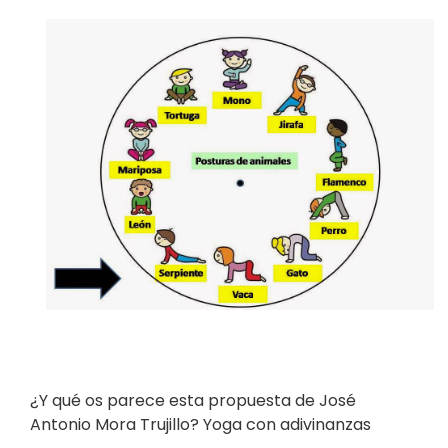
¿Y qué os parece esta propuesta de José
Antonio Mora Trujillo? Yoga con adivinanzas