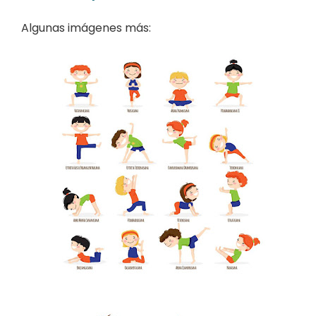
Algunas imágenes más: