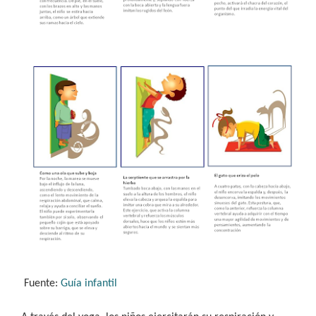
Fuente:
Guía infantil