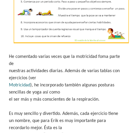
He comentado varias veces que la motricidad foma parte
de
nuestras actividades diarias. Además de varias tablas con
ejercicios (ver
Motricidad
), he incorporado también algunas posturas
sencillas de yoga así como
el ser más y más conscientes de la respiración.
Es muy sencillo y divertido. Además, cada ejercicio tiene
un nombre, que para Erik es muy importante para
recordarlo mejor. Ésta es la