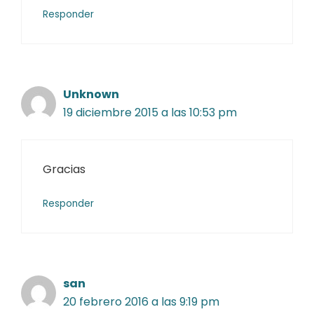
Responder
Unknown
19 diciembre 2015 a las 10:53 pm
Gracias
Responder
san
20 febrero 2016 a las 9:19 pm