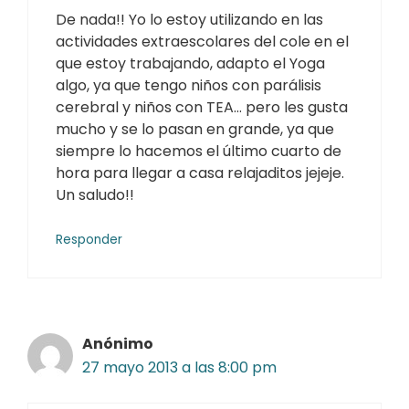
De nada!! Yo lo estoy utilizando en las
actividades extraescolares del cole en el
que estoy trabajando, adapto el Yoga
algo, ya que tengo niños con parálisis
cerebral y niños con TEA… pero les gusta
mucho y se lo pasan en grande, ya que
siempre lo hacemos el último cuarto de
hora para llegar a casa relajaditos jejeje.
Un saludo!!
Responder
Anónimo
27 mayo 2013 a las 8:00 pm