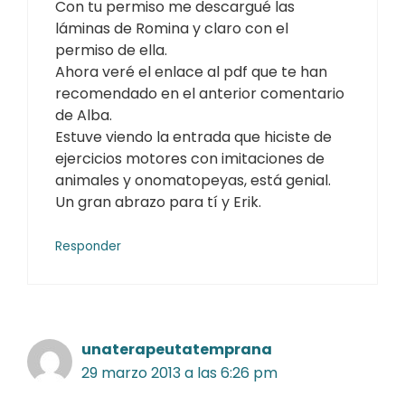
Con tu permiso me descargué las
láminas de Romina y claro con el
permiso de ella.
Ahora veré el enlace al pdf que te han
recomendado en el anterior comentario
de Alba.
Estuve viendo la entrada que hiciste de
ejercicios motores con imitaciones de
animales y onomatopeyas, está genial.
Un gran abrazo para tí y Erik.
Responder
unaterapeutatemprana
29 marzo 2013 a las 6:26 pm