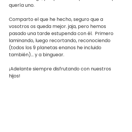
quería uno.
Comparto el que he hecho, seguro que a
vosotros os queda mejor. jaja, pero hemos
pasado una tarde estupenda con él. Primero
laminando, luego recortando, reconociendo
(todos los 9 planetas enanos he incluido
también)… y a binguear.
¡Adelante siempre disfrutando con nuestros
hijos!