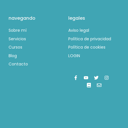
navegando
legales
Sobre mí
Aviso legal
Servicios
Política de privacidad
Cursos
Política de cookies
Blog
LOGIN
Contacto