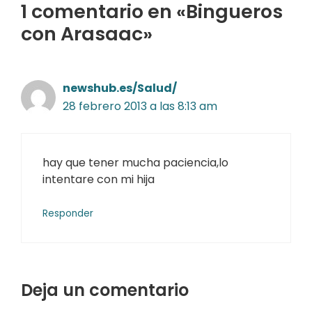
1 comentario en «Bingueros
con Arasaac»
newshub.es/Salud/
28 febrero 2013 a las 8:13 am
hay que tener mucha paciencia,lo
intentare con mi hija
Responder
Deja un comentario