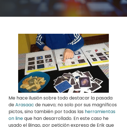
Me hace ilusión sobre todo destacar la pasada
de
Arasaac
de nuevo; no solo por sus magníficos
pictos, sino también por todas las
herramientas
on line
que han desarrollado. En este caso he
usado el Bingo, por petición expresa de Erik que