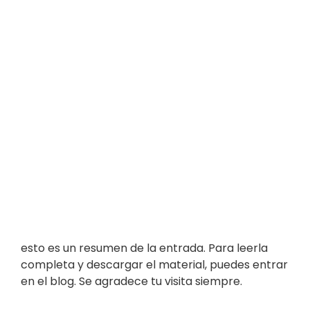
esto es un resumen de la entrada. Para leerla
completa y descargar el material, puedes entrar
en el blog. Se agradece tu visita siempre.