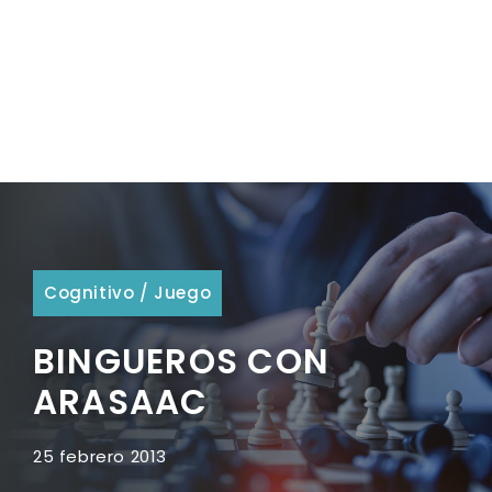
Cognitivo
/
Juego
BINGUEROS CON
ARASAAC
25 febrero 2013