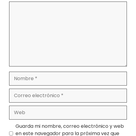
Comentario
Nombre
Correo
electrónico
Web
Guarda mi nombre, correo electrónico y web
en este navegador para la próxima vez que