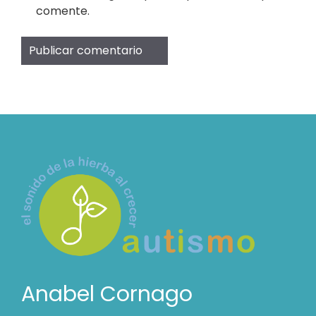
comente.
Anabel Cornago