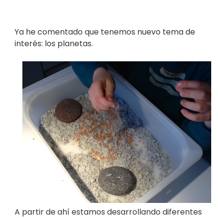
Ya he comentado que tenemos nuevo tema de
interés: los planetas.
A partir de ahí estamos desarrollando diferentes