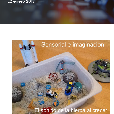
22 enero 2013