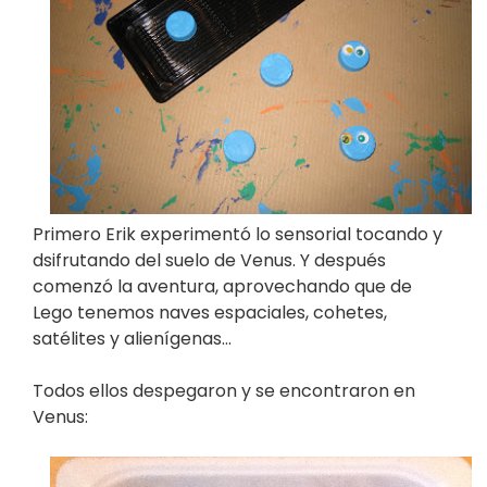
Primero Erik experimentó lo sensorial tocando y
dsifrutando del suelo de Venus. Y después
comenzó la aventura, aprovechando que de
Lego tenemos naves espaciales, cohetes,
satélites y alienígenas…
Todos ellos despegaron y se encontraron en
Venus: