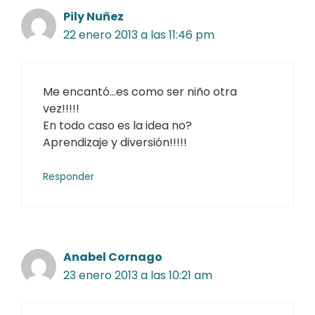
Pily Nuñez
22 enero 2013 a las 11:46 pm
Me encantó…es como ser niño otra
vez!!!!!
En todo caso es la idea no?
Aprendizaje y diversión!!!!!
Responder
Anabel Cornago
23 enero 2013 a las 10:21 am