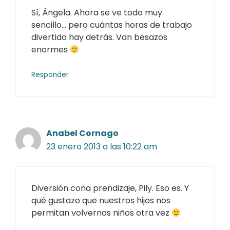
Sí, Ángela. Ahora se ve todo muy
sencillo… pero cuántas horas de trabajo
divertido hay detrás. Van besazos
enormes
Responder
Anabel Cornago
23 enero 2013 a las 10:22 am
Diversión cona prendizaje, Pily. Eso es. Y
qué gustazo que nuestros hijos nos
permitan volvernos niños otra vez