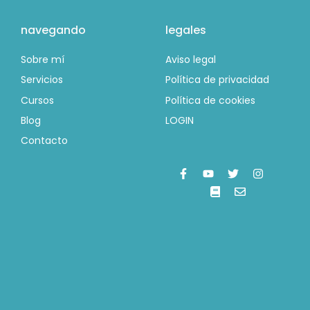
navegando
legales
Sobre mí
Aviso legal
Servicios
Política de privacidad
Cursos
Política de cookies
Blog
LOGIN
Contacto