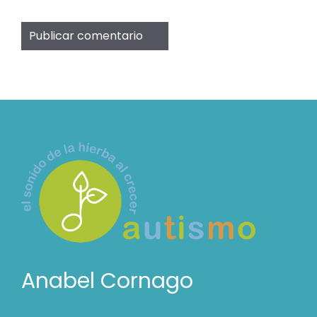
Anabel Cornago