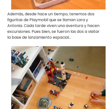
Además, desde hace un tiempo, tenemos dos
figuritas de Playmobil que se llaman Lara y
Antonia. Cada tarde viven una aventura y hacen
excursiones. Pues bien, se fueron las dos a visitar
la base de lanzamiento espacial…