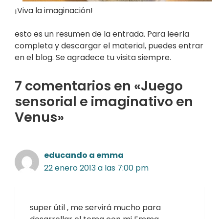
¡Viva la imaginación!
esto es un resumen de la entrada. Para leerla
completa y descargar el material, puedes entrar
en el blog. Se agradece tu visita siempre.
7 comentarios en «Juego
sensorial e imaginativo en
Venus»
educando a emma
22 enero 2013 a las 7:00 pm
super útil , me servirá mucho para