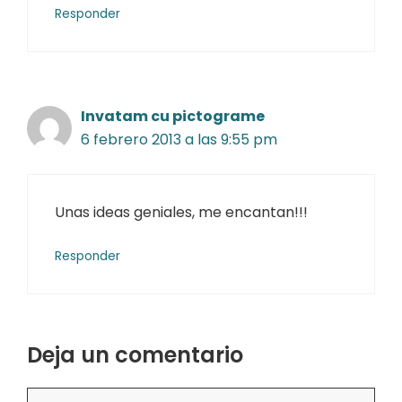
Responder
Invatam cu pictograme
6 febrero 2013 a las 9:55 pm
Unas ideas geniales, me encantan!!!
Responder
Deja un comentario
Comentario