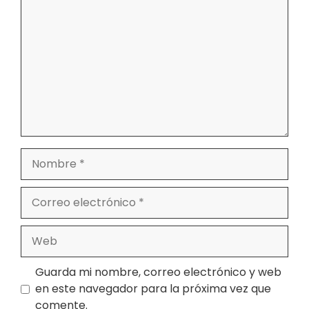
Nombre
Correo
electrónico
Web
Guarda mi nombre, correo electrónico y web
en este navegador para la próxima vez que
comente.