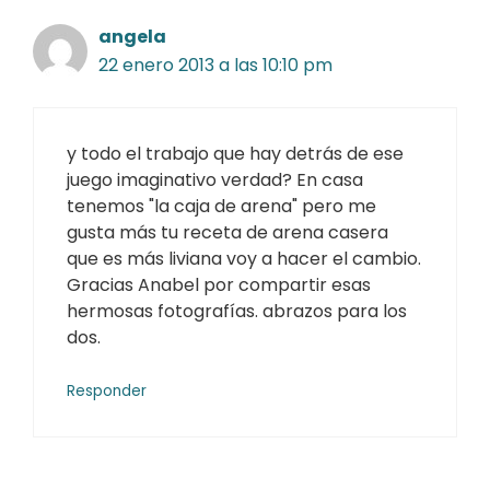
angela
22 enero 2013 a las 10:10 pm
y todo el trabajo que hay detrás de ese
juego imaginativo verdad? En casa
tenemos "la caja de arena" pero me
gusta más tu receta de arena casera
que es más liviana voy a hacer el cambio.
Gracias Anabel por compartir esas
hermosas fotografías. abrazos para los
dos.
Responder