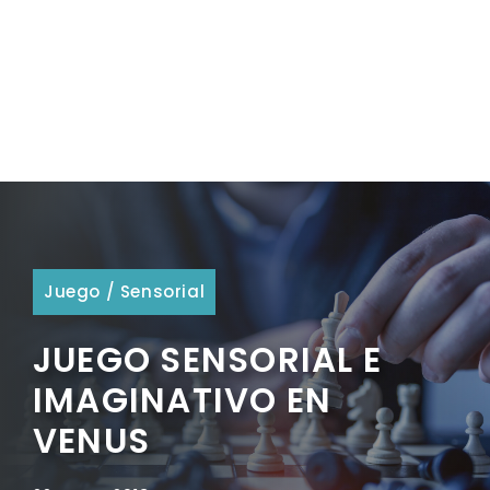
Juego
/
Sensorial
JUEGO SENSORIAL E
IMAGINATIVO EN
VENUS