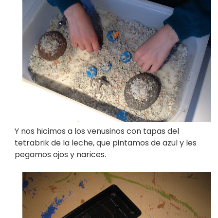
Y nos hicimos a los venusinos con tapas del
tetrabrik de la leche, que pintamos de azul y les
pegamos ojos y narices.