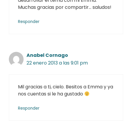
desarrollar el tema con mi Emma.
Muchas gracias por compartir… saludos!
Responder
Anabel Cornago
22 enero 2013 a las 9:01 pm
Mil gracias a ti, cielo. Besitos a Emma y ya
nos cuentas si le ha gustado
Responder