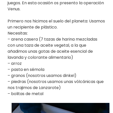
juegos. En esta ocasión os presento la operación
Venus.
Primero nos hicimos el suelo del planeta: Usamos
un recipiente de plástico.
Necesitas:
– arena casera (7 tazas de harina mezcladas
con una taza de aceite vegetal, a la que
añadimos unas gotas de aceite esencial de
lavanda y colorante alimentario)
– arroz
– pasta en sémola
– granos (nosotros usamos dinkel)
– piedras (nosotros usamos unas vólcánicas que
nos trajimos de Lanzarote)
– bolitas de metal