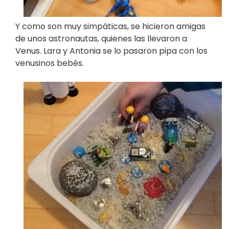
Y como son muy simpáticas, se hicieron amigas
de unos astronautas, quienes las llevaron a
Venus. Lara y Antonia se lo pasaron pipa con los
venusinos bebés.