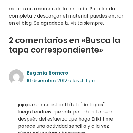
esto es un resumen de la entrada. Para leerla
completa y descargar el material, puedes entrar
en el blog. Se agradece tu visita siempre.
2 comentarios en «Busca la
tapa correspondiente»
Eugenia Romero
16 diciembre 2012 a las 4:11 pm
jajaja, me encanta el título "de tapas"
luego tendréis que salir por ahi a "tapear"
después del esfuerzo que haga Erik!!! me
parece una actividad sencilla y a la vez