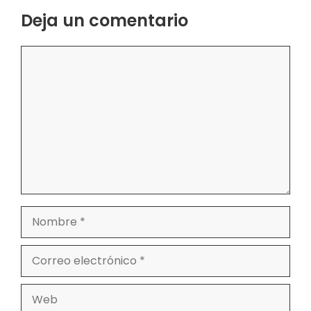
Deja un comentario
Comentario
Nombre
Correo
electrónico
Web