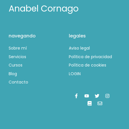
Anabel Cornago
navegando
legales
Sobre mí
Aviso legal
Servicios
Política de privacidad
Cursos
Política de cookies
Blog
LOGIN
Contacto