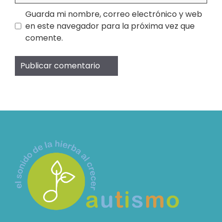
Guarda mi nombre, correo electrónico y web
en este navegador para la próxima vez que
comente.