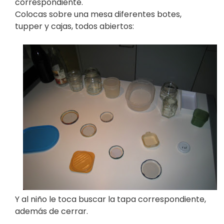
correspondiente.
Colocas sobre una mesa diferentes botes,
tupper y cajas, todos abiertos:
Y al niño le toca buscar la tapa correspondiente,
además de cerrar.