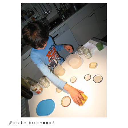
¡Feliz fin de semana!