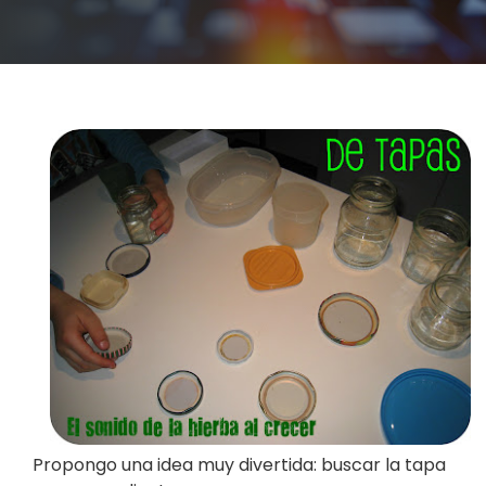
Propongo una idea muy divertida: buscar la tapa