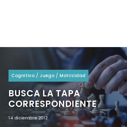
Cognitivo
/
Juego
/
Motricidad
BUSCA LA TAPA
CORRESPONDIENTE
14 diciembre 2012