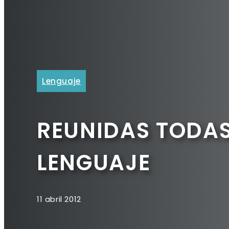
Lenguaje
REUNIDAS TODAS
LENGUAJE
11 abril 2012