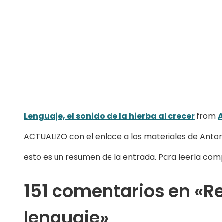
Lenguaje, el sonido de la hierba al crecer
from
ACTUALIZO con el enlace a los materiales de Antoni
esto es un resumen de la entrada. Para leerla comp
151 comentarios en «Re
lenguaje»