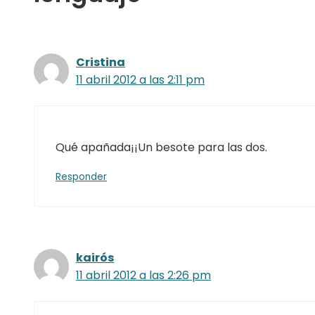
Cristina
11 abril 2012 a las 2:11 pm
Qué apañada¡¡Un besote para las dos.
Responder
kairós
11 abril 2012 a las 2:26 pm