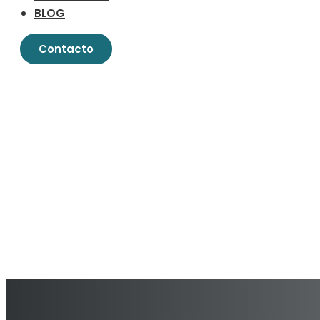
BLOG
Contacto