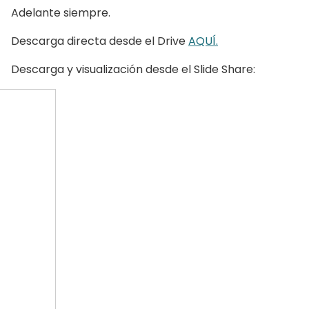
Adelante siempre.
Descarga directa desde el Drive
AQUÍ.
Descarga y visualización desde el Slide Share: