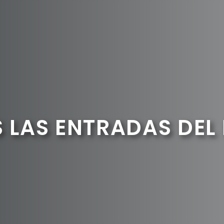
 LAS ENTRADAS DEL