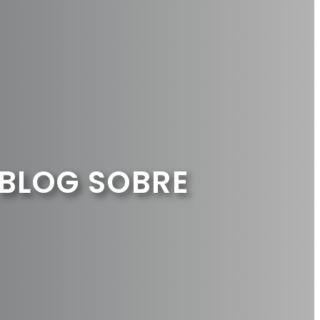
 BLOG SOBRE