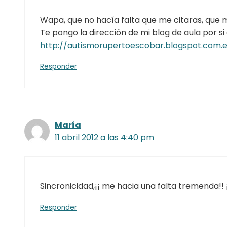
Wapa, que no hacía falta que me citaras, que 
Te pongo la dirección de mi blog de aula por si
http://autismorupertoescobar.blogspot.com.e
Responder
María
11 abril 2012 a las 4:40 pm
Sincronicidad,¡¡ me hacia una falta tremenda!!
Responder