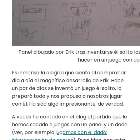
Panel dibujado por Erik tras inventarse él solito 
hacer en un juego con d
Es inmensa la alegría que siento al comprobar
día a día el magnífico desarrollo de Erik. Hace
un par de días se inventó un juego él solito, lo
preparó todo y nos propuso a nosotros jugar
con él. Ha sido algo impresionante, de verdad.
A veces he contado en el blog el partido que le
hemos sacado a juegos con un panel y un dado
(ver, por ejemplo
jugamos con el dado: