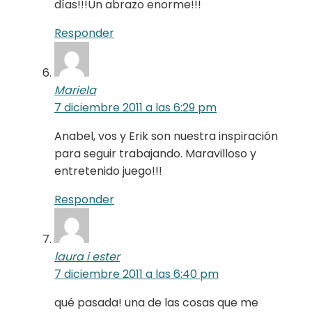
días!!!Un abrazo enorme!!!
Responder
Mariela
7 diciembre 2011 a las 6:29 pm
Anabel, vos y Erik son nuestra inspiración
para seguir trabajando. Maravilloso y
entretenido juego!!!
Responder
laura i ester
7 diciembre 2011 a las 6:40 pm
qué pasada! una de las cosas que me