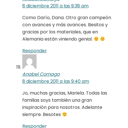
8 diciembre 2011 a las 9:38 am
Como Darío, Dana. Otro gran campeón
con avances y más avances. Besitos y
gracias por los materiales, que en
Alemania están viniendo genial.
Responder
Anabel Cornago
8 diciembre 2011 a las 9:40 am
Jo, muchas gracias, Mariela. Todas las
familias soys también una gran
inspiración para nosotros. Adelante
siempre. Besotes
Responder