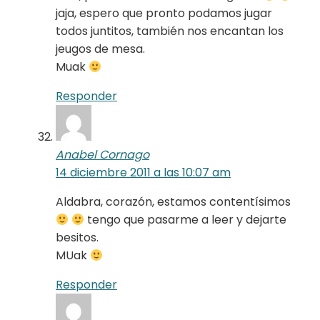
jaja, espero que pronto podamos jugar
todos juntitos, también nos encantan los
jeugos de mesa.
Muak
Responder
Anabel Cornago
14 diciembre 2011 a las 10:07 am
Aldabra, corazón, estamos contentísimos
tengo que pasarme a leer y dejarte
besitos.
MUak
Responder