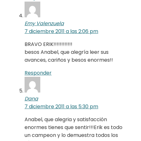
Emy Valenzuela
7 diciembre 2011 a las 2:06 pm
BRAVO ERIK!!!!!!!!!!!!
besos Anabel, que alegría leer sus
avances, cariños y besos enormes!!
Responder
Dana
7 diciembre 2011 a las 5:30 pm
Anabel, que alegria y satisfacción
enormes tienes que sentir!!!Erik es todo
un campeon y lo demuestra todos los