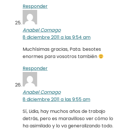
Responder
Anabel Cornago
8 diciembre 2011 a las 9:54 am
Muchísimas gracias, Pata. besotes
enormes para vosotros también
Responder
Anabel Cornago
8 diciembre 2011 a las 9:55 am
Sí, Lidia, hay muchos años de trabajo
detrás, pero es maravilloso ver cómo lo
ha asimilado y lo va generalizando todo.