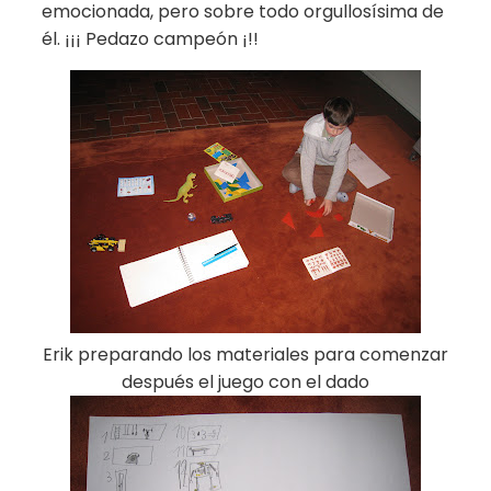
emocionada, pero sobre todo orgullosísima de
él. ¡¡¡ Pedazo campeón ¡!!
Erik preparando los materiales para comenzar
después el juego con el dado