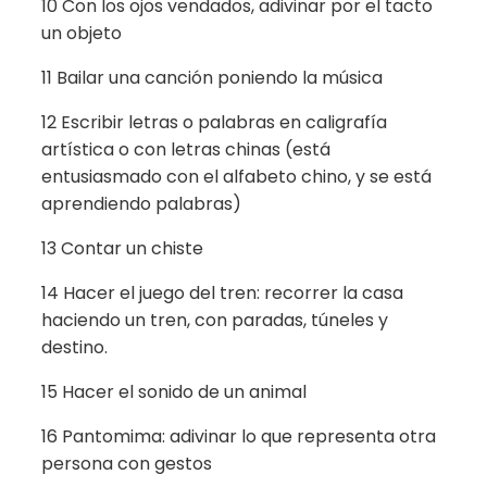
10 Con los ojos vendados, adivinar por el tacto
un objeto
11 Bailar una canción poniendo la música
12 Escribir letras o palabras en caligrafía
artística o con letras chinas (está
entusiasmado con el alfabeto chino, y se está
aprendiendo palabras)
13 Contar un chiste
14 Hacer el juego del tren: recorrer la casa
haciendo un tren, con paradas, túneles y
destino.
15 Hacer el sonido de un animal
16 Pantomima: adivinar lo que representa otra
persona con gestos