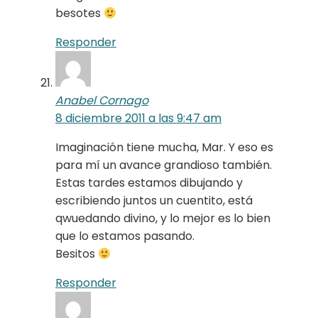
besotes
Responder
Anabel Cornago
8 diciembre 2011 a las 9:47 am
Imaginación tiene mucha, Mar. Y eso es
para mí un avance grandioso también.
Estas tardes estamos dibujando y
escribiendo juntos un cuentito, está
qwuedando divino, y lo mejor es lo bien
que lo estamos pasando.
Besitos
Responder