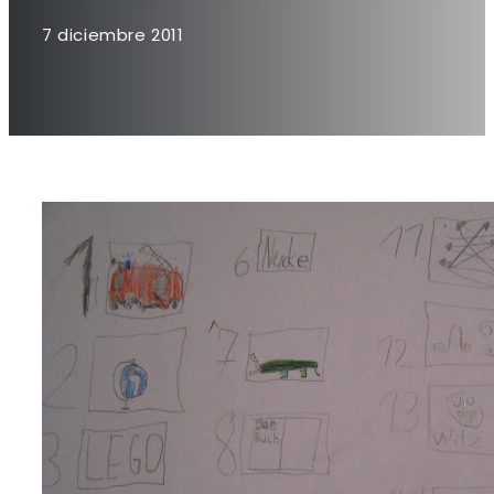
7 diciembre 2011