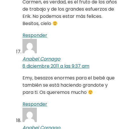
Carmen, es verdad, es el fruto de los años
de trabajo y de los grandes esfuerzos de
Erik. No podemos estar más felices.
Besitos, cielo
Responder
Anabel Cornago
8 diciembre 2011 a las 9:37 am
Emy, besazos enormes para el bebé que
también se está haciendo grandote y
para ti. Os queremos mucho
Responder
Anabel Cornago