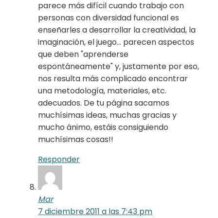
parece más difícil cuando trabajo con
personas con diversidad funcional es
enseñarles a desarrollar la creatividad, la
imaginación, el juego… parecen aspectos
que deben "aprenderse
espontáneamente" y, justamente por eso,
nos resulta más complicado encontrar
una metodología, materiales, etc.
adecuados. De tu página sacamos
muchísimas ideas, muchas gracias y
mucho ánimo, estáis consiguiendo
muchísimas cosas!!
Responder
Mar
7 diciembre 2011 a las 7:43 pm