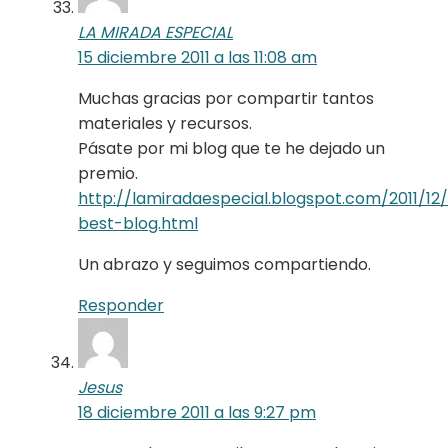
LA MIRADA ESPECIAL
15 diciembre 2011 a las 11:08 am
Muchas gracias por compartir tantos
materiales y recursos.
Pásate por mi blog que te he dejado un
premio.
http://lamiradaespecial.blogspot.com/2011/12
best-blog.html
Un abrazo y seguimos compartiendo.
Responder
Jesus
18 diciembre 2011 a las 9:27 pm