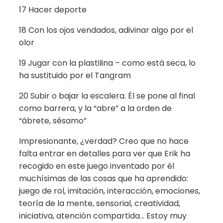
17 Hacer deporte
18 Con los ojos vendados, adivinar algo por el
olor
19 Jugar con la plastilina – como está seca, lo
ha sustituido por el Tangram
20 Subir o bajar la escalera. Él se pone al final
como barrera, y la “abre” a la orden de
“ábrete, sésamo”
Impresionante, ¿verdad? Creo que no hace
falta entrar en detalles para ver que Erik ha
recogido en este juego inventado por él
muchísimas de las cosas que ha aprendido:
juego de rol, imitación, interacción, emociones,
teoría de la mente, sensorial, creatividad,
iniciativa, atención compartida… Estoy muy