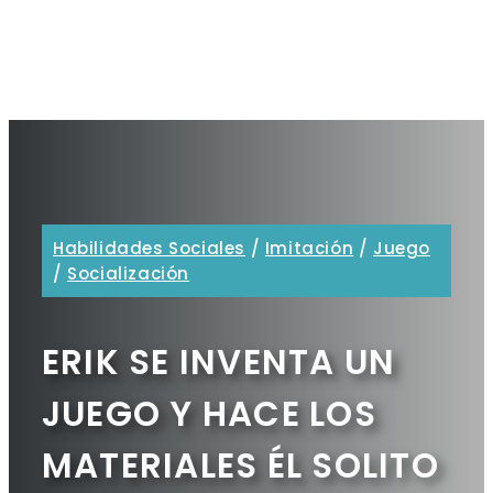
Habilidades Sociales
/
Imitación
/
Juego
/
Socialización
ERIK SE INVENTA UN
JUEGO Y HACE LOS
MATERIALES ÉL SOLITO