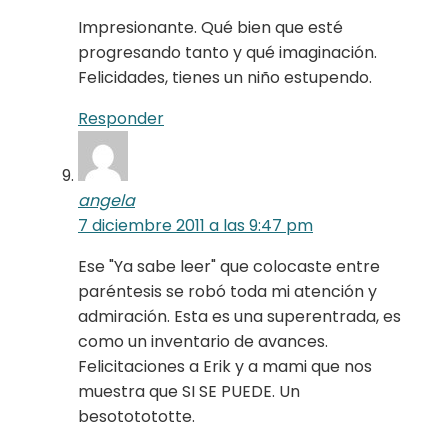
Impresionante. Qué bien que esté
progresando tanto y qué imaginación.
Felicidades, tienes un niño estupendo.
Responder
angela
7 diciembre 2011 a las 9:47 pm
Ese "Ya sabe leer" que colocaste entre
paréntesis se robó toda mi atención y
admiración. Esta es una superentrada, es
como un inventario de avances.
Felicitaciones a Erik y a mami que nos
muestra que SI SE PUEDE. Un
besototototte.