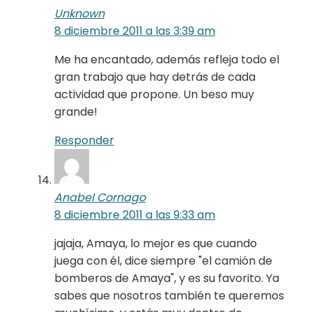
Unknown
8 diciembre 2011 a las 3:39 am
Me ha encantado, además refleja todo el
gran trabajo que hay detrás de cada
actividad que propone. Un beso muy
grande!
Responder
Anabel Cornago
8 diciembre 2011 a las 9:33 am
jajaja, Amaya, lo mejor es que cuando
juega con él, dice siempre "el camión de
bomberos de Amaya", y es su favorito. Ya
sabes que nosotros también te queremos