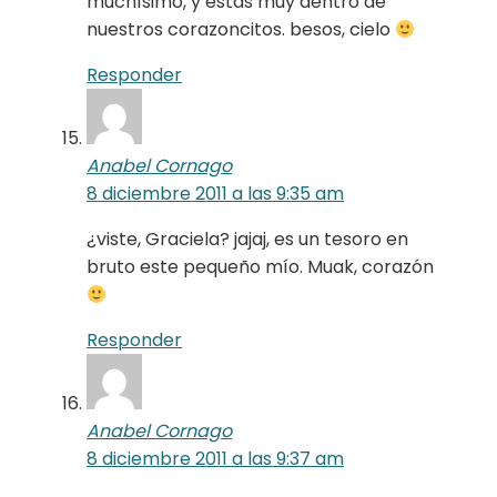
muchísimo, y estás muy dentro de
nuestros corazoncitos. besos, cielo
Responder
Anabel Cornago
8 diciembre 2011 a las 9:35 am
¿viste, Graciela? jajaj, es un tesoro en
bruto este pequeño mío. Muak, corazón
Responder
Anabel Cornago
8 diciembre 2011 a las 9:37 am