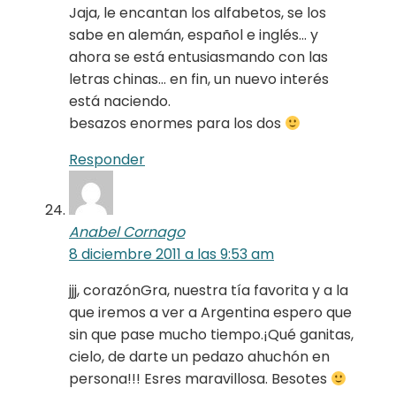
Jaja, le encantan los alfabetos, se los
sabe en alemán, español e inglés… y
ahora se está entusiasmando con las
letras chinas… en fin, un nuevo interés
está naciendo.
besazos enormes para los dos
Responder
Anabel Cornago
8 diciembre 2011 a las 9:53 am
jjj, corazónGra, nuestra tía favorita y a la
que iremos a ver a Argentina espero que
sin que pase mucho tiempo.¡Qué ganitas,
cielo, de darte un pedazo ahuchón en
persona!!! Esres maravillosa. Besotes