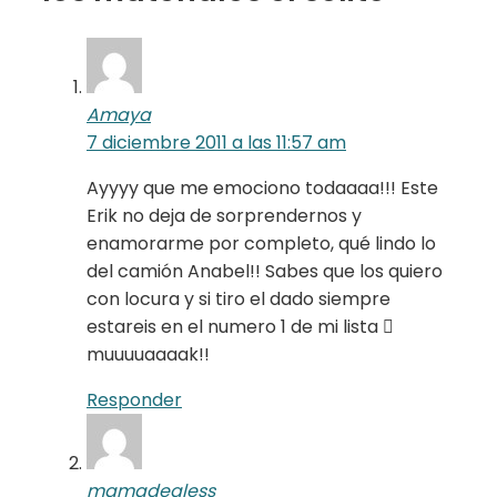
Amaya
7 diciembre 2011 a las 11:57 am
Ayyyy que me emociono todaaaa!!! Este
Erik no deja de sorprendernos y
enamorarme por completo, qué lindo lo
del camión Anabel!! Sabes que los quiero
con locura y si tiro el dado siempre
estareis en el numero 1 de mi lista 
muuuuaaaak!!
Responder
mamadealess