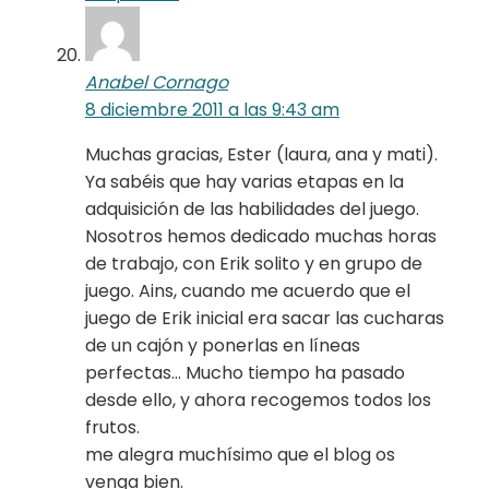
Anabel Cornago
8 diciembre 2011 a las 9:43 am
Muchas gracias, Ester (laura, ana y mati).
Ya sabéis que hay varias etapas en la
adquisición de las habilidades del juego.
Nosotros hemos dedicado muchas horas
de trabajo, con Erik solito y en grupo de
juego. Ains, cuando me acuerdo que el
juego de Erik inicial era sacar las cucharas
de un cajón y ponerlas en líneas
perfectas… Mucho tiempo ha pasado
desde ello, y ahora recogemos todos los
frutos.
me alegra muchísimo que el blog os
venga bien.