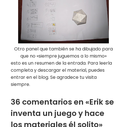
Otro panel que también se ha dibujado para
que no «siempre juguemos a lo mismo»
esto es un resumen de la entrada. Para leerla
completa y descargar el material, puedes
entrar en el blog. Se agradece tu visita
siempre.
36 comentarios en «Erik se
inventa un juego y hace
los materiales él solito»