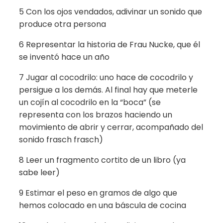
5 Con los ojos vendados, adivinar un sonido que
produce otra persona
6 Representar la historia de Frau Nucke, que él
se inventó hace un año
7 Jugar al cocodrilo: uno hace de cocodrilo y
persigue a los demás. Al final hay que meterle
un cojín al cocodrilo en la “boca” (se
representa con los brazos haciendo un
movimiento de abrir y cerrar, acompañado del
sonido frasch frasch)
8 Leer un fragmento cortito de un libro (ya
sabe leer)
9 Estimar el peso en gramos de algo que
hemos colocado en una báscula de cocina