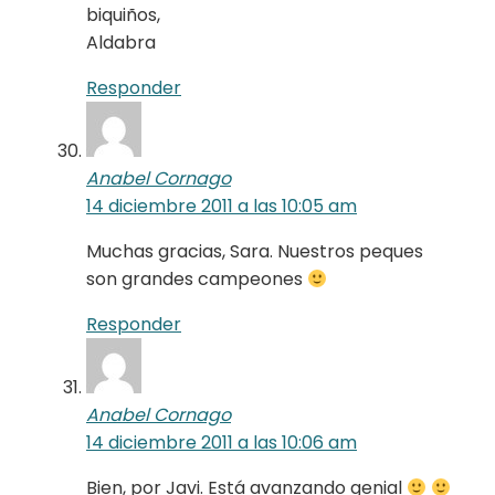
biquiños,
Aldabra
Responder
Anabel Cornago
14 diciembre 2011 a las 10:05 am
Muchas gracias, Sara. Nuestros peques
son grandes campeones
Responder
Anabel Cornago
14 diciembre 2011 a las 10:06 am
Bien, por Javi. Está avanzando genial