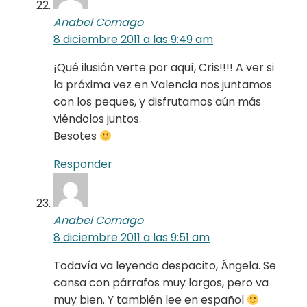
Anabel Cornago
8 diciembre 2011 a las 9:49 am
¡Qué ilusión verte por aquí, Cris!!!! A ver si
la próxima vez en Valencia nos juntamos
con los peques, y disfrutamos aún más
viéndolos juntos.
Besotes
Responder
Anabel Cornago
8 diciembre 2011 a las 9:51 am
Todavía va leyendo despacito, Ángela. Se
cansa con párrafos muy largos, pero va
muy bien. Y también lee en español