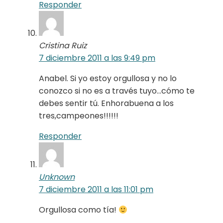
Responder
Cristina Ruiz
7 diciembre 2011 a las 9:49 pm
Anabel. Si yo estoy orgullosa y no lo
conozco si no es a través tuyo…cómo te
debes sentir tú. Enhorabuena a los
tres,campeones!!!!!!
Responder
Unknown
7 diciembre 2011 a las 11:01 pm
Orgullosa como tía!