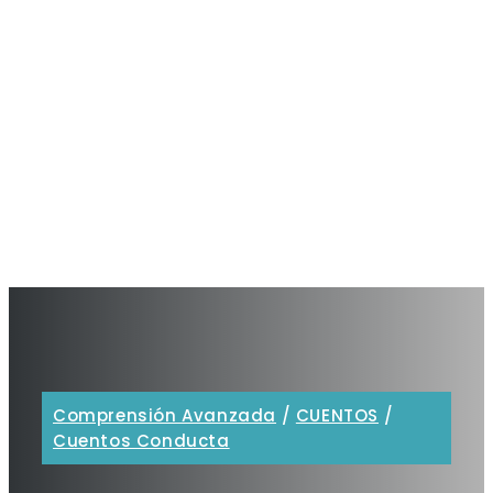
Comprensión Avanzada
/
CUENTOS
/
Cuentos Conducta