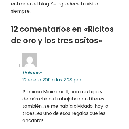
entrar en el blog. Se agradece tu visita
siempre.
12 comentarios en «Ricitos
de oro y los tres ositos»
Unknown
12 enero 2011 a las 2:28 pm
Precioso Minimimo II, con mis hijas y
demás chicos trabajaba con títeres
también…se me había olvidado, hoy lo
traes…es uno de esos regalos que les
encanta!