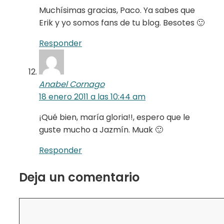
Muchísimas gracias, Paco. Ya sabes que
Erik y yo somos fans de tu blog. Besotes 🙂
Responder
Anabel Cornago
18 enero 2011 a las 10:44 am
¡Qué bien, maría gloria!!, espero que le
guste mucho a Jazmín. Muak 🙂
Responder
Deja un comentario
Comentario