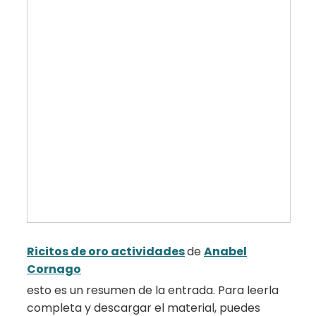
Ricitos de oro actividades
de
Anabel
Cornago
esto es un resumen de la entrada. Para leerla
completa y descargar el material, puedes