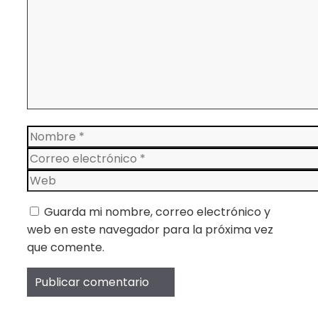
Nombre
Correo
electrónico
Web
Guarda mi nombre, correo electrónico y
web en este navegador para la próxima vez
que comente.