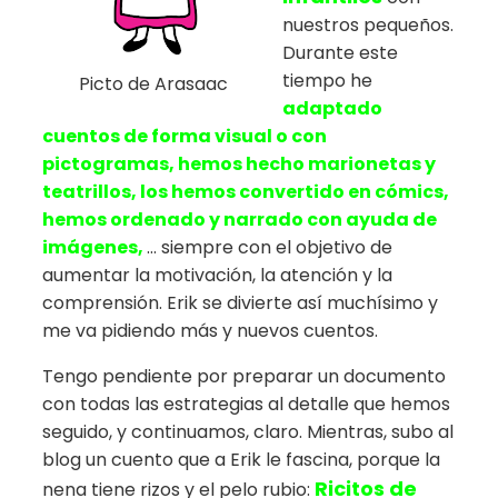
nuestros pequeños.
Durante este
tiempo he
Picto de Arasaac
adaptado
cuentos de forma visual o con
pictogramas, hemos hecho marionetas y
teatrillos, los hemos convertido en cómics,
hemos ordenado y narrado con ayuda de
imágenes,
… siempre con el objetivo de
aumentar la motivación, la atención y la
comprensión. Erik se divierte así muchísimo y
me va pidiendo más y nuevos cuentos.
Tengo pendiente por preparar un documento
con todas las estrategias al detalle que hemos
seguido, y continuamos, claro. Mientras, subo al
blog un cuento que a Erik le fascina, porque la
Ricitos de
nena tiene rizos y el pelo rubio: