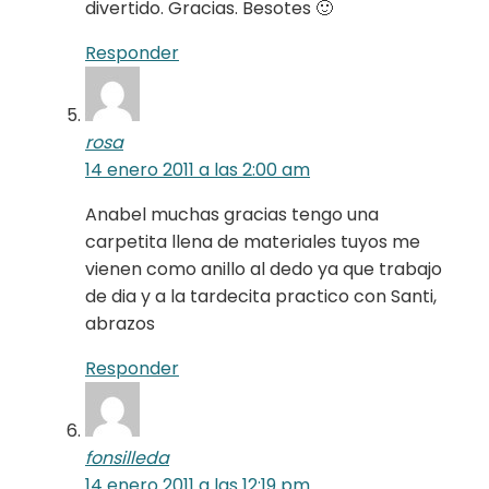
divertido. Gracias. Besotes 🙂
Responder
rosa
14 enero 2011 a las 2:00 am
Anabel muchas gracias tengo una
carpetita llena de materiales tuyos me
vienen como anillo al dedo ya que trabajo
de dia y a la tardecita practico con Santi,
abrazos
Responder
fonsilleda
14 enero 2011 a las 12:19 pm