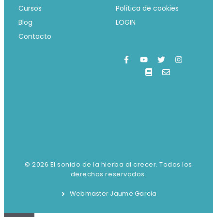
Cursos
Política de cookies
Blog
LOGIN
Contacto
© 2026 El sonido de la hierba al crecer. Todos los
derechos reservados.
Webmaster Jaume Garcia