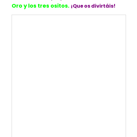
Oro y los tres ositos.
¡Que os divirtáis!