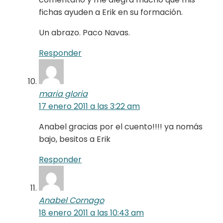
fichas ayuden a Erik en su formación.
Un abrazo. Paco Navas.
Responder
maria gloria
17 enero 2011 a las 3:22 am
Anabel gracias por el cuento!!!! ya nomás
bajo, besitos a Erik
Responder
Anabel Cornago
18 enero 2011 a las 10:43 am