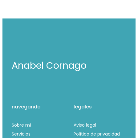
Anabel Cornago
navegando
legales
Sobre mí
Aviso legal
Servicios
Política de privacidad