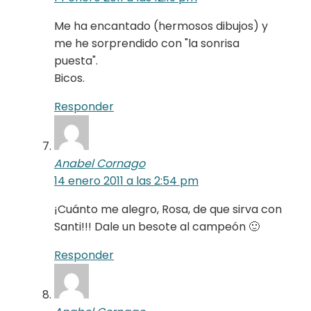
Me ha encantado (hermosos dibujos) y
me he sorprendido con "la sonrisa
puesta".
Bicos.
Responder
Anabel Cornago
14 enero 2011 a las 2:54 pm
¡Cuánto me alegro, Rosa, de que sirva con
Santi!!! Dale un besote al campeón 🙂
Responder