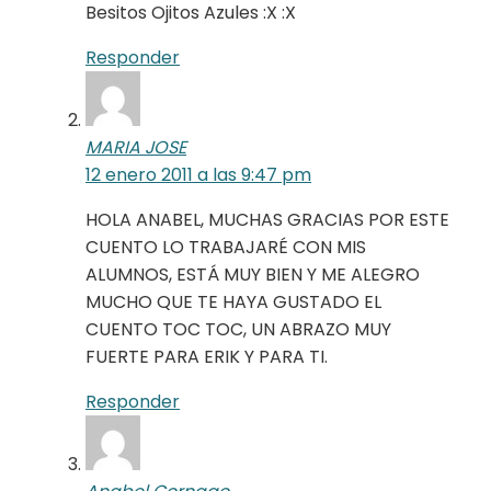
Besitos Ojitos Azules :X :X
Responder
MARIA JOSE
12 enero 2011 a las 9:47 pm
HOLA ANABEL, MUCHAS GRACIAS POR ESTE
CUENTO LO TRABAJARÉ CON MIS
ALUMNOS, ESTÁ MUY BIEN Y ME ALEGRO
MUCHO QUE TE HAYA GUSTADO EL
CUENTO TOC TOC, UN ABRAZO MUY
FUERTE PARA ERIK Y PARA TI.
Responder