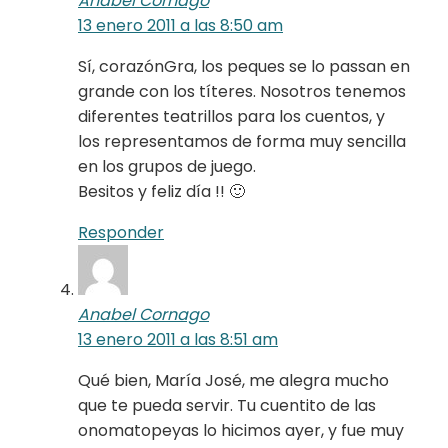
Anabel Cornago
13 enero 2011 a las 8:50 am
Sí, corazónGra, los peques se lo passan en
grande con los títeres. Nosotros tenemos
diferentes teatrillos para los cuentos, y
los representamos de forma muy sencilla
en los grupos de juego.
Besitos y feliz día !! 🙂
Responder
Anabel Cornago
13 enero 2011 a las 8:51 am
Qué bien, María José, me alegra mucho
que te pueda servir. Tu cuentito de las
onomatopeyas lo hicimos ayer, y fue muy