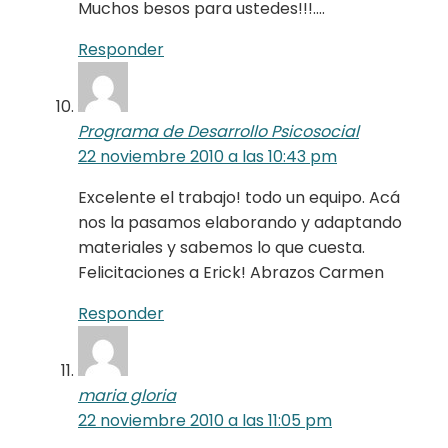
Muchos besos para ustedes!!!….
Responder
Programa de Desarrollo Psicosocial
22 noviembre 2010 a las 10:43 pm
Excelente el trabajo! todo un equipo. Acá
nos la pasamos elaborando y adaptando
materiales y sabemos lo que cuesta.
Felicitaciones a Erick! Abrazos Carmen
Responder
maria gloria
22 noviembre 2010 a las 11:05 pm