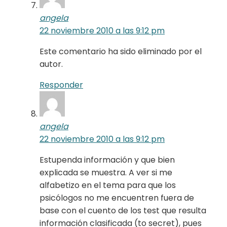
angela
22 noviembre 2010 a las 9:12 pm
Este comentario ha sido eliminado por el
autor.
Responder
angela
22 noviembre 2010 a las 9:12 pm
Estupenda información y que bien
explicada se muestra. A ver si me
alfabetizo en el tema para que los
psicólogos no me encuentren fuera de
base con el cuento de los test que resulta
información clasificada (to secret), pues