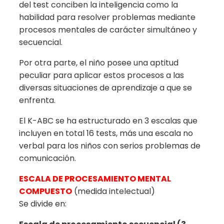
del test conciben la inteligencia como la
habilidad para resolver problemas mediante
procesos mentales de carácter simultáneo y
secuencial.
Por otra parte, el niño posee una aptitud
peculiar para aplicar estos procesos a las
diversas situaciones de aprendizaje a que se
enfrenta.
El K-ABC se ha estructurado en 3 escalas que
incluyen en total 16 tests, más una escala no
verbal para los niños con serios problemas de
comunicación.
ESCALA DE PROCESAMIENTO MENTAL
COMPUESTO
(medida intelectual)
Se divide en: