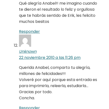
Qué alegría Anabel!! me imagino cuando
te dieron el resultado lo feliz y orgullosa
que te habrás sentido de Erik, les felicito
muchos besitos
Responder
Unknown
22 noviembre 2010 a las 11:26 pm
Querida Anabel, comparto tu alegría,
millones de felicidades!!!
Volveré por aquí porque esta entrada es
para imprimirla, releerla, estudiarla…
Gracias por todo.
Concha.
Responder