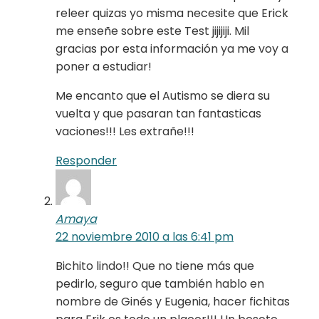
releer quizas yo misma necesite que Erick
me enseñe sobre este Test jijijiji. Mil
gracias por esta información ya me voy a
poner a estudiar!
Me encanto que el Autismo se diera su
vuelta y que pasaran tan fantasticas
vaciones!!! Les extrañe!!!
Responder
Amaya
22 noviembre 2010 a las 6:41 pm
Bichito lindo!! Que no tiene más que
pedirlo, seguro que también hablo en
nombre de Ginés y Eugenia, hacer fichitas