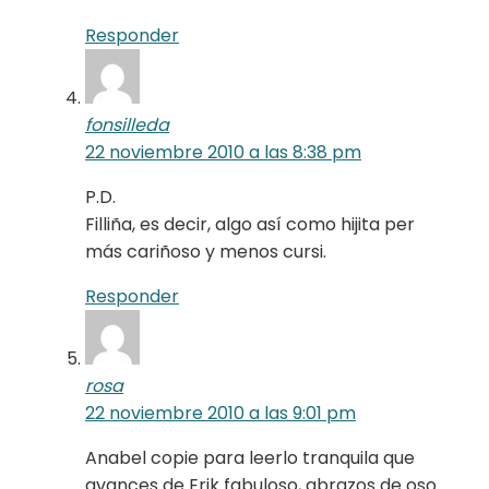
Responder
fonsilleda
22 noviembre 2010 a las 8:38 pm
P.D.
Filliña, es decir, algo así como hijita per
más cariñoso y menos cursi.
Responder
rosa
22 noviembre 2010 a las 9:01 pm
Anabel copie para leerlo tranquila que
avances de Erik fabuloso, abrazos de oso