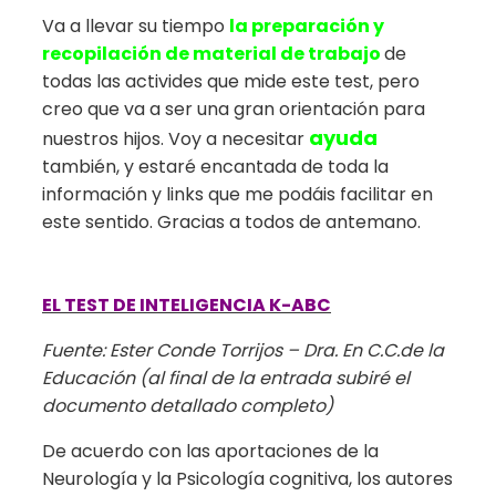
Va a llevar su tiempo
la preparación y
recopilación de material de trabajo
de
todas las activides que mide este test, pero
creo que va a ser una gran orientación para
ayuda
nuestros hijos. Voy a necesitar
también, y estaré encantada de toda la
información y links que me podáis facilitar en
este sentido. Gracias a todos de antemano.
EL
TEST DE INTELIGENCIA K-ABC
Fuente: Ester Conde Torrijos – Dra. En C.C.de la
Educación (al final de la entrada subiré el
documento detallado completo)
De acuerdo con las aportaciones de la
Neurología y la Psicología cognitiva, los autores