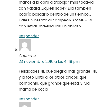
manos a la obra a trabajar más todavía
con Natalia…¿quien sabe? Ella tambien
podría pasaarlo dentro de un tiempo…
Dale un besazo al campeon…CAMPEON
con letras mayusculas.Un abrazo.
Responder
Anónimo
23 noviembre 2010 a las 4:49 pm
Felicidades!!!!, que alegria mas grande!!!!!,
y la foto junto a los otros chicos, que
bombon!!1, que grande que esta. Silvia
mama de Rocio
Responder