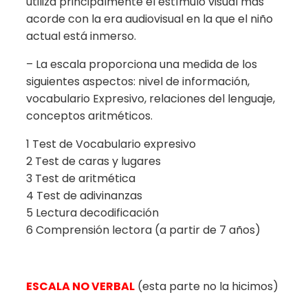
utiliza principalmente el estímulo visual más
acorde con la era audiovisual en la que el niño
actual está inmerso.
– La escala proporciona una medida de los
siguientes aspectos: nivel de información,
vocabulario Expresivo, relaciones del lenguaje,
conceptos aritméticos.
1 Test de Vocabulario expresivo
2 Test de caras y lugares
3 Test de aritmética
4 Test de adivinanzas
5 Lectura decodificación
6 Comprensión lectora (a partir de 7 años)
ESCALA NO VERBAL
(esta parte no la hicimos)