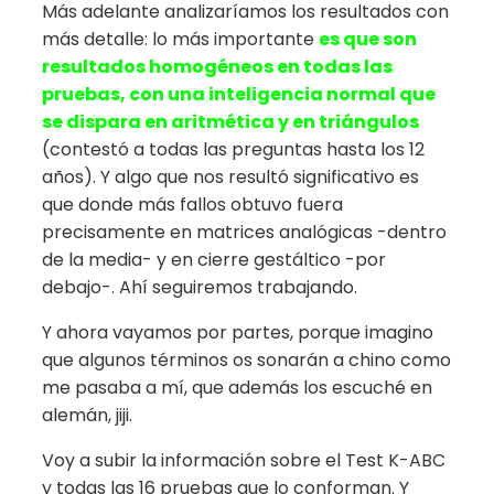
Más adelante analizaríamos los resultados con
más detalle: lo más importante
es que son
resultados homogéneos en todas las
pruebas, con una inteligencia normal que
se dispara en aritmética y en triángulos
(contestó a todas las preguntas hasta los 12
años). Y algo que nos resultó significativo es
que donde más fallos obtuvo fuera
precisamente en matrices analógicas -dentro
de la media- y en cierre gestáltico -por
debajo-. Ahí seguiremos trabajando.
Y ahora vayamos por partes, porque imagino
que algunos términos os sonarán a chino como
me pasaba a mí, que además los escuché en
alemán, jiji.
Voy a subir la información sobre el Test K-ABC
y todas las 16 pruebas que lo conforman. Y