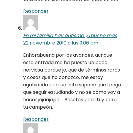
Responder
En mi familia hay autismo y mucho más
22 noviembre 2010 a las 9:06 pm
Enhorabuena por los avances, aunque
esta entrada me ha puesto un poco
nerviosa porque jo, qué de términos raros
y cosas que no conozco, me estoy
agobiando porque esto supone que tengo
que seguir estudiando y no se cómo voy a
hacer jajaajajjaa… Besotes para tí y para
tu campeón.
Responder