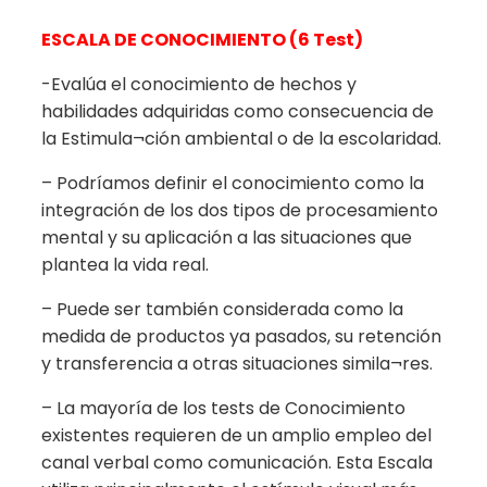
ESCALA DE CONOCIMIENTO (6 Test)
-Evalúa el conocimiento de hechos y
habilidades adquiridas como consecuencia de
la Estimula¬ción ambiental o de la escolaridad.
– Podríamos definir el conocimiento como la
integración de los dos tipos de procesamiento
mental y su aplicación a las situaciones que
plantea la vida real.
– Puede ser también considerada como la
medida de productos ya pasados, su retención
y transferencia a otras situaciones simila¬res.
– La mayoría de los tests de Conocimiento
existentes requieren de un amplio empleo del
canal verbal como comunicación. Esta Escala