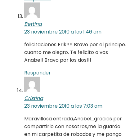
Bettina
23 noviembre 2010 a las 1:46 am
felicitaciones Erik!!!! Bravo por el principe.
cuanto me alegro. Te felicito a vos
Anabel! Bravo por los dos!!!
Responder
Cristina
23 noviembre 2010 a las 7:03 am
Maravillosa entrada,Anabel…gracias por
compartirlo con nosotros,me la guardo
en mi carpetita de robados y me pongo