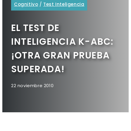
Cognitivo
/
Test Inteligencia
EL TEST DE
INTELIGENCIA K-ABC:
¡OTRA GRAN PRUEBA
SUPERADA!
22 noviembre 2010