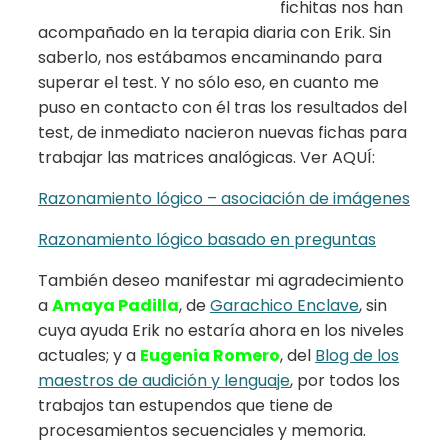
fichitas nos han
acompañado en la terapia diaria con Erik. Sin
saberlo, nos estábamos encaminando para
superar el test. Y no sólo eso, en cuanto me
puso en contacto con él tras los resultados del
test, de inmediato nacieron nuevas fichas para
trabajar las matrices analógicas. Ver AQUÍ:
Razonamiento lógico – asociación de imágenes
Razonamiento lógico basado en preguntas
También deseo manifestar mi agradecimiento
a
Amaya Padilla
, de
Garachico Enclave
, sin
cuya ayuda Erik no estaría ahora en los niveles
actuales; y a
Eugenia Romero
, del
Blog de los
maestros de audición y lenguaje
, por todos los
trabajos tan estupendos que tiene de
procesamientos secuenciales y memoria.