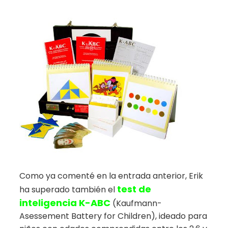
Como ya comenté en la entrada anterior, Erik
test de
ha superado también el
inteligencia K-ABC
(Kaufmann-
Asessement Battery for Children), ideado para