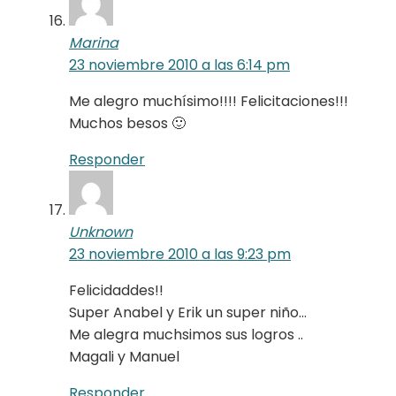
Marina
23 noviembre 2010 a las 6:14 pm
Me alegro muchísimo!!!! Felicitaciones!!!
Muchos besos 🙂
Responder
Unknown
23 noviembre 2010 a las 9:23 pm
Felicidaddes!!
Super Anabel y Erik un super niño…
Me alegra muchsimos sus logros ..
Magali y Manuel
Responder