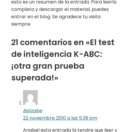
esto es un resumen de la entrada. Para leerla
completa y descargar el material, puedes
entrar en el blog. Se agradece tu visita
siempre.
21 comentarios en «El test
de inteligencia K-ABC:
¡otra gran prueba
superada!»
Betzabe
22 noviembre 2010 a las 5:39 pm
Anabel esta entrada la tendre que leer y