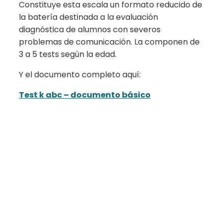
Constituye esta escala un formato reducido de
la batería destinada a la evaluación
diagnóstica de alumnos con severos
problemas de comunicación. La componen de
3 a 5 tests según la edad.
Y el documento completo aquí:
Test k abc – documento básico