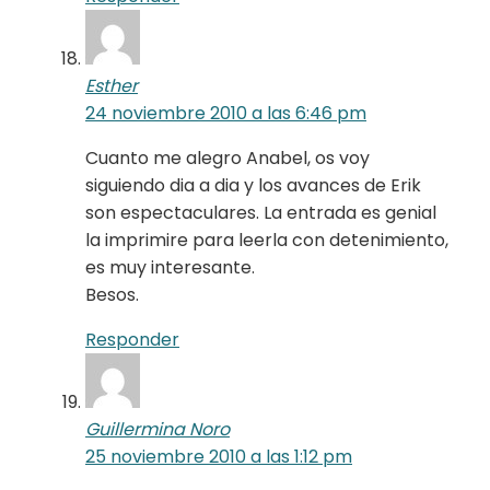
Esther
24 noviembre 2010 a las 6:46 pm
Cuanto me alegro Anabel, os voy
siguiendo dia a dia y los avances de Erik
son espectaculares. La entrada es genial
la imprimire para leerla con detenimiento,
es muy interesante.
Besos.
Responder
Guillermina Noro
25 noviembre 2010 a las 1:12 pm