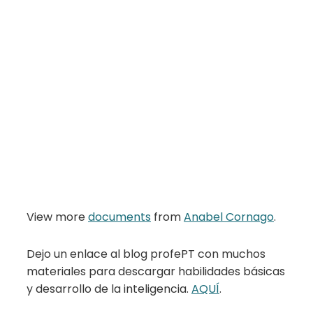
View more
documents
from
Anabel Cornago
.
Dejo un enlace al blog profePT con muchos
materiales para descargar habilidades básicas
y desarrollo de la inteligencia.
AQUÍ
.