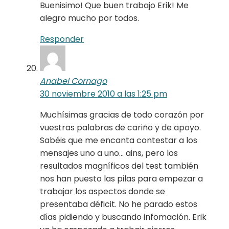
Buenisimo! Que buen trabajo Erik! Me
alegro mucho por todos.
Responder
Anabel Cornago
30 noviembre 2010 a las 1:25 pm
Muchísimas gracias de todo corazón por
vuestras palabras de cariño y de apoyo.
Sabéis que me encanta contestar a los
mensajes uno a uno… ains, pero los
resultados magníficos del test también
nos han puesto las pilas para empezar a
trabajar los aspectos donde se
presentaba déficit. No he parado estos
días pidiendo y buscando infomación. Erik