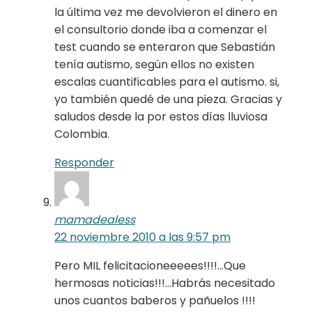
la última vez me devolvieron el dinero en
el consultorio donde iba a comenzar el
test cuando se enteraron que Sebastián
tenía autismo, según ellos no existen
escalas cuantificables para el autismo. si,
yo también quedé de una pieza. Gracias y
saludos desde la por estos días lluviosa
Colombia.
Responder
mamadealess
22 noviembre 2010 a las 9:57 pm
Pero MIL felicitacioneeeees!!!!…Que
hermosas noticias!!!…Habrás necesitado
unos cuantos baberos y pañuelos !!!!