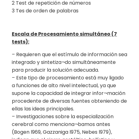
2 Test de repetición de números
3 Tes de orden de palabras
Escala de Procesamiento simultáneo (7
tests):
– Requieren que el estímulo de información sea
integrado y sintetiza¬do simultáneamente
para producir la solución adecuada.
– Este tipo de procesamiento está muy ligado
a funciones de alto nivel intelectual, ya que
supone la capacidad de integrar infor¬mación
procedente de diversas fuentes obteniendo de
ellas las ideas principales.
– Investigaciones sobre la especialización
cerebral como menciona¬bamos antes
(Bogen l969, Gazzaniga l975, Nebes l979),