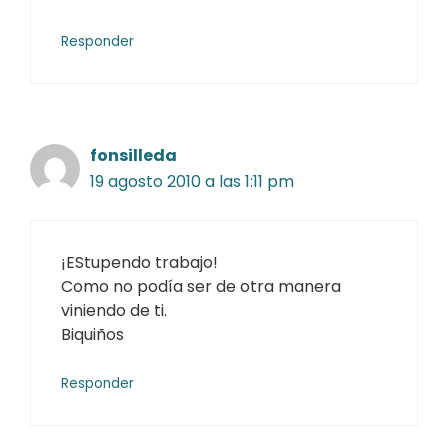
Responder
fonsilleda
19 agosto 2010 a las 1:11 pm
¡EStupendo trabajo!
Como no podía ser de otra manera
viniendo de ti.
Biquiños
Responder