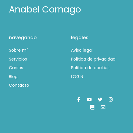
Anabel Cornago
navegando
legales
Sobre mí
Aviso legal
Servicios
Política de privacidad
Cursos
Política de cookies
Blog
LOGIN
Contacto