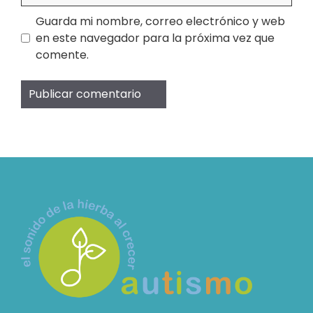
Guarda mi nombre, correo electrónico y web
en este navegador para la próxima vez que
comente.