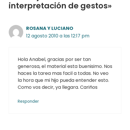
interpretación de gestos»
ROSANA Y LUCIANO
12 agosto 2010 a las 12:17 pm
Hola Anabel, gracias por ser tan
generosa, el material esta buenisimo. Nos
haces la tarea mas facil a todas. No veo
la hora que mi hijo pueda entender esto.
Como vos decir, ya llegara. Cariños
Responder