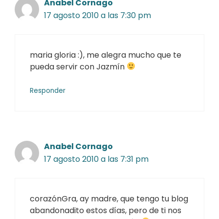
Anabel Cornago
17 agosto 2010 a las 7:30 pm
maria gloria :), me alegra mucho que te
pueda servir con Jazmín
Responder
Anabel Cornago
17 agosto 2010 a las 7:31 pm
corazónGra, ay madre, que tengo tu blog
abandonadito estos días, pero de ti nos