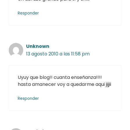
Responder
Unknown
13 agosto 2010 a las 11:58 pm
Uyuy que blog!! cuanta enseñanza!!!!
hasta amanecer voy a quedarme aqui jijjii
Responder