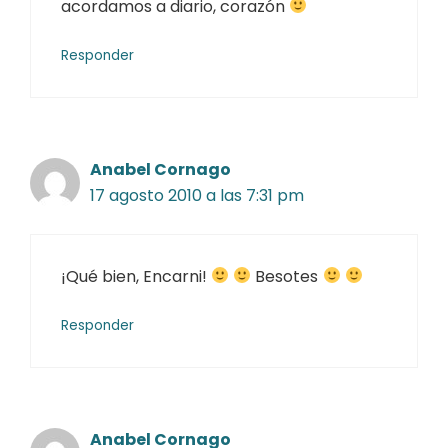
acordamos a diario, corazón
Responder
Anabel Cornago
17 agosto 2010 a las 7:31 pm
¡Qué bien, Encarni!
Besotes
Responder
Anabel Cornago