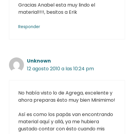
Gracias Anabel esta muy lindo el
material!!!!, besitos a Erik
Responder
Unknown
12 agosto 2010 a las 10:24 pm
No había visto lo de Agrega, excelente y
ahora preparas ésto muy bien Minimimo!
Así es como los papás van encontrando
material aquí y allá, ya me hubiera
gustado contar con ésto cuando mis