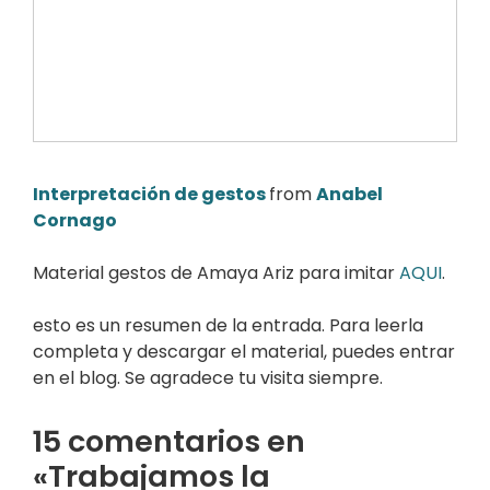
Interpretación de gestos
from
Anabel
Cornago
Material gestos de Amaya Ariz para imitar
AQUI
.
esto es un resumen de la entrada. Para leerla
completa y descargar el material, puedes entrar
en el blog. Se agradece tu visita siempre.
15 comentarios en
«Trabajamos la