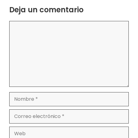
Deja un comentario
Comentario
Nombre
Correo
electrónico
Web