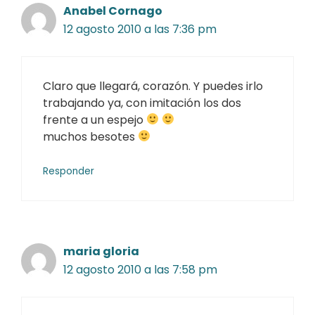
Anabel Cornago
12 agosto 2010 a las 7:36 pm
Claro que llegará, corazón. Y puedes irlo
trabajando ya, con imitación los dos
frente a un espejo
muchos besotes
Responder
maria gloria
12 agosto 2010 a las 7:58 pm