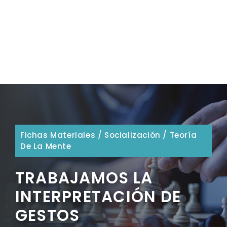
Fichas Materiales
/
Socialización
/
Teoría
De La Mente
TRABAJAMOS LA
INTERPRETACIÓN DE
GESTOS