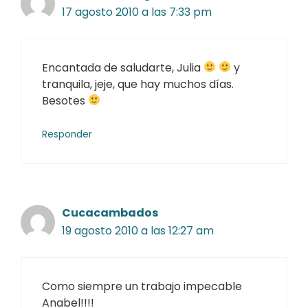
17 agosto 2010 a las 7:33 pm
Encantada de saludarte, Julia
y
tranquila, jeje, que hay muchos días.
Besotes
Responder
Cucacambados
19 agosto 2010 a las 12:27 am
Como siempre un trabajo impecable
Anabel!!!!