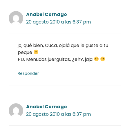
Anabel Cornago
20 agosto 2010 a las 6:37 pm
jo, qué bien, Cuca, ojalá que le guste a tu
peque
PD. Menudas juerguitas, ¿eh?, jaja
Responder
Anabel Cornago
20 agosto 2010 a las 6:37 pm