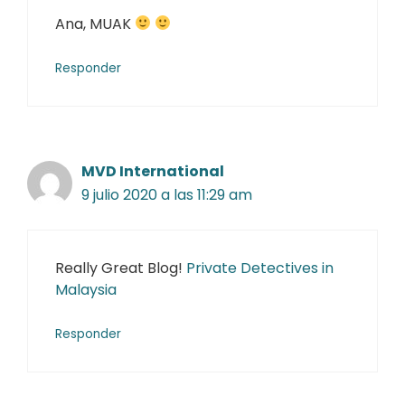
Ana, MUAK
Responder
MVD International
9 julio 2020 a las 11:29 am
Really Great Blog!
Private Detectives in
Malaysia
Responder