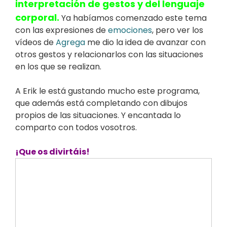
interpretación de gestos y del lenguaje
corporal.
Ya habíamos comenzado este tema
con las expresiones de
emociones
, pero ver los
vídeos de
Agrega
me dio la idea de avanzar con
otros gestos y relacionarlos con las situaciones
en los que se realizan.
A Erik le está gustando mucho este programa,
que además está completando con dibujos
propios de las situaciones. Y encantada lo
comparto con todos vosotros.
¡Que os divirtáis!