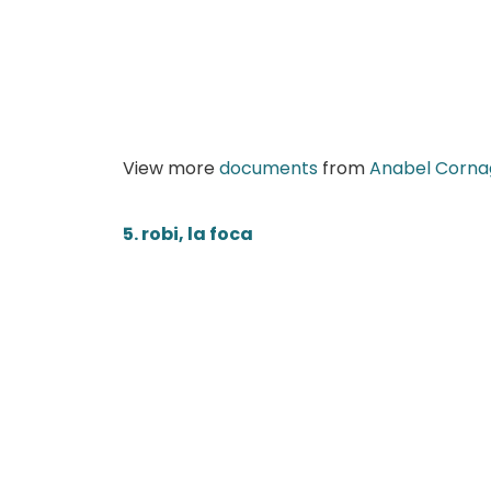
View more
documents
from
Anabel Corna
5. robi, la foca