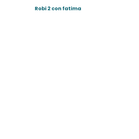
Robi 2 con fatima