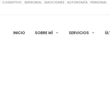
COGNITIVO
SENSORIAL
EMOCIONES
AUTONOMÍA
PERSONAL
INICIO
SOBRE MÍ
SERVICIOS
ÚL