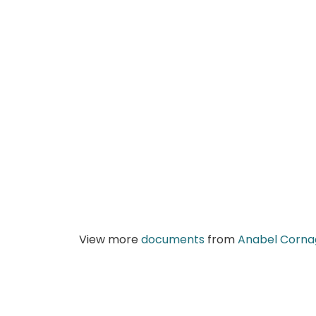
View more
documents
from
Anabel Corna