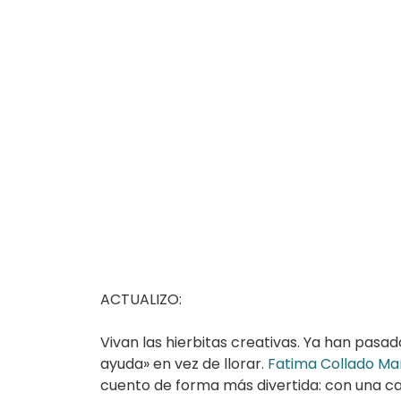
ACTUALIZO:
Vivan las hierbitas creativas. Ya han pasad
ayuda» en vez de llorar.
Fatima Collado Ma
cuento de forma más divertida: con una caja