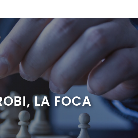
ROBI, LA FOCA