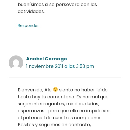
buenísimos si se persevera con las
actividades.
Responder
Anabel Cornago
1 noviembre 2011 a las 3:53 pm
Bienvenida, Ale
siento no haber leído
hasta hoy tu comentario. Es normal que
surjan interrogantes, miedos, dudas,
esperanzas… pero que ello no impida ver
el potencial de nuestros campeones.
Besitos y seguimos en contacto,