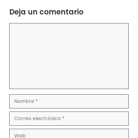
Deja un comentario
Comentario
Nombre
Correo
electrónico
Web