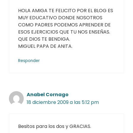
HOLA AMIGA TE FELICITO POR EL BLOG ES
MUY EDUCATIVO DONDE NOSOTROS
COMO PADRES PODEMOS APRENDER DE
ESOS EJERCICIOS QUE TU NOS ENSEÑAS.
QUE DIOS TE BENDIGA.
MIGUEL PAPA DE ANITA.
Responder
Anabel Cornago
18 diciembre 2009 a las 5:12 pm
Besitos para los dos y GRACIAS.