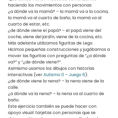
haciendo los movimientos con personas:
¿a dónde va la mamá? – la mamá va a la cocina,
la mamá va al cuarto de baño, la mamá va al
cuarto de estar, etc.
¿de dónde viene el papá? – el papá viene del
coche, viene del jardín, viene de la cocina, etc.
Más adelante utilizamos figuritas de Lego.
Hicimos pequeñas construcciones y jugábamos a
mover las figuritas con preguntas de “¿a dónde
va?” y “¿de dónde viene?”.
Asimismo usamos los dibujos con historias
interactivas (ver
Autismo 0 – Juego 6
):
¿de dónde viene la nena? – la nena viene de la
calle.
¿a dónde va la nena? – la nena va al cuarto de
baño.
Este ejercicio también se puede hacer con
apoyo visual: tarjetas con personas que se