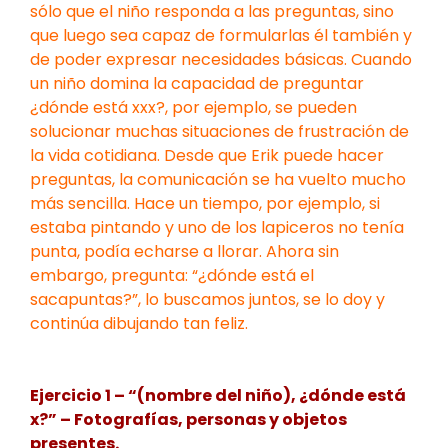
sólo que el niño responda a las preguntas, sino
que luego sea capaz de formularlas él también y
de poder expresar necesidades básicas. Cuando
un niño domina la capacidad de preguntar
¿dónde está xxx?, por ejemplo, se pueden
solucionar muchas situaciones de frustración de
la vida cotidiana. Desde que Erik puede hacer
preguntas, la comunicación se ha vuelto mucho
más sencilla. Hace un tiempo, por ejemplo, si
estaba pintando y uno de los lapiceros no tenía
punta, podía echarse a llorar. Ahora sin
embargo, pregunta: “¿dónde está el
sacapuntas?”, lo buscamos juntos, se lo doy y
continúa dibujando tan feliz.
Ejercicio 1 – “(nombre del niño), ¿dónde está
x?” – Fotografías, personas y objetos
presentes.