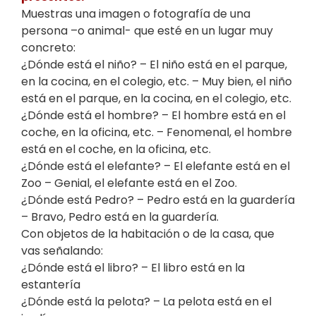
Muestras una imagen o fotografía de una
persona –o animal- que esté en un lugar muy
concreto:
¿Dónde está el niño? – El niño está en el parque,
en la cocina, en el colegio, etc. – Muy bien, el niño
está en el parque, en la cocina, en el colegio, etc.
¿Dónde está el hombre? – El hombre está en el
coche, en la oficina, etc. – Fenomenal, el hombre
está en el coche, en la oficina, etc.
¿Dónde está el elefante? – El elefante está en el
Zoo – Genial, el elefante está en el Zoo.
¿Dónde está Pedro? – Pedro está en la guardería
– Bravo, Pedro está en la guardería.
Con objetos de la habitación o de la casa, que
vas señalando:
¿Dónde está el libro? – El libro está en la
estantería
¿Dónde está la pelota? – La pelota está en el