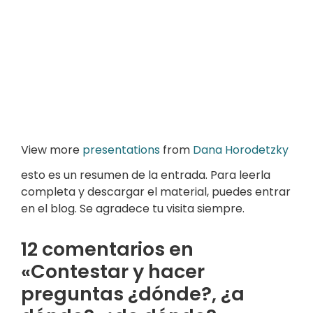
View more
presentations
from
Dana Horodetzky
esto es un resumen de la entrada. Para leerla
completa y descargar el material, puedes entrar
en el blog. Se agradece tu visita siempre.
12 comentarios en
«Contestar y hacer
preguntas ¿dónde?, ¿a