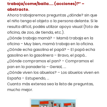
trabaja/come/baila….. (acciones)?” –
abstracto.
Ahora trabajaremos preguntas ¿dónde? sin que
el niño tenga el objeto o la persona delante. Si le
resulta difícil, podéis utilizar apoyo visual (foto de
oficina, de zoo, de tienda, etc.).
¿Dónde trabaja mamá? – Mamá trabaja en la
oficina – Muy bien, mamá trabaja en la oficina.
¿Dónde echa gasolina el papá? – El papá echa
gasolina en la gasolinera – Bravo, el papá…
¿Dónde compramos el pan? – Compramos el
pan en la panadería – Genial, ….
¿Dónde viven los abuelos? – Los abuelos viven en
España – Estupendo, …
Cuanto más extensa sea la lista de preguntas,
mucho mejor.