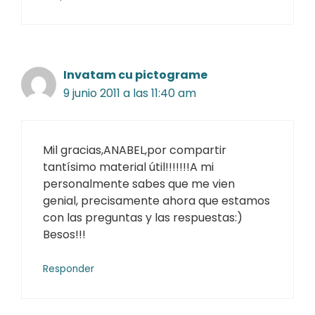
Invatam cu pictograme
9 junio 2011 a las 11:40 am
Mil gracias,ANABEL,por compartir
tantísimo material útil!!!!!!!A mi
personalmente sabes que me vien
genial, precisamente ahora que estamos
con las preguntas y las respuestas:)
Besos!!!
Responder