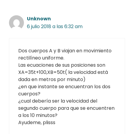
Unknown
6 julio 2018 a las 6:32 am
Dos cuerpos A y B viajan en movimiento
rectilíneo uniforme.
Las ecuaciones de sus posiciones son
XA=35t+100,XB=50t( la velocidad está
dada en metros por minuto)
¿en que instante se encuentran los dos
cuerpos?
¿cual debería ser la velocidad del
segundo cuerpo para que se encuentren
a los 10 minutos?
Ayudeme, plisss