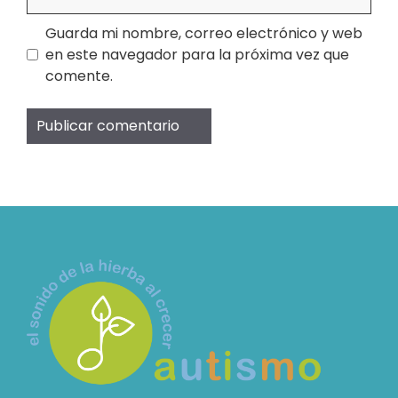
Guarda mi nombre, correo electrónico y web
en este navegador para la próxima vez que
comente.