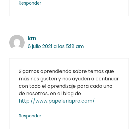
Responder
krn
6 julio 2021 a las 5:18 am
Sigamos aprendiendo sobre temas que
más nos gusten y nos ayuden a continuar
con todo el aprendizaje para cada uno
de nosotros, en el blog de
http://www.papeleriapro.com/
Responder