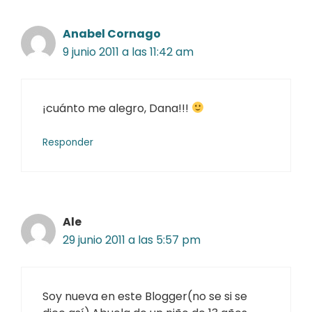
Anabel Cornago
9 junio 2011 a las 11:42 am
¡cuánto me alegro, Dana!!!
Responder
Ale
29 junio 2011 a las 5:57 pm
Soy nueva en este Blogger(no se si se