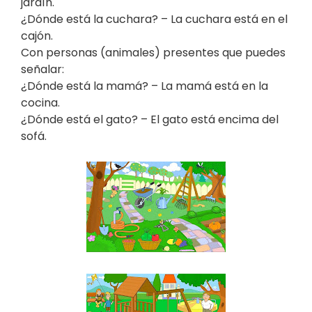
jardín.
¿Dónde está la cuchara? – La cuchara está en el
cajón.
Con personas (animales) presentes que puedes
señalar:
¿Dónde está la mamá? – La mamá está en la
cocina.
¿Dónde está el gato? – El gato está encima del
sofá.