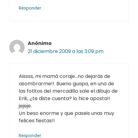
Responder
Anónimo
21 diciembre 2009 a las 3:09 pm
Aissss, mi mamá coraje…no dejarás de
asombrarme!!. Bueno guapa, en una de
las fotitos del mercadillo sale el dibujo de
Erik, ¿te diste cuenta? lo hice aposta!!
jejeje.
Un beso enorme y que paseis unas muy
felices fiestas!!
Responder