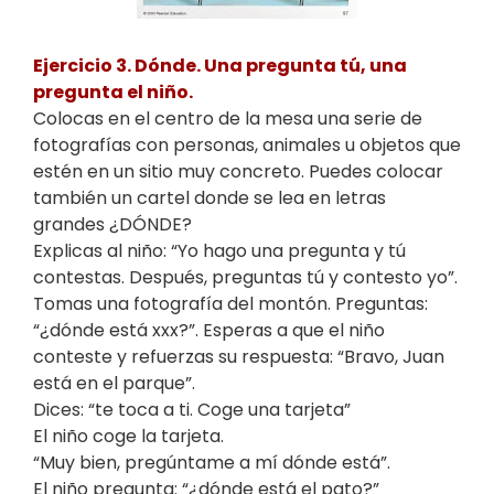
Ejercicio 3. Dónde.
Una pregunta tú, una
pregunta el niño.
Colocas en el centro de la mesa una serie de
fotografías con personas, animales u objetos que
estén en un sitio muy concreto. Puedes colocar
también un cartel donde se lea en letras
grandes ¿DÓNDE?
Explicas al niño: “Yo hago una pregunta y tú
contestas. Después, preguntas tú y contesto yo”.
Tomas una fotografía del montón. Preguntas:
“¿dónde está xxx?”. Esperas a que el niño
conteste y refuerzas su respuesta: “Bravo, Juan
está en el parque”.
Dices: “te toca a ti. Coge una tarjeta”
El niño coge la tarjeta.
“Muy bien, pregúntame a mí dónde está”.
El niño pregunta: “¿dónde está el pato?”