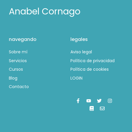
Anabel Cornago
navegando
legales
Sobre mí
Aviso legal
Servicios
Política de privacidad
Cursos
Política de cookies
Blog
LOGIN
Contacto