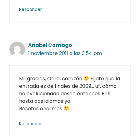
Responder
Anabel Cornago
1 noviembre 2011 a las 3:54 pm
Mil gracias, Otilia, corazón
Fíjate que la
entrada es de finales de 2009… uf, cómo
ha evolucionado desde entonces Erik…
hasta dos idiomas ya.
Besotes enormes
Responder