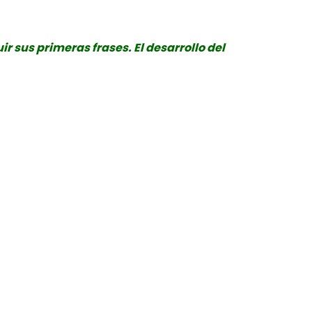
r sus primeras frases. El desarrollo del