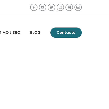
TIMO LIBRO
BLOG
Contacto