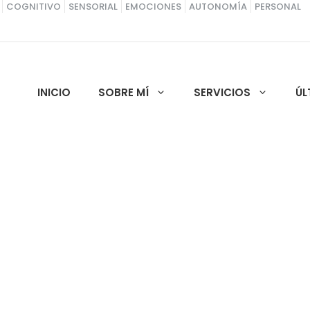
COGNITIVO
SENSORIAL
EMOCIONES
AUTONOMÍA
PERSONAL
INICIO
SOBRE MÍ
SERVICIOS
ÚL