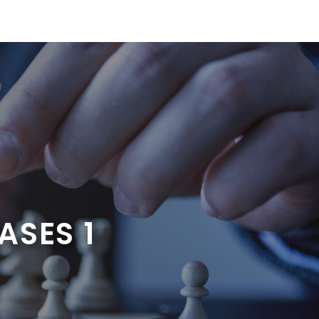
ASES 1