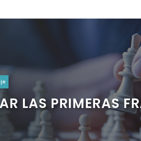
je
R LAS PRIMERAS FR