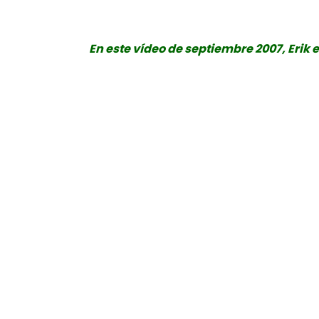
En este vídeo de septiembre 2007, Erik 