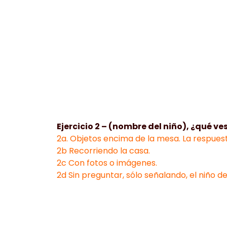
Ejercicio 2 – (nombre del niño), ¿qué ve
2a. Objetos encima de la mesa. La respuest
2b Recorriendo la casa.
2c Con fotos o imágenes.
2d Sin preguntar, sólo señalando, el niño de