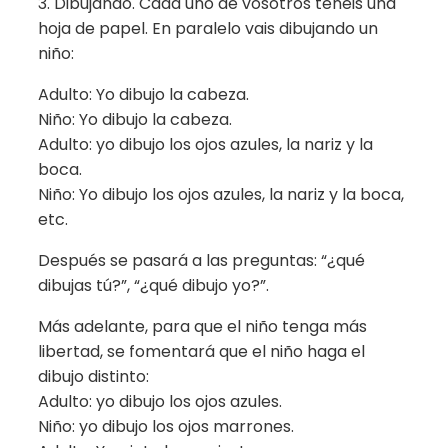
3. Dibujando. Cada uno de vosotros tenéis una
hoja de papel. En paralelo vais dibujando un
niño:
Adulto: Yo dibujo la cabeza.
Niño: Yo dibujo la cabeza.
Adulto: yo dibujo los ojos azules, la nariz y la
boca.
Niño: Yo dibujo los ojos azules, la nariz y la boca,
etc.
Después se pasará a las preguntas: “¿qué
dibujas tú?”, “¿qué dibujo yo?”.
Más adelante, para que el niño tenga más
libertad, se fomentará que el niño haga el
dibujo distinto:
Adulto: yo dibujo los ojos azules.
Niño: yo dibujo los ojos marrones.