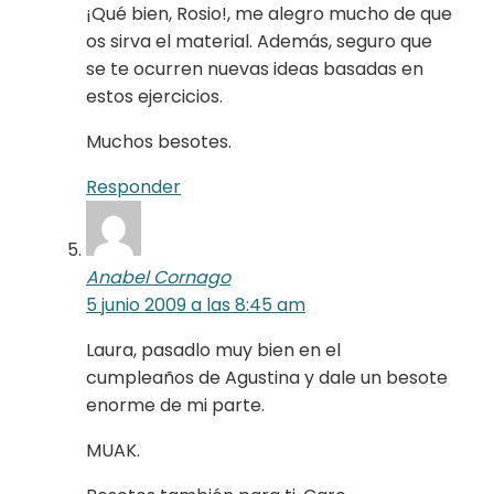
¡Qué bien, Rosio!, me alegro mucho de que
os sirva el material. Además, seguro que
se te ocurren nuevas ideas basadas en
estos ejercicios.
Muchos besotes.
Responder
Anabel Cornago
5 junio 2009 a las 8:45 am
Laura, pasadlo muy bien en el
cumpleaños de Agustina y dale un besote
enorme de mi parte.
MUAK.