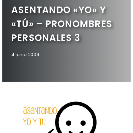
ASENTANDO «YO» Y
«TÚ» – PRONOMBRES
PERSONALES 3
4 junio 2009