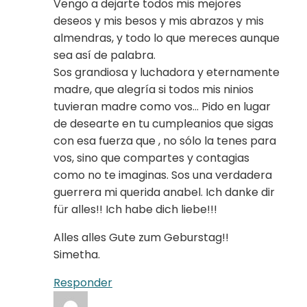
Vengo a dejarte todos mis mejores
deseos y mis besos y mis abrazos y mis
almendras, y todo lo que mereces aunque
sea así de palabra.
Sos grandiosa y luchadora y eternamente
madre, que alegría si todos mis ninios
tuvieran madre como vos… Pido en lugar
de desearte en tu cumpleanios que sigas
con esa fuerza que , no sólo la tenes para
vos, sino que compartes y contagias
como no te imaginas. Sos una verdadera
guerrera mi querida anabel. Ich danke dir
für alles!! Ich habe dich liebe!!!
Alles alles Gute zum Geburstag!!
Simetha.
Responder