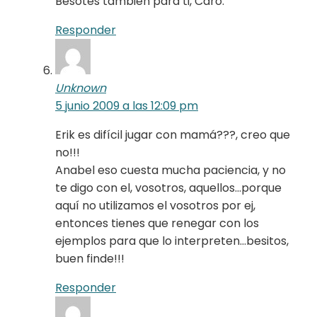
Besotes también para ti, Caro.
Responder
Unknown
5 junio 2009 a las 12:09 pm
Erik es difícil jugar con mamá???, creo que
no!!!
Anabel eso cuesta mucha paciencia, y no
te digo con el, vosotros, aquellos…porque
aquí no utilizamos el vosotros por ej,
entonces tienes que renegar con los
ejemplos para que lo interpreten…besitos,
buen finde!!!
Responder