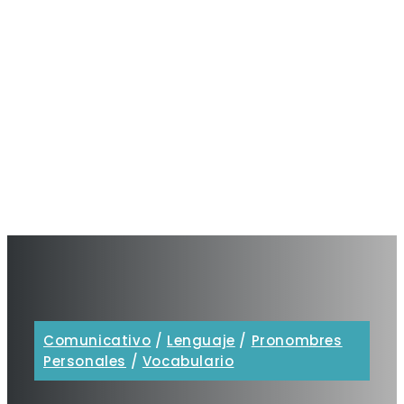
Comunicativo
/
Lenguaje
/
Pronombres
Personales
/
Vocabulario