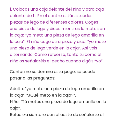
1. Colocas una caja delante del niño y otra caja
delante de ti. En el centro están situadas
piezas de lego de diferentes colores. Coges
una pieza de lego y dices mientras la metes en
la caja: “yo meto una pieza de lego amarilla en
la caja”. El niño coge otra pieza y dice: “yo meto
una pieza de lego verde en la caja”. Así vais
alternando. Como refuerzo, tanto tú como el
niño os señalaréis el pecho cuando digáis “yo”.
Conforme se domina esta juego, se puede
pasar a las preguntas:
Adulto: “yo meto una pieza de lego amarilla en
la caja”. “¿Qué meto en la caja?”.
Niño: “Tú metes una pieza de lego amarilla en la
caja”.
Refuerza siempre con el gesto de señalarte el