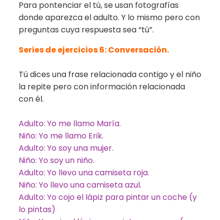
Para pontenciar el tú, se usan fotografías
donde aparezca el adulto. Y lo mismo pero con
preguntas cuya respuesta sea “tú”.
Series de ejercicios 6: Conversación.
Tú dices una frase relacionada contigo y el niño
la repite pero con información relacionada
con él.
Adulto: Yo me llamo María.
Niño: Yo me llamo Erik.
Adulto: Yo soy una mujer.
Niño: Yo soy un niño.
Adulto: Yo llevo una camiseta roja.
Niño: Yo llevo una camiseta azul.
Adulto: Yo cojo el lápiz para pintar un coche (y
lo pintas)