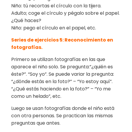
Niño: tú recortas el círculo con la tijera.
Adulto; coge el círculo y pégalo sobre el papel.
¿Qué haces?
Niño: pego el círculo en el papel, etc.
Series de ejercicios 5: Reconocimiento en
fotografías.
Primero se utilizan fotografías en las que
aparece el niño solo. Se pregunta:”¿quién es
éste?”. “Soy yo”. Se puede variar la pregunta:
“¿dónde estás en la foto?” – “Yo estoy aquí”.
“¿Qué estás haciendo en la foto?” – “Yo me
como un helado”, etc.
Luego se usan fotografías donde el niño está
con otra personas. Se practican las mismas
preguntas que antes.