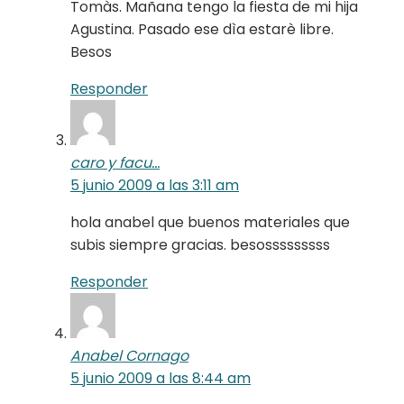
Tomàs. Mañana tengo la fiesta de mi hija
Agustina. Pasado ese dìa estarè libre.
Besos
Responder
caro y facu...
5 junio 2009 a las 3:11 am
hola anabel que buenos materiales que
subis siempre gracias. besosssssssss
Responder
Anabel Cornago
5 junio 2009 a las 8:44 am