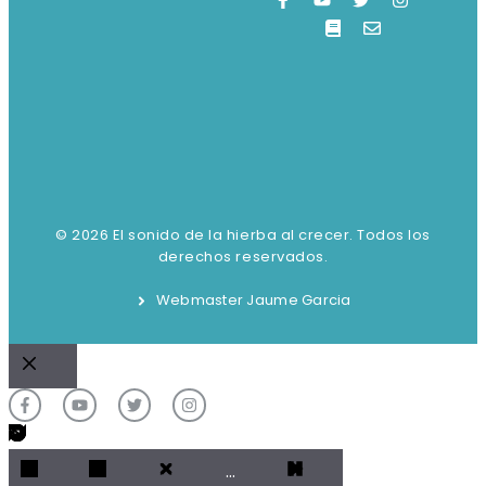
© 2026 El sonido de la hierba al crecer. Todos los
derechos reservados.
Webmaster Jaume Garcia
Cerrar
…