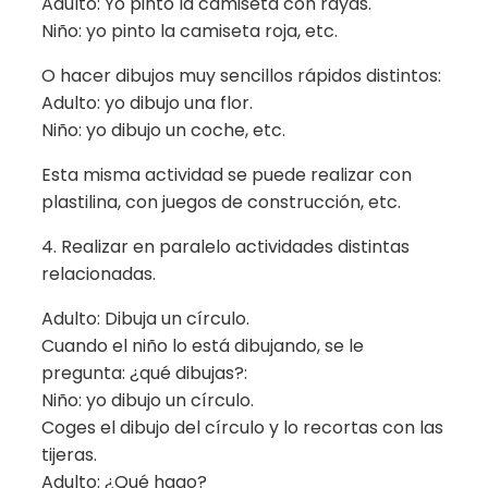
Adulto: Yo pinto la camiseta con rayas.
Niño: yo pinto la camiseta roja, etc.
O hacer dibujos muy sencillos rápidos distintos:
Adulto: yo dibujo una flor.
Niño: yo dibujo un coche, etc.
Esta misma actividad se puede realizar con
plastilina, con juegos de construcción, etc.
4. Realizar en paralelo actividades distintas
relacionadas.
Adulto: Dibuja un círculo.
Cuando el niño lo está dibujando, se le
pregunta: ¿qué dibujas?:
Niño: yo dibujo un círculo.
Coges el dibujo del círculo y lo recortas con las
tijeras.
Adulto: ¿Qué hago?