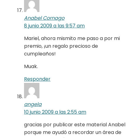
Anabel Cornago
8 junio 2009 a las 9:57 am
Mariel, ahora mismito me paso a por mi
premio, ¡un regalo precioso de
cumpleaños!
Muak.
Responder
angela
10 junio 2009 a las 2:55 am
gracias por publicar este material Anabel
porque me ayudó a recordar un área de