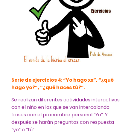
Serie de ejercicios 4: “Yo hago xx”, “¿qué
hago yo?”, “¿qué haces tú?”.
Se realizan diferentes actividades interactivas
con el niño en las que se van intercalando
frases con el pronombre personal “Yo”. Y
después se harán preguntas con respuesta
“yo” o “tú”.