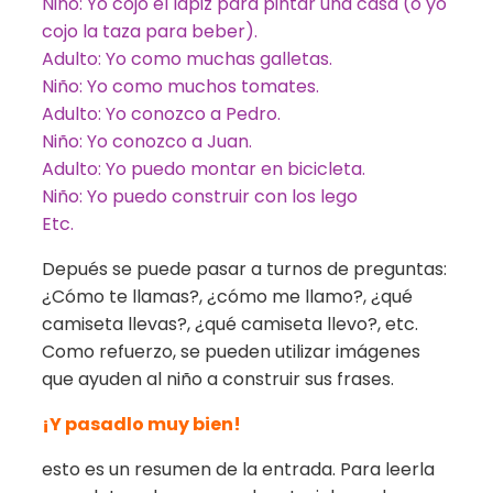
Niño: Yo cojo el lápiz para pintar una casa (o yo
cojo la taza para beber).
Adulto: Yo como muchas galletas.
Niño: Yo como muchos tomates.
Adulto: Yo conozco a Pedro.
Niño: Yo conozco a Juan.
Adulto: Yo puedo montar en bicicleta.
Niño: Yo puedo construir con los lego
Etc.
Depués se puede pasar a turnos de preguntas:
¿Cómo te llamas?, ¿cómo me llamo?, ¿qué
camiseta llevas?, ¿qué camiseta llevo?, etc.
Como refuerzo, se pueden utilizar imágenes
que ayuden al niño a construir sus frases.
¡Y pasadlo muy bien!
esto es un resumen de la entrada. Para leerla