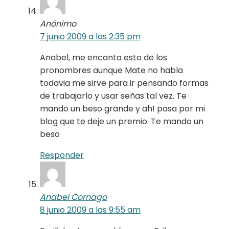
Anónimo
7 junio 2009 a las 2:35 pm
Anabel, me encanta esto de los
pronombres aunque Mate no habla
todavia me sirve para ir pensando formas
de trabajarlo y usar señas tal vez. Te
mando un beso grande y ah! pasa por mi
blog que te deje un premio. Te mando un
beso
Responder
Anabel Cornago
8 junio 2009 a las 9:55 am