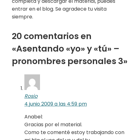
completa y descargar el material, puedes
entrar en el blog. Se agradece tu visita
siempre.
20 comentarios en
«Asentando «yo» y «tú» –
pronombres personales 3»
Rosio
4 junio 2009 a las 4:59 pm
Anabel:
Gracias por el material.
Como te comenté estoy trabajando con