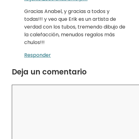
Gracias Anabel, y gracias a todos y
todas!!! y veo que Erik es un artista de
verdad con los tubos, tremendo dibujo de
la calefacción, menudos regalos más
chulos!!!
Responder
Deja un comentario
Comentario