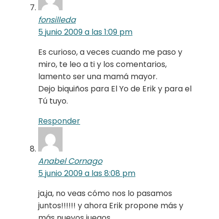
fonsilleda
5 junio 2009 a las 1:09 pm
Es curioso, a veces cuando me paso y
miro, te leo a ti y los comentarios,
lamento ser una mamá mayor.
Dejo biquiños para El Yo de Erik y para el
Tú tuyo.
Responder
Anabel Cornago
5 junio 2009 a las 8:08 pm
ja,ja, no veas cómo nos lo pasamos
juntos!!!!!! y ahora Erik propone más y
más nuevos juegos.