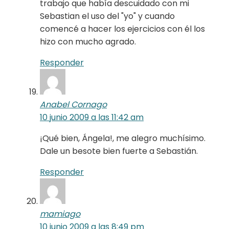
trabajo que había descuidado con mi
Sebastian el uso del "yo" y cuando
comencé a hacer los ejercicios con él los
hizo con mucho agrado.
Responder
Anabel Cornago
10 junio 2009 a las 11:42 am
¡Qué bien, Ángela!, me alegro muchísimo.
Dale un besote bien fuerte a Sebastián.
Responder
mamiago
10 junio 2009 a las 8:49 pm