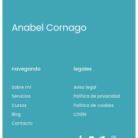
Anabel Cornago
navegando
legales
Sobre mí
Aviso legal
Servicios
Política de privacidad
Cursos
Política de cookies
Blog
LOGIN
Contacto