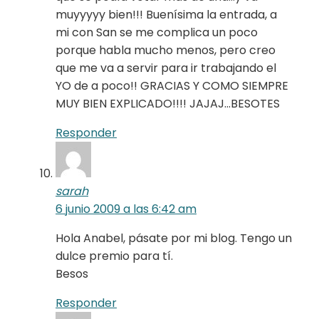
muyyyyy bien!!! Buenísima la entrada, a
mi con San se me complica un poco
porque habla mucho menos, pero creo
que me va a servir para ir trabajando el
YO de a poco!! GRACIAS Y COMO SIEMPRE
MUY BIEN EXPLICADO!!!! JAJAJ…BESOTES
Responder
sarah
6 junio 2009 a las 6:42 am
Hola Anabel, pásate por mi blog. Tengo un
dulce premio para tí.
Besos
Responder