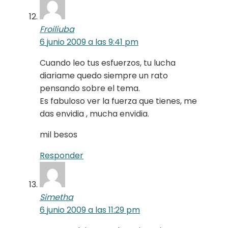
Froiliuba
6 junio 2009 a las 9:41 pm
Cuando leo tus esfuerzos, tu lucha
diariame quedo siempre un rato
pensando sobre el tema.
Es fabuloso ver la fuerza que tienes, me
das envidia , mucha envidia.
mil besos
Responder
Simetha
6 junio 2009 a las 11:29 pm