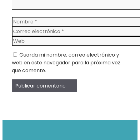
Nombre
Correo
electrónico
Web
Guarda mi nombre, correo electrónico y
web en este navegador para la próxima vez
que comente.