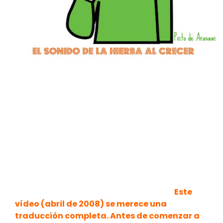
Este
vídeo (abril de 2008) se merece una
traducción completa. Antes de comenzar a