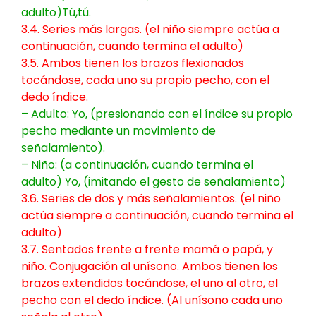
adulto)Tú,tú.
3.4. Series más largas. (el niño siempre actúa a
continuación, cuando termina el adulto)
3.5. Ambos tienen los brazos flexionados
tocándose, cada uno su propio pecho, con el
dedo índice.
– Adulto: Yo, (presionando con el índice su propio
pecho mediante un movimiento de
señalamiento).
– Niño: (a continuación, cuando termina el
adulto) Yo, (imitando el gesto de señalamiento)
3.6. Series de dos y más señalamientos. (el niño
actúa siempre a continuación, cuando termina el
adulto)
3.7. Sentados frente a frente mamá o papá, y
niño. Conjugación al unísono. Ambos tienen los
brazos extendidos tocándose, el uno al otro, el
pecho con el dedo índice. (Al unísono cada uno