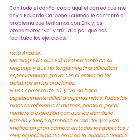
Con todo el cariño, copio aquí el correo que me
envió Eduardo Carbonell cuando le comenté el
problema que teníamos con Erik y los
pronombres “yo” y “tú”, a la par que nos
facilitaba los ejercicios:
Hola Anabel:
Me alegro de que Erik avance tanto en su
lenguaje y que no tenga ningúna dificultad
especialmente grave con el orden de las
palabras en las oraciones.
El uso correcto de ‘tú’ y ‘yo’ se hace
especialmente difícil a algunos niños. Todos los
niños se refieren a sí mismos, primero, por el
nombre o expresión con que los demás lo
llaman y luego aprenden el uso del ‘yo’. Esto
implica un gran cambio en todos los aspectos y
muy especialmente en el de la autoconciencia.