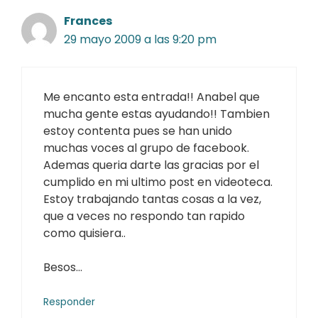
Frances
29 mayo 2009 a las 9:20 pm
Me encanto esta entrada!! Anabel que
mucha gente estas ayudando!! Tambien
estoy contenta pues se han unido
muchas voces al grupo de facebook.
Ademas queria darte las gracias por el
cumplido en mi ultimo post en videoteca.
Estoy trabajando tantas cosas a la vez,
que a veces no respondo tan rapido
como quisiera..
Besos…
Responder