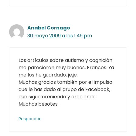
Anabel Cornago
30 mayo 2009 a las 1:49 pm
Los artículos sobre autismo y cognición
me parecieron muy buenos, Frances. Ya
me los he guardado, je,je.
Muchas gracias también por el impulso
que le has dado al grupo de Facebook,
que sigue creciendo y creciendo.
Muchos besotes.
Responder