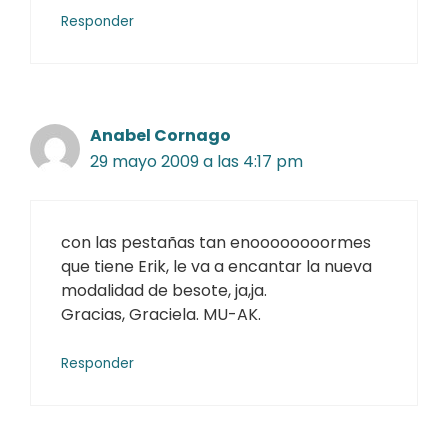
Responder
Anabel Cornago
29 mayo 2009 a las 4:17 pm
con las pestañas tan enoooooooormes
que tiene Erik, le va a encantar la nueva
modalidad de besote, ja,ja.
Gracias, Graciela. MU-AK.
Responder