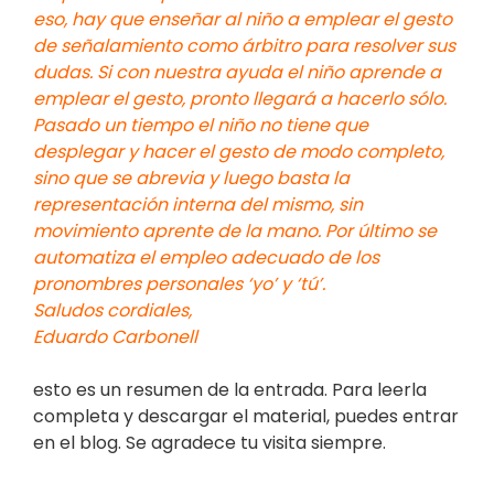
eso, hay que enseñar al niño a emplear el gesto
de señalamiento como árbitro para resolver sus
dudas. Si con nuestra ayuda el niño aprende a
emplear el gesto, pronto llegará a hacerlo sólo.
Pasado un tiempo el niño no tiene que
desplegar y hacer el gesto de modo completo,
sino que se abrevia y luego basta la
representación interna del mismo, sin
movimiento aprente de la mano. Por último se
automatiza el empleo adecuado de los
pronombres personales ‘yo’ y ‘tú’.
Saludos cordiales,
Eduardo Carbonell
esto es un resumen de la entrada. Para leerla
completa y descargar el material, puedes entrar
en el blog. Se agradece tu visita siempre.