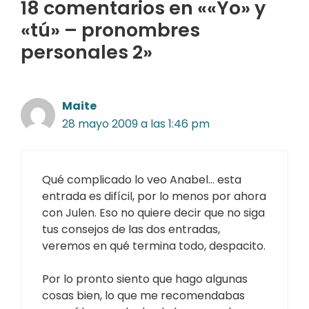
18 comentarios en ««Yo» y
«tú» – pronombres
personales 2»
Maite
28 mayo 2009 a las 1:46 pm
Qué complicado lo veo Anabel… esta
entrada es difícil, por lo menos por ahora
con Julen. Eso no quiere decir que no siga
tus consejos de las dos entradas,
veremos en qué termina todo, despacito.
Por lo pronto siento que hago algunas
cosas bien, lo que me recomendabas