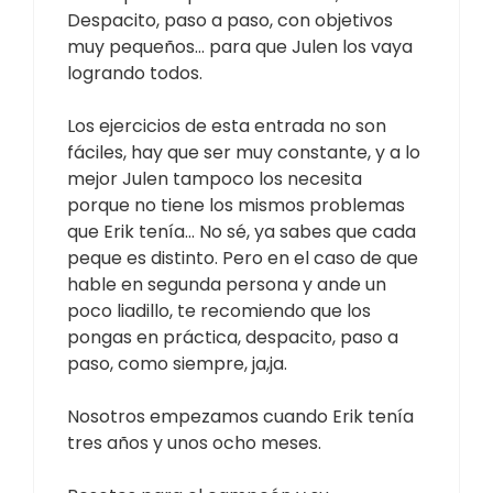
Despacito, paso a paso, con objetivos
muy pequeños… para que Julen los vaya
logrando todos.
Los ejercicios de esta entrada no son
fáciles, hay que ser muy constante, y a lo
mejor Julen tampoco los necesita
porque no tiene los mismos problemas
que Erik tenía… No sé, ya sabes que cada
peque es distinto. Pero en el caso de que
hable en segunda persona y ande un
poco liadillo, te recomiendo que los
pongas en práctica, despacito, paso a
paso, como siempre, ja,ja.
Nosotros empezamos cuando Erik tenía
tres años y unos ocho meses.