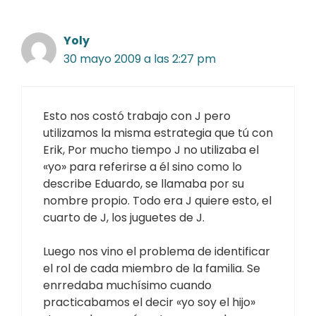
Yoly
30 mayo 2009 a las 2:27 pm
Esto nos costó trabajo con J pero
utilizamos la misma estrategia que tú con
Erik, Por mucho tiempo J no utilizaba el
«yo» para referirse a él sino como lo
describe Eduardo, se llamaba por su
nombre propio. Todo era J quiere esto, el
cuarto de J, los juguetes de J.
Luego nos vino el problema de identificar
el rol de cada miembro de la familia. Se
enrredaba muchísimo cuando
practicabamos el decir «yo soy el hijo»