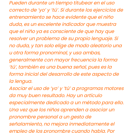
Pueden durante un tiempo titubear en el uso
correcto de ‘yo’ y ‘tú’. Si durante los ejercicios de
entrenamiento se hace evidente que el niño
duda, es un excelente indicador que muestra
que el niño ya es consciente de que hay que
resolver un problema de su propio lenguaje. Si
no duda, y tan solo elige de modo aleatorio una
u otra forma pronominal, y usa ambas,
generalmente con mayor frecuencia la forma
‘tú’, también es una buena señal, pues es la
forma inicial del desarrollo de este aspecto de
la lengua.
Asociar el uso de ‘yo’ y ‘tú’ a programas motores
da muy buen resultado. Hay un artículo
especialmente dedicado a un método para ello.
Una vez que los niños aprenden a asociar un
pronombre personal a un gesto de
señalamiento, no mejora inmediatamente el
empleo de los pronombre cuando habla. Por