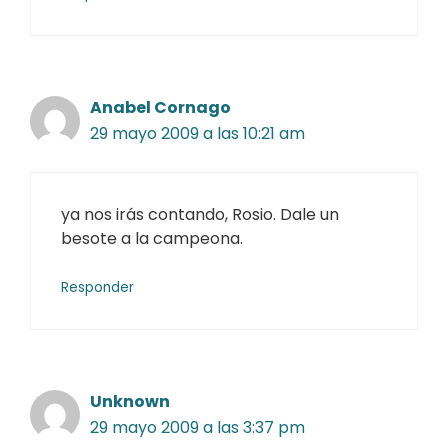
Anabel Cornago
29 mayo 2009 a las 10:21 am
ya nos irás contando, Rosio. Dale un
besote a la campeona.
Responder
Unknown
29 mayo 2009 a las 3:37 pm