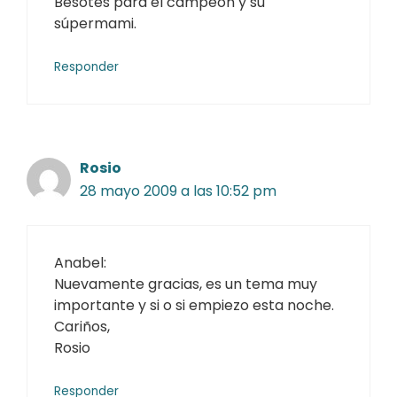
Besotes para el campeón y su
súpermami.
Responder
Rosio
28 mayo 2009 a las 10:52 pm
Anabel:
Nuevamente gracias, es un tema muy
importante y si o si empiezo esta noche.
Cariños,
Rosio
Responder