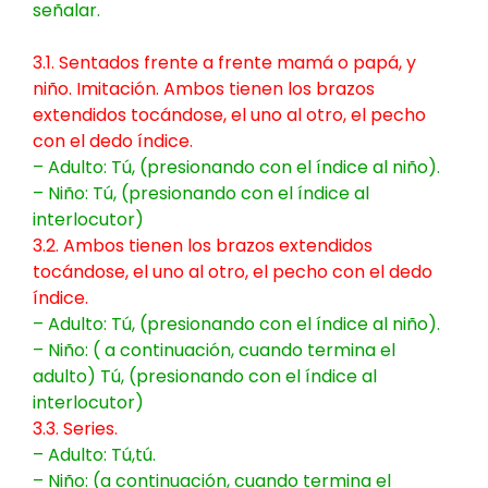
señalar.
3.1. Sentados frente a frente mamá o papá, y
niño. Imitación. Ambos tienen los brazos
extendidos tocándose, el uno al otro, el pecho
con el dedo índice.
– Adulto: Tú, (presionando con el índice al niño).
– Niño: Tú, (presionando con el índice al
interlocutor)
3.2. Ambos tienen los brazos extendidos
tocándose, el uno al otro, el pecho con el dedo
índice.
– Adulto: Tú, (presionando con el índice al niño).
– Niño: ( a continuación, cuando termina el
adulto) Tú, (presionando con el índice al
interlocutor)
3.3. Series.
– Adulto: Tú,tú.
– Niño: (a continuación, cuando termina el