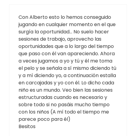
Con Alberto esto lo hemos conseguido
jugando en cualquier momento en el que
surgía la oportunidad… No suelo hacer
sesiones de trabajo, aprovecho las
oportunidades que a lo largo del tiempo
que paso con él van apareciendo. Ahora
a veces jugamos a yo y tú y él me toma
el pelo y se señala a sí mismo diciendo tú
y a mí diciendo yo, a continuación estalla
en carcajadas y yo con él. Lo dicho cada
niño es un mundo. Veo bien las sesiones
estructuradas cuando es necesario y
sobre todo si no pasáis mucho tiempo
con los niños (A mí todo el tiempo me
parece poco para él)
Besitos