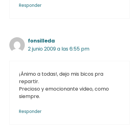
Responder
fonsilleda
2 junio 2009 a las 6:55 pm
¡Ánimo a todas!, dejo mis bicos pra
repartir.
Precioso y emocionante video, como
siempre.
Responder