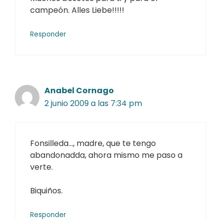
campeón. Alles Liebe!!!!!
Responder
Anabel Cornago
2 junio 2009 a las 7:34 pm
Fonsilleda…, madre, que te tengo
abandonadda, ahora mismo me paso a
verte.
Biquiños.
Responder