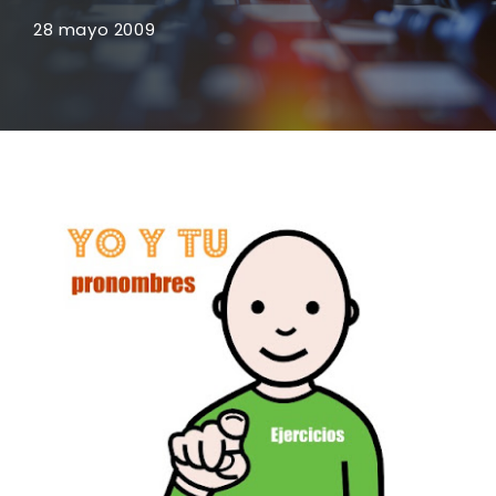
28 mayo 2009