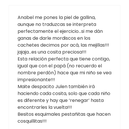
Anabel me pones la piel de gallina,
aunque no traduzcas se interpreta
perfectamente el ejercicio…si me dán
ganas de darle mordiscos en los
cachetes decimos por acá, las mejillas!!!
jajaja…es una cosita preciosa!!!
Esta relación perfecta que tiene contigo,
igual que con el papá (no recuerdo el
nombre perdón) hace que mi niño se vea
impresionante!!!
Maite despacito Julen también irá
haciendo cada cosita, solo que cada niño
es diferente y hay que ‘renegar’ hasta
encontrarles la vuelta!!!
Besitos esquimales pestañitas que hacen
cosquillitas!!!