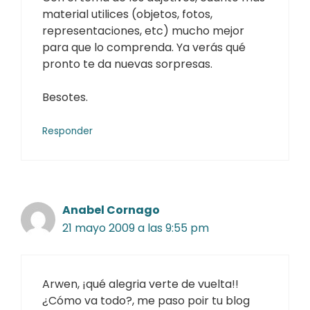
material utilices (objetos, fotos,
representaciones, etc) mucho mejor
para que lo comprenda. Ya verás qué
pronto te da nuevas sorpresas.
Besotes.
Responder
Anabel Cornago
21 mayo 2009 a las 9:55 pm
Arwen, ¡qué alegria verte de vuelta!!
¿Cómo va todo?, me paso poir tu blog