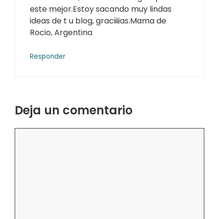
este mejor.Estoy sacando muy lindas
ideas de t u blog, graciiiias.Mama de
Rocio, Argentina
Responder
Deja un comentario
Comentario