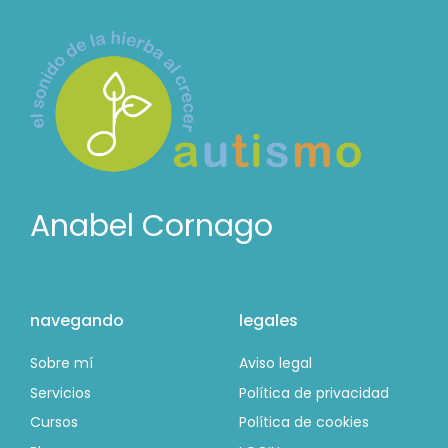
Anabel Cornago
navegando
legales
Sobre mí
Aviso legal
Servicios
Política de privacidad
Cursos
Política de cookies