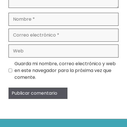
Nombre
Correo
electrónico
Web
Guarda mi nombre, correo electrónico y web
en este navegador para la próxima vez que
comente.