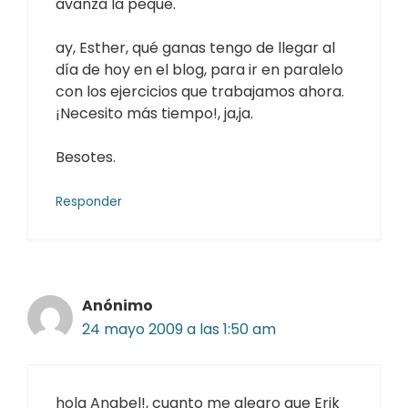
avanza la peque.
ay, Esther, qué ganas tengo de llegar al
día de hoy en el blog, para ir en paralelo
con los ejercicios que trabajamos ahora.
¡Necesito más tiempo!, ja,ja.
Besotes.
Responder
Anónimo
24 mayo 2009 a las 1:50 am
hola Anabel!, cuanto me alegro que Erik