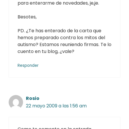
para enterarme de novedades, je,je.
Besotes,
PD. ¿Te has enterado de la carta que
hemos preparado contra los mitos del
autismo? Estamos reuniendo firmas. Te lo
cuento en tu blog, ¿vale?
Responder
Rosio
22 mayo 2009 a las 1:56 am