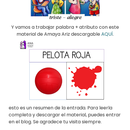
Y vamos a trabajar palabra + atributo con este
material de Amaya Ariz descargable
AQUÍ
.
esto es un resumen de la entrada. Para leerla
completa y descargar el material, puedes entrar
en el blog. Se agradece tu visita siempre.