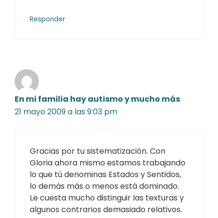
Responder
En mi familia hay autismo y mucho más
21 mayo 2009 a las 9:03 pm
Gracias por tu sistematización. Con
Gloria ahora mismo estamos trabajando
lo que tú denominas Estados y Sentidos,
lo demás más o menos está dominado.
Le cuesta mucho distinguir las texturas y
algunos contrarios demasiado relativos.