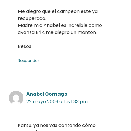
Me alegro que el campeon este ya
recuperado.
Madre mia Anabel es increible como
avanza Erik, me alegro un monton.
Besos
Responder
Anabel Cornago
22 mayo 2009 a las 1:33 pm
Kantu, ya nos vas contando cómo