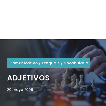
Comunicativo
/
Lenguaje
/
Vocabulario
ADJETIVOS
20 mayo 2009