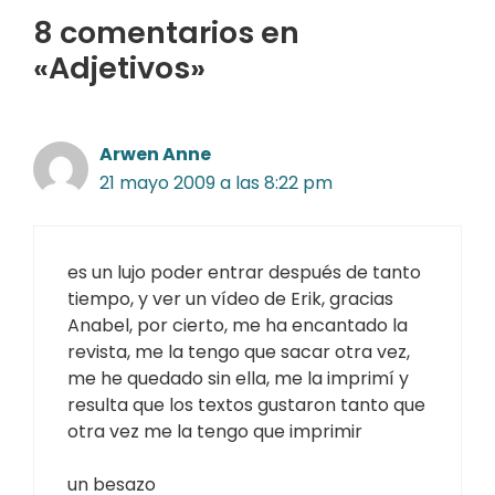
8 comentarios en
«Adjetivos»
Arwen Anne
21 mayo 2009 a las 8:22 pm
es un lujo poder entrar después de tanto
tiempo, y ver un vídeo de Erik, gracias
Anabel, por cierto, me ha encantado la
revista, me la tengo que sacar otra vez,
me he quedado sin ella, me la imprimí y
resulta que los textos gustaron tanto que
otra vez me la tengo que imprimir
un besazo