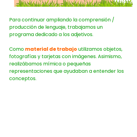
Para continuar ampliando la comprensión /
producción de lenguaje, trabajamos un
programa dedicado a los adjetivos.
Como
material de trabajo
utilizamos objetos,
fotografías y tarjetas con imágenes. Asimismo,
realizábamos mímica o pequeñas
representaciones que ayudaban a entender los
conceptos.